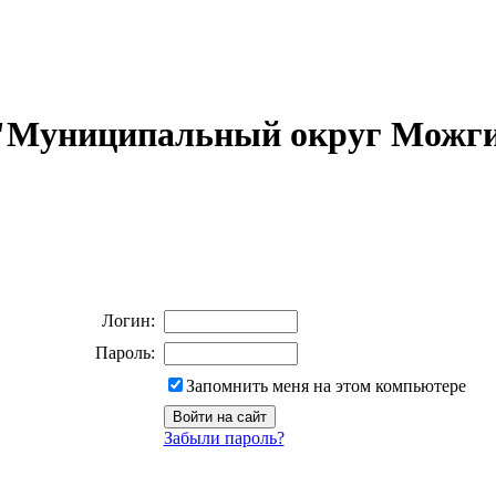
 "Муниципальный округ Можги
Логин:
Пароль:
Запомнить меня на этом компьютере
Забыли пароль?