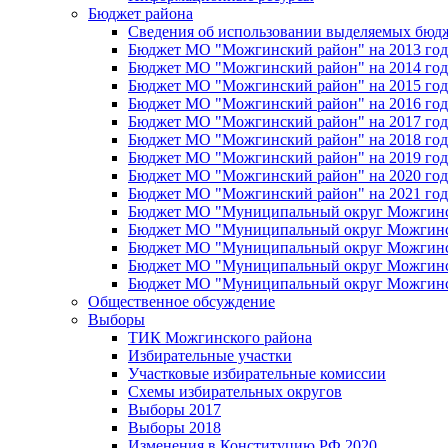
Бюджет района
Сведения об использовании выделяемых бюд
Бюджет МО "Можгинский район" на 2013 год 
Бюджет МО "Можгинский район" на 2014 год 
Бюджет МО "Можгинский район" на 2015 год 
Бюджет МО "Можгинский район" на 2016 год
Бюджет МО "Можгинский район" на 2017 год 
Бюджет МО "Можгинский район" на 2018 год 
Бюджет МО "Можгинский район" на 2019 год 
Бюджет МО "Можгинский район" на 2020 год 
Бюджет МО "Можгинский район" на 2021 год 
Бюджет МО "Муниципальный округ Можгинский
Бюджет МО "Муниципальный округ Можгинский
Бюджет МО "Муниципальный округ Можгинский
Бюджет МО "Муниципальный округ Можгинский
Бюджет МО "Муниципальный округ Можгинский
Общественное обсуждение
Выборы
ТИК Можгинского района
Избирательные участки
Участковые избирательные комиссии
Схемы избирательных округов
Выборы 2017
Выборы 2018
Изменения в Конституцию РФ 2020