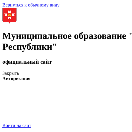
Вернуться к обычному виду
Муниципальное образование
Республики"
официальный сайт
Закрыть
Авторизация
Войти на сайт