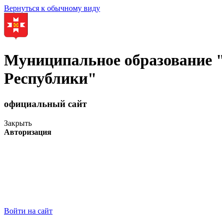
Вернуться к обычному виду
Муниципальное образование
Республики"
официальный сайт
Закрыть
Авторизация
Войти на сайт