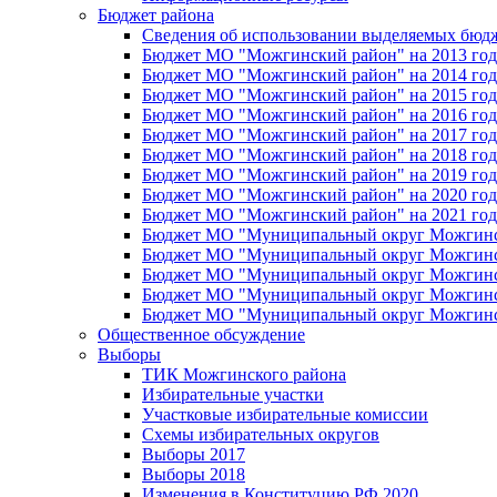
Бюджет района
Сведения об использовании выделяемых бюд
Бюджет МО "Можгинский район" на 2013 год 
Бюджет МО "Можгинский район" на 2014 год 
Бюджет МО "Можгинский район" на 2015 год 
Бюджет МО "Можгинский район" на 2016 год
Бюджет МО "Можгинский район" на 2017 год 
Бюджет МО "Можгинский район" на 2018 год 
Бюджет МО "Можгинский район" на 2019 год 
Бюджет МО "Можгинский район" на 2020 год 
Бюджет МО "Можгинский район" на 2021 год 
Бюджет МО "Муниципальный округ Можгинский
Бюджет МО "Муниципальный округ Можгинский
Бюджет МО "Муниципальный округ Можгинский
Бюджет МО "Муниципальный округ Можгинский
Бюджет МО "Муниципальный округ Можгинский
Общественное обсуждение
Выборы
ТИК Можгинского района
Избирательные участки
Участковые избирательные комиссии
Схемы избирательных округов
Выборы 2017
Выборы 2018
Изменения в Конституцию РФ 2020