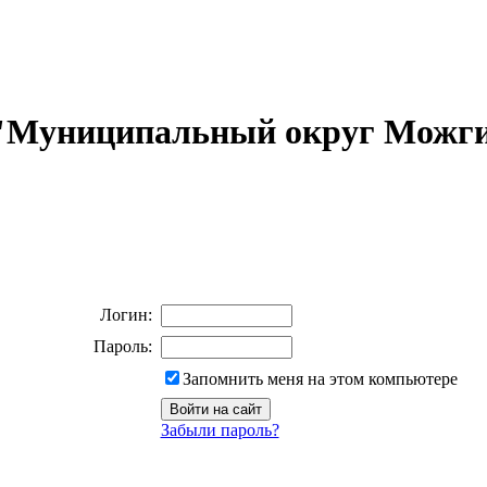
 "Муниципальный округ Можги
Логин:
Пароль:
Запомнить меня на этом компьютере
Забыли пароль?