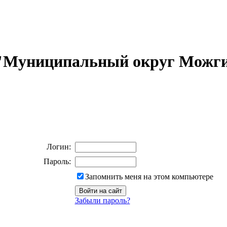
 "Муниципальный округ Можги
Логин:
Пароль:
Запомнить меня на этом компьютере
Забыли пароль?