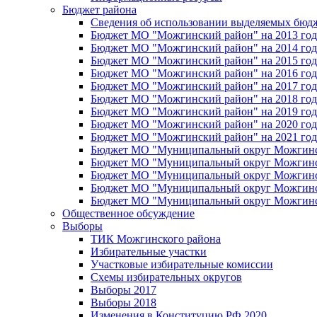
Бюджет района
Сведения об использовании выделяемых бюд
Бюджет МО "Можгинский район" на 2013 год 
Бюджет МО "Можгинский район" на 2014 год 
Бюджет МО "Можгинский район" на 2015 год 
Бюджет МО "Можгинский район" на 2016 год
Бюджет МО "Можгинский район" на 2017 год 
Бюджет МО "Можгинский район" на 2018 год 
Бюджет МО "Можгинский район" на 2019 год 
Бюджет МО "Можгинский район" на 2020 год 
Бюджет МО "Можгинский район" на 2021 год 
Бюджет МО "Муниципальный округ Можгинский
Бюджет МО "Муниципальный округ Можгинский
Бюджет МО "Муниципальный округ Можгинский
Бюджет МО "Муниципальный округ Можгинский
Бюджет МО "Муниципальный округ Можгинский
Общественное обсуждение
Выборы
ТИК Можгинского района
Избирательные участки
Участковые избирательные комиссии
Схемы избирательных округов
Выборы 2017
Выборы 2018
Изменения в Конституцию РФ 2020