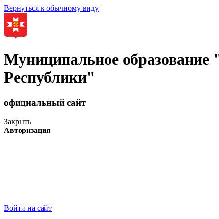
Вернуться к обычному виду
Муниципальное образование
Республики"
официальный сайт
Закрыть
Авторизация
Войти на сайт