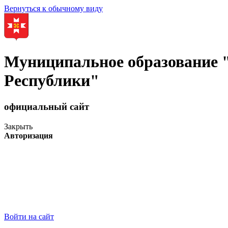
Вернуться к обычному виду
Муниципальное образование
Республики"
официальный сайт
Закрыть
Авторизация
Войти на сайт