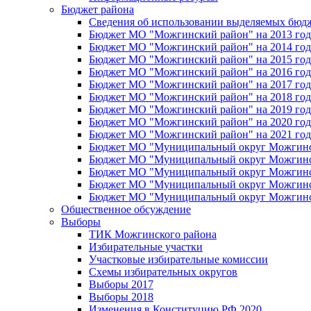
Бюджет района
Сведения об использовании выделяемых бюд
Бюджет МО "Можгинский район" на 2013 год 
Бюджет МО "Можгинский район" на 2014 год 
Бюджет МО "Можгинский район" на 2015 год 
Бюджет МО "Можгинский район" на 2016 год
Бюджет МО "Можгинский район" на 2017 год 
Бюджет МО "Можгинский район" на 2018 год 
Бюджет МО "Можгинский район" на 2019 год 
Бюджет МО "Можгинский район" на 2020 год 
Бюджет МО "Можгинский район" на 2021 год 
Бюджет МО "Муниципальный округ Можгинский
Бюджет МО "Муниципальный округ Можгинский
Бюджет МО "Муниципальный округ Можгинский
Бюджет МО "Муниципальный округ Можгинский
Бюджет МО "Муниципальный округ Можгинский
Общественное обсуждение
Выборы
ТИК Можгинского района
Избирательные участки
Участковые избирательные комиссии
Схемы избирательных округов
Выборы 2017
Выборы 2018
Изменения в Конституцию РФ 2020