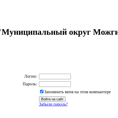
 "Муниципальный округ Можги
Логин:
Пароль:
Запомнить меня на этом компьютере
Забыли пароль?