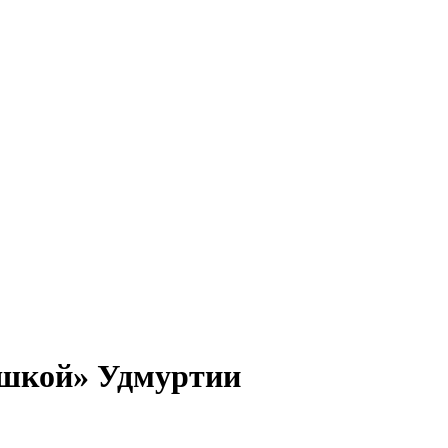
ушкой» Удмуртии