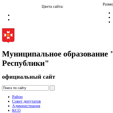
Разме
Цвета сайта:
Муниципальное образование
Республики"
официальный сайт
Район
Совет депутатов
Администрация
КСО