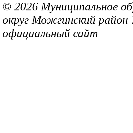
© 2026 Муниципальное об
округ Можгинский район 
официальный сайт