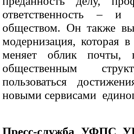
преданность делу, про
ответственность – и 
обществом. Он также вы
модернизация, которая в
меняет облик почты, 
общественным стру
пользоваться достижени
новыми сервисами единог
Пресс-служба УФПС У