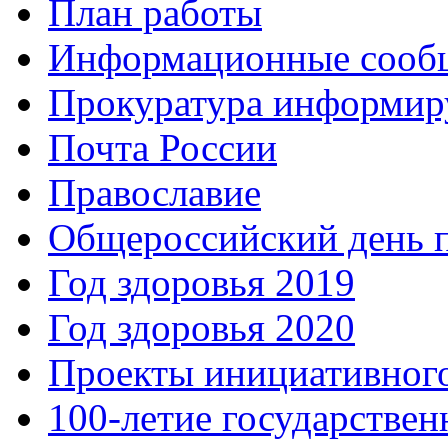
План работы
Информационные сооб
Прокуратура информир
Почта России
Православие
Общероссийский день 
Год здоровья 2019
Год здоровья 2020
Проекты инициативног
100-летие государстве