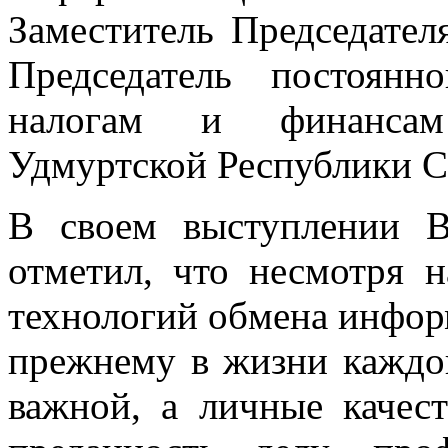
Заместитель Председател
Председатель постоян
налогам и финансам 
Удмуртской Республики 
В своем выступлении 
отметил, что несмотря 
технологий обмена информ
прежнему в жизни каждог
важной, а личные качес