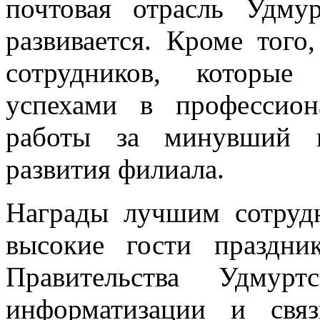
почтовая отрасль Удму
развивается. Кроме того,
сотрудников, которые
успехами в профессион
работы за минувший г
развития филиала.
Награды лучшим сотруд
высокие гости праздник
Правительства Удмурт
информатизации и свя