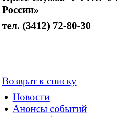
России»
тел. (3412) 72-80-30
Возврат к списку
Новости
Анонсы событий