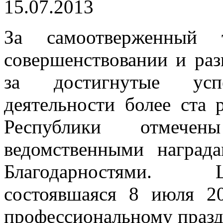
15.07.2013
За самоотверженный 
совершенствовании и раз
за достигнутые усп
деятельности более ста
Республики отмечен
ведомственными наград
Благодарностями. 
состоявшаяся 8 июля 2
профессиональному празд