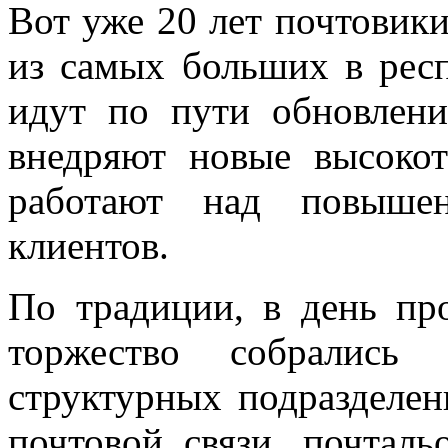
Вот уже 20 лет почтовик
из самых больших в респ
идут по пути обновлени
внедряют новые высокот
работают над повышен
клиентов.
По традиции, в день пр
торжество собралис
структурных подразделен
почтовой связи, почталь