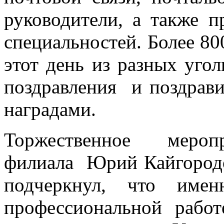
руководители, а также п
специальностей. Более 80
этот день из разных уго
поздравления и поздрави
наградами.
Торжественное меропр
филиала
Юрий Кайгородо
подчеркнул, что имен
профессиональной работ