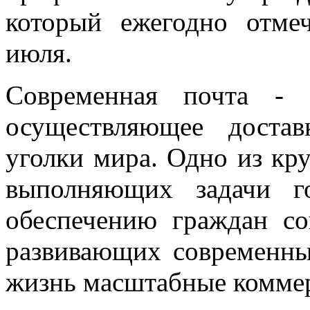
который ежегодно отмеч
июля.
Современная почта - 
осуществляющее доста
уголки мира. Одно из кр
выполняющих задачи го
обеспечению граждан со
развивающих современны
жизнь масштабные комме