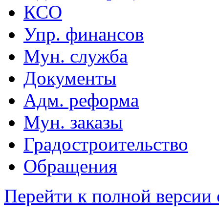
КСО
Упр. финансов
Мун. служба
Документы
Адм. реформа
Мун. заказы
Градостроительство
Обращения
Перейти к полной версии 