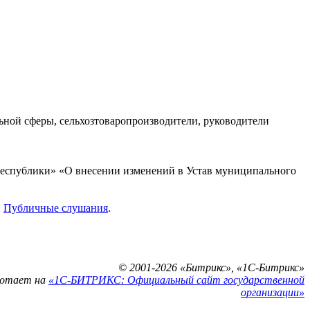
ьной сферы, сельхозтоваропроизводители, руководители
еспублики» «О внесении изменений в Устав муниципального
:
Публичные слушания
.
© 2001-2026 «Битрикс», «1С-Битрикс»
ботает на
«1С-БИТРИКС: Официальный сайт государственной
организации»