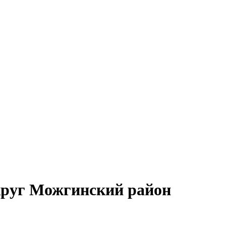
круг Можгинский район