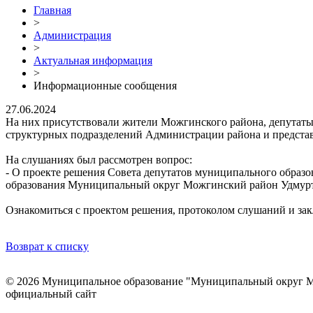
Главная
>
Администрация
>
Актуальная информация
>
Информационные сообщения
27.06.2024
На них присутствовали жители Можгинского района, депутаты
структурных подразделений Администрации района и предста
На слушаниях был рассмотрен вопрос:
- О проекте решения Совета депутатов муниципального обра
образования Муниципальный округ Можгинский район Удмурт
Ознакомиться с проектом решения, протоколом слушаний и за
Возврат к списку
© 2026 Муниципальное образование "Муниципальный округ М
официальный сайт