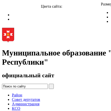
Разме
Цвета сайта:
Муниципальное образование
Республики"
официальный сайт
Район
Совет депутатов
Администрация
КСО