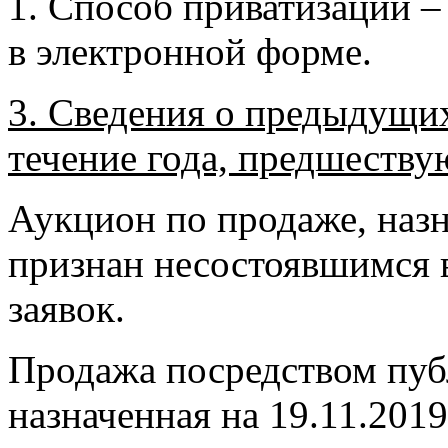
1. Способ приватизации –
в электронной форме.
3. Сведения о предыдущих
течение года, предшеств
Аукцион по продаже, назн
признан несостоявшимся 
заявок.
Продажа посредством пуб
назначенная на 19.11.201