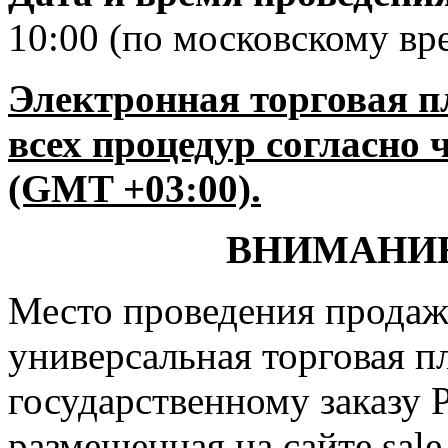
10:00 (по московскому вр
Электронная торговая п
всех процедур согласно 
(GMT +03:00).
ВНИМАНИЕ
Место проведения продаж
универсальная торговая 
государственному заказу 
размещенная на сайте sale.