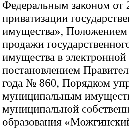
Федеральным законом от 
приватизации государств
имущества», Положением 
продажи государственног
имущества в электронной
постановлением Правитель
года № 860, Порядком уп
муниципальным имуществ
муниципальной собствен
образования «Можгински