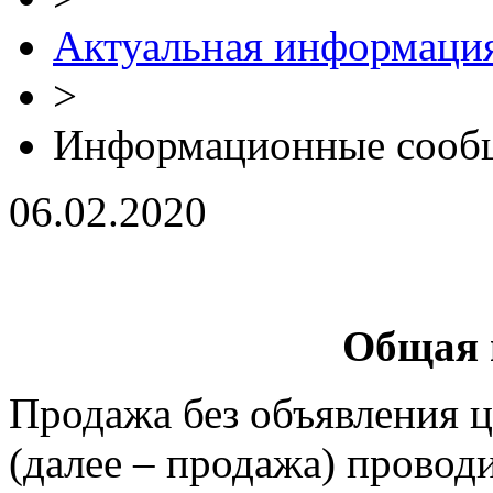
Актуальная информаци
>
Информационные сооб
06.02.2020
Общая 
Продажа без объявления 
(далее – продажа) проводи