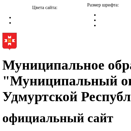
Размер шрифта:
Цвета сайта:
Муниципальное обр
"Муниципальный ок
Удмуртской Респуб
официальный сайт