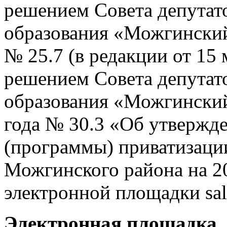
решением Совета депутат
образования «Можгинский 
№ 25.7 (в редакции от 15 
решением Совета депутат
образования «Можгинский
года № 30.3 «Об утвержд
(программы) приватизаци
Можгинского района на 20
электронной площадки sale
Электронная площадка, 