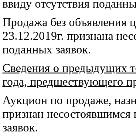
ввиду отсутствия поданны
Продажа без объявления ц
23.12.2019г. признана не
поданных заявок.
Сведения о предыдущих то
года, предшествующего п
Аукцион по продаже, назн
признан несостоявшимся 
заявок.