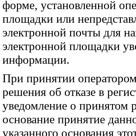
форме, установленной оп
площадки или непредстав
электронной почты для н
электронной площадки ув
информации.
При принятии оператором
решения об отказе в реги
уведомление о принятом 
основание принятие данн
указанного основания это