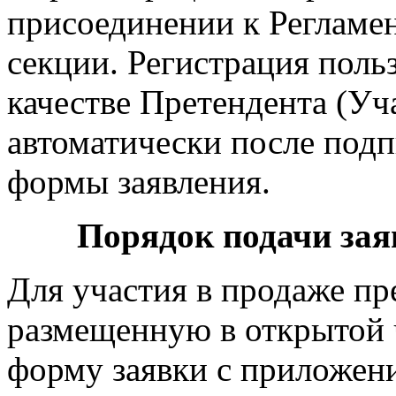
присоединении к Регламе
секции. Регистрация польз
качестве Претендента (Уч
автоматически после под
формы заявления.
Порядок подачи зая
Для участия в продаже п
размещенную в открытой 
форму заявки с приложен