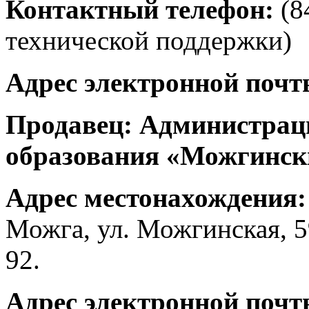
Контактный телефон:
(8
технической поддержки)
Адрес электронной почт
Продавец:
Администрац
образования «Можгинск
Адрес местонахождения
Можга, ул. Можгинская, 59
92.
Адрес электронной поч