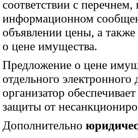
соответствии с перечнем,
информационном сообщен
объявлении цены, а также
о цене имущества.
Предложение о цене имущ
отдельного электронного 
организатор обеспечивае
защиты от несанкциониро
Дополнительно
юридичес