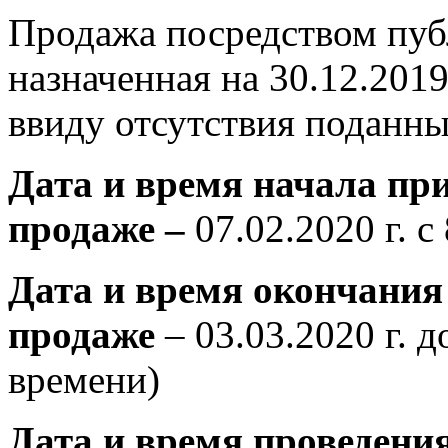
Продажа посредством пуб
назначенная на 30.12.201
ввиду отсутствия поданны
Дата и время начала при
продаже –
07.02.2020 г. 
Дата и время окончания 
продаже
– 03.03.2020 г. 
времени)
Дата и время проведени