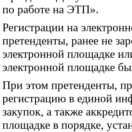
по работе на ЭТП».
Регистрации на электрон
претенденты, ранее не за
электронной площадке ил
электронной площадке бы
При этом претенденты, пр
регистрацию в единой ин
закупок, а также аккреди
площадке в порядке, уст