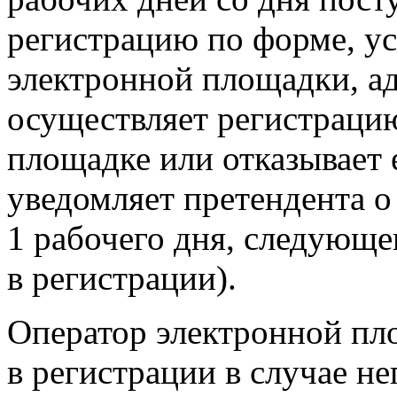
регистрацию по форме, у
электронной площадки, ад
осуществляет регистраци
площадке или отказывает 
уведомляет претендента о
1 рабочего дня, следующег
в регистрации).
Оператор электронной пл
в регистрации в случае не