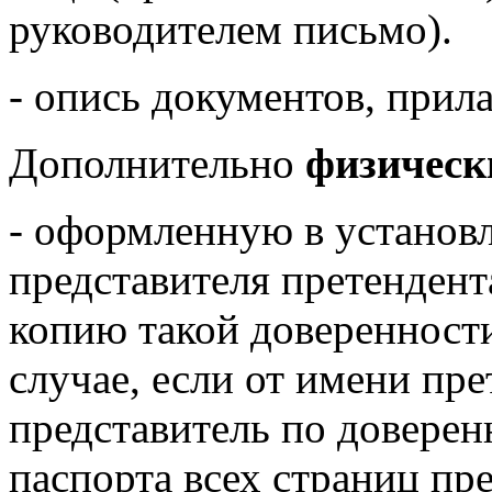
руководителем письмо).
- опись документов, прила
Дополнительно
физическ
- оформленную в установ
представителя претендент
копию такой довереннос
случае, если от имени пре
представитель по доверен
паспорта всех страниц пр