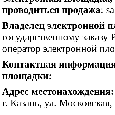
проводиться продажа
: s
Владелец электронной 
государственному заказу 
оператор электронной пл
Контактная информация 
площадки:
Адрес местонахождения
г. Казань, ул. Московская,