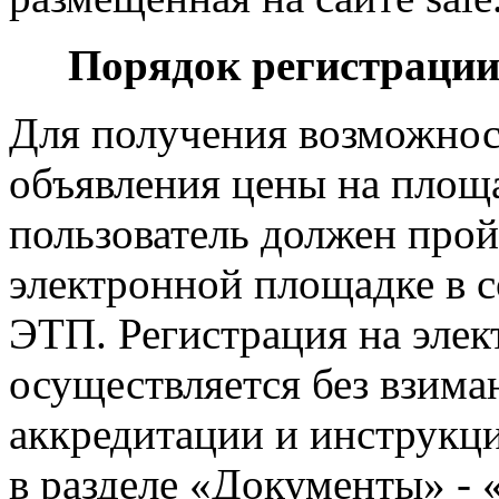
Порядок регистрации
Для получения возможност
объявления цены на площад
пользователь должен прой
электронной площадке в с
ЭТП. Регистрация на эле
осуществляется без взима
аккредитации и инструкц
в разделе «Документы» -