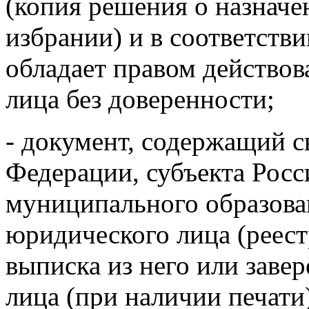
(копия решения о назначе
избрании) и в соответств
обладает правом действов
лица без доверенности;
- документ, содержащий с
Федерации, субъекта Рос
муниципального образова
юридического лица (реест
выписка из него или заве
лица (при наличии печати