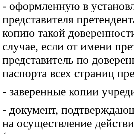
- оформленную в установ
представителя претендент
копию такой доверенности
случае, если от имени пре
представитель по доверен
паспорта всех страниц пр
- заверенные копии учред
- документ, подтверждаю
на осуществление действ