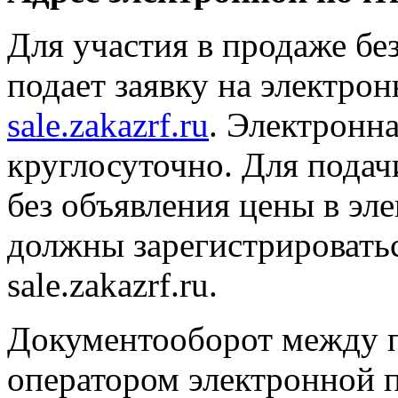
Для участия в продаже бе
подает заявку на электр
sale.zakazrf.ru
. Электронн
круглосуточно. Для подач
без объявления цены в эл
должны зарегистрировать
sale.zakazrf.ru.
Документооборот между п
оператором электронной 