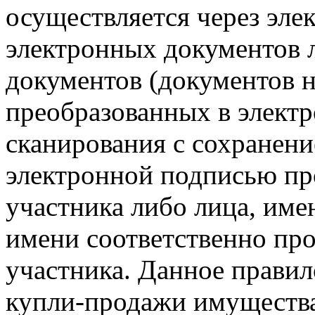
осуществляется через эл
электронных документов 
документов (документов 
преобразованных в элект
сканирования с сохранени
электронной подписью пр
участника либо лица, име
имени соответственно про
участника. Данное правил
купли-продажи имущества