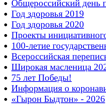
Общероссийский день 
Год здоровья 2019
Год здоровья 2020
Проекты инициативног
100-летие государстве
Всероссийская перепись
Широкая масленица 20
75 лет Победы!
Информация о коронав
«Гырон Быдтон» - 2026