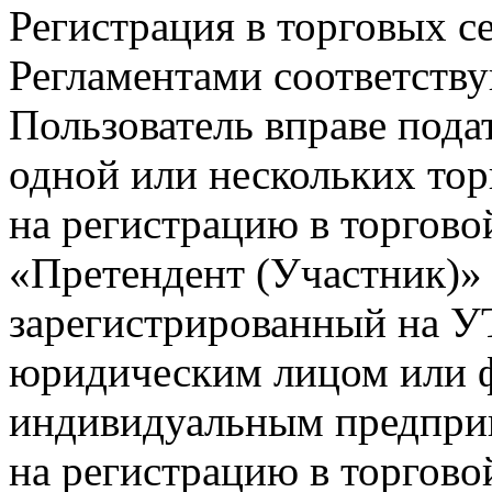
Регистрация в торговых 
Регламентами соответств
Пользователь вправе пода
одной или нескольких то
на регистрацию в торгов
«Претендент (Участник)» 
зарегистрированный на У
юридическим лицом или ф
индивидуальным предпри
на регистрацию в торгово