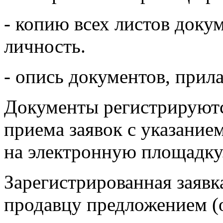
- копию всех листов доку
личность.
- опись документов, прила
Документы регистрируютс
приема заявок с указание
на электронную площадку
Зарегистрированная заявк
продавцу предложением (