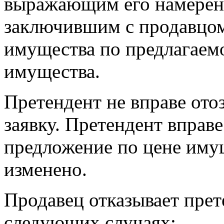
выражающим его намерени
заключившим с продавцом
имущества по предлагаем
имущества.
Претендент не вправе ото
заявку. Претендент вправе
предложение по цене имущ
изменено.
Продавец отказывает прет
следующих случаях: