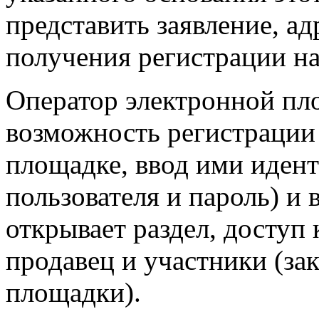
представить заявление, а
получения регистрации н
Оператор электронной пл
возможность регистрации
площадке, ввод ими иде
пользователя и пароль) и
открывает раздел, доступ
продавец и участники (за
площадки).