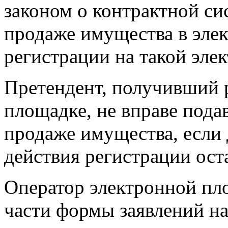
законом о контрактной сис
продаже имущества в эле
регистрации на такой эле
Претендент, получивший 
площадке, не вправе подав
продаже имущества, если 
действия регистрации ост
Оператор электронной пл
части формы заявлений на