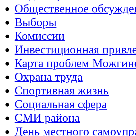
Общественное обсужде
Выборы
Комиссии
Инвестиционная привле
Карта проблем Можгинс
Охрана труда
Спортивная жизнь
Социальная сфера
СМИ района
День местного самоупр