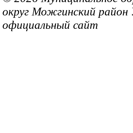
округ Можгинский район 
официальный сайт