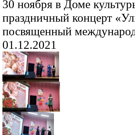
30 ноября в Доме культур
праздничный концерт «Ул
посвященный междунаро
01.12.2021