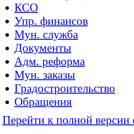
КСО
Упр. финансов
Мун. служба
Документы
Адм. реформа
Мун. заказы
Градостроительство
Обращения
Перейти к полной версии 