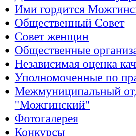
Ими гордится Можгинс
Общественный Совет
Совет женщин
Общественные организ
Независимая оценка кач
Уполномоченные по пр
Межмуниципальный от
"Можгинский"
Фотогалерея
Конкурсы