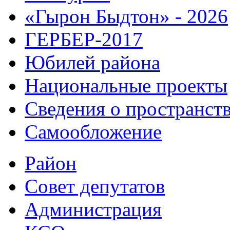
«Гырон Быдтон» - 2026
ГЕРБЕР-2017
Юбилей района
Национальные проекты
Сведения о пространст
Самообложение
Район
Совет депутатов
Администрация