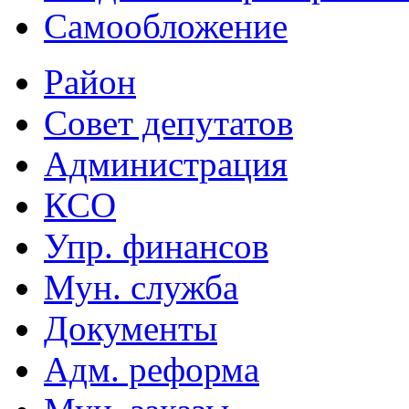
Самообложение
Район
Совет депутатов
Администрация
КСО
Упр. финансов
Мун. служба
Документы
Адм. реформа