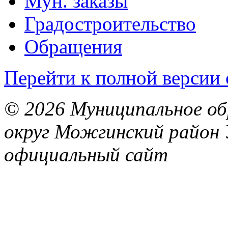
Мун. заказы
Градостроительство
Обращения
Перейти к полной версии 
© 2026 Муниципальное об
округ Можгинский район 
официальный сайт