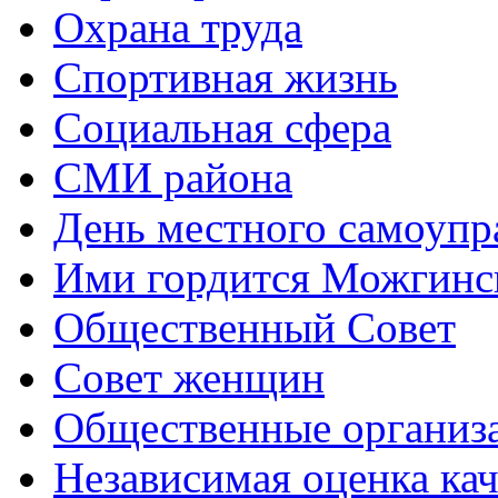
Охрана труда
Спортивная жизнь
Социальная сфера
СМИ района
День местного самоупр
Ими гордится Можгинс
Общественный Совет
Совет женщин
Общественные организ
Независимая оценка кач