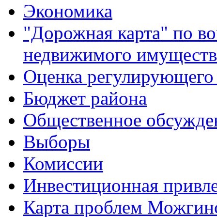
Экономика
"Дорожная карта" по в
недвижимого имуществ
Оценка регулирующего 
Бюджет района
Общественное обсужде
Выборы
Комиссии
Инвестиционная привле
Карта проблем Можгинс