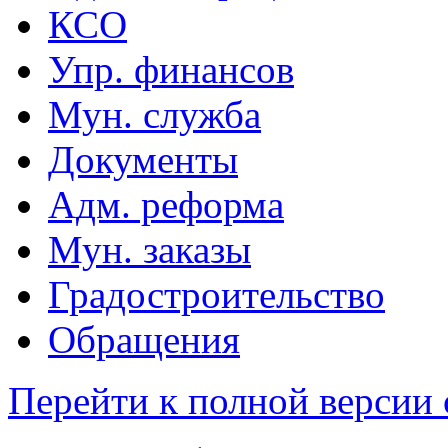
КСО
Упр. финансов
Мун. служба
Документы
Адм. реформа
Мун. заказы
Градостроительство
Обращения
Перейти к полной версии 