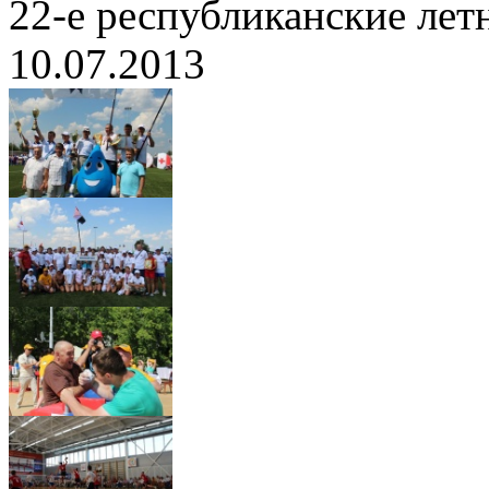
22-е республиканские лет
10.07.2013