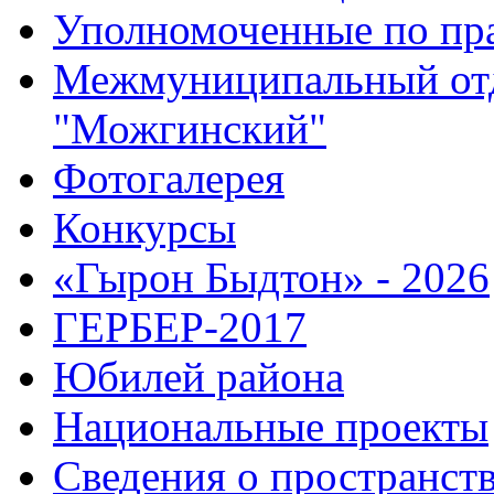
Уполномоченные по пр
Межмуниципальный от
"Можгинский"
Фотогалерея
Конкурсы
«Гырон Быдтон» - 2026
ГЕРБЕР-2017
Юбилей района
Национальные проекты
Сведения о пространст