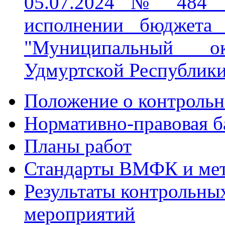
05.07.2024 № 484 "
исполнении бюджета 
"Муниципальный о
Удмуртской Республики"
Положение о контрольн
Нормативно-правовая б
Планы работ
Стандарты ВМФК и мет
Результаты контрольны
мероприятий