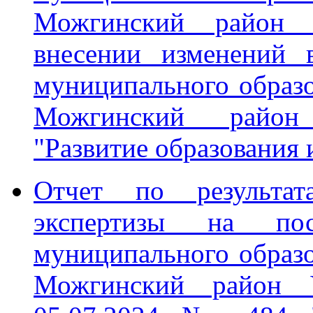
Можгинский район 
внесении изменений 
муниципального образ
Можгинский район
"Развитие образования 
Отчет по результата
экспертизы на пос
муниципального образ
Можгинский район У