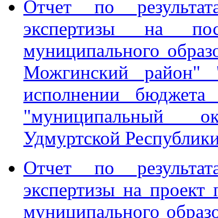
Отчет по результата
экспертизы на пос
муниципального образ
Можгинский район" 
исполнении бюджета 
"муниципальный о
Удмуртской Республики"
Отчет по результата
экспертизы на проект
муниципального образ