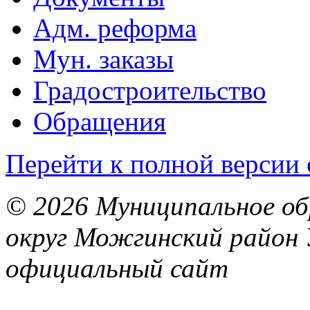
Адм. реформа
Мун. заказы
Градостроительство
Обращения
Перейти к полной версии 
© 2026 Муниципальное об
округ Можгинский район 
официальный сайт