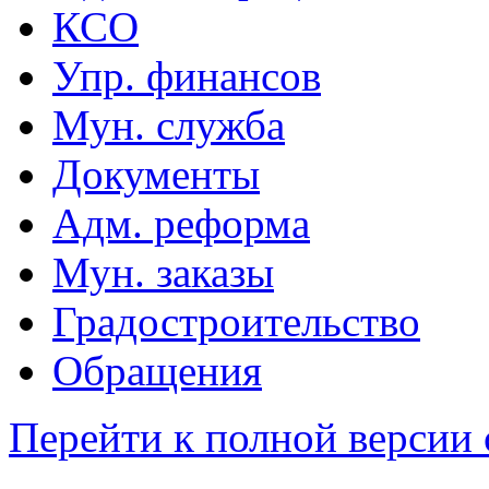
КСО
Упр. финансов
Мун. служба
Документы
Адм. реформа
Мун. заказы
Градостроительство
Обращения
Перейти к полной версии 