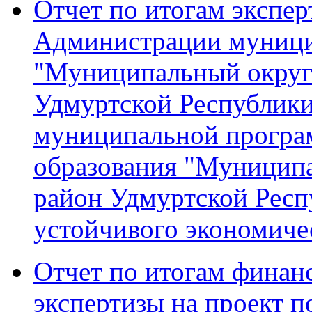
Отчет по итогам экспер
Администрации муници
"Муниципальный округ
Удмуртской Республики
муниципальной програ
образования "Муницип
район Удмуртской Респ
устойчивого экономиче
Отчет по итогам финан
экспертизы на проект 