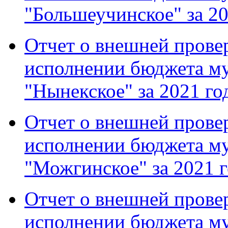
"Большеучинское" за 20
Отчет о внешней провер
исполнении бюджета м
"Нынекское" за 2021 го
Отчет о внешней провер
исполнении бюджета м
"Можгинское" за 2021 
Отчет о внешней провер
исполнении бюджета м