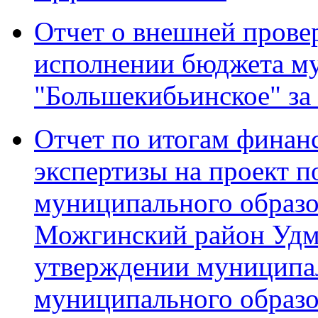
Отчет о внешней провер
исполнении бюджета м
"Большекибьинское" за 
Отчет по итогам финан
экспертизы на проект 
муниципального образ
Можгинский район Удм
утверждении муниципа
муниципального образ