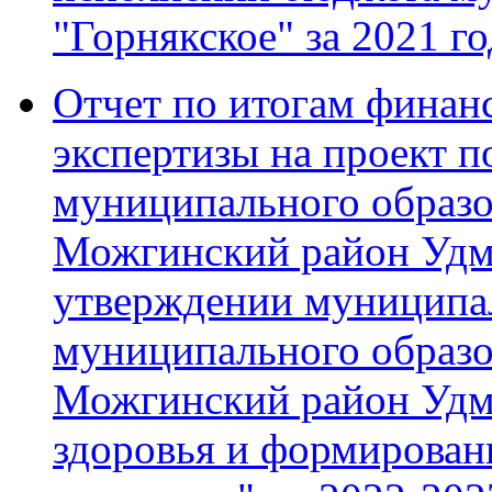
"Горнякское" за 2021 го
Отчет по итогам финан
экспертизы на проект 
муниципального образ
Можгинский район Удм
утверждении муниципа
муниципального образ
Можгинский район Удм
здоровья и формирован