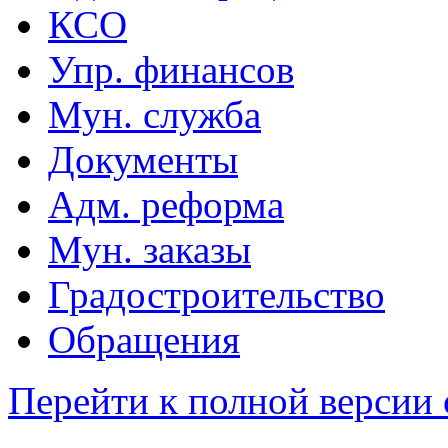
КСО
Упр. финансов
Мун. служба
Документы
Адм. реформа
Мун. заказы
Градостроительство
Обращения
Перейти к полной версии 