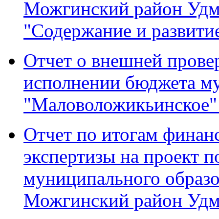
Можгинский район Удм
"Содержание и развити
Отчет о внешней провер
исполнении бюджета м
"Маловоложикьинское" 
Отчет по итогам финан
экспертизы на проект 
муниципального образ
Можгинский район Удм