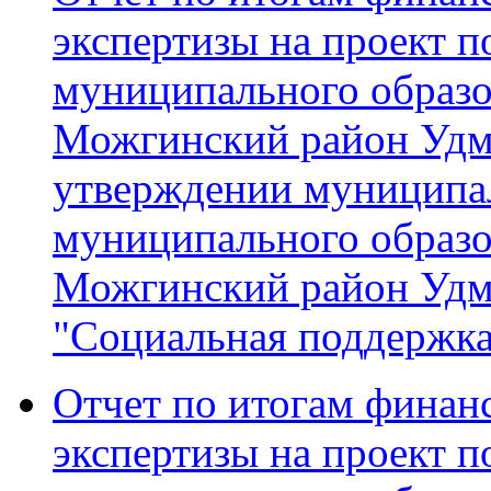
экспертизы на проект 
муниципального образ
Можгинский район Удм
утверждении муниципа
муниципального образ
Можгинский район Удм
"Социальная поддержка
Отчет по итогам финан
экспертизы на проект 