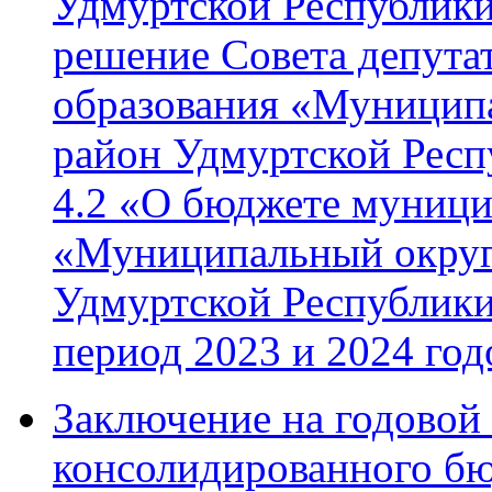
Удмуртской Республики
решение Совета депута
образования «Муницип
район Удмуртской Респ
4.2 «О бюджете муници
«Муниципальный округ
Удмуртской Республики
период 2023 и 2024 год
Заключение на годовой
консолидированного бю