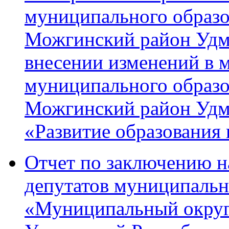
муниципального образ
Можгинский район Удм
внесении изменений в
муниципального образ
Можгинский район Удм
«Развитие образования 
Отчет по заключению н
депутатов муниципальн
«Муниципальный округ