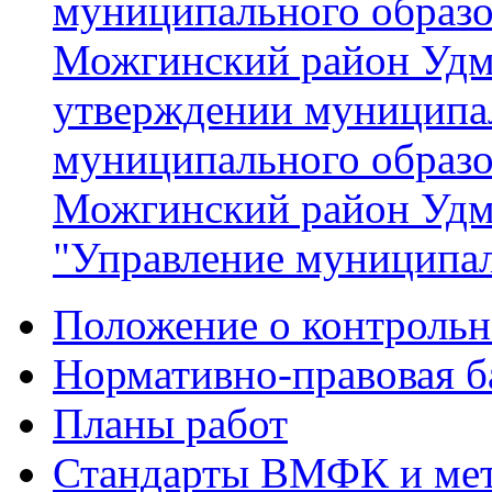
муниципального образ
Можгинский район Удм
утверждении муниципа
муниципального образ
Можгинский район Удм
"Управление муниципа
Положение о контрольн
Нормативно-правовая б
Планы работ
Стандарты ВМФК и мет