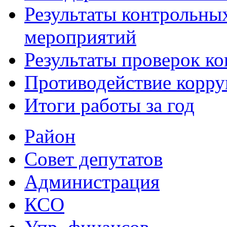
Результаты контрольны
мероприятий
Результаты проверок к
Противодействие корр
Итоги работы за год
Район
Совет депутатов
Администрация
КСО