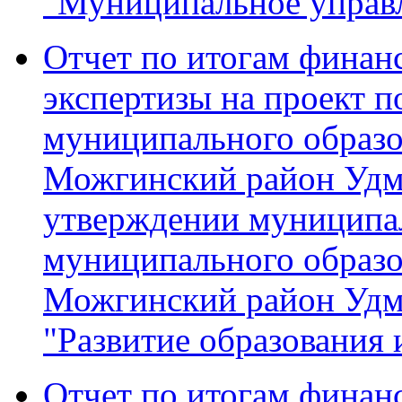
"Муниципальное управ
Отчет по итогам финан
экспертизы на проект 
муниципального образ
Можгинский район Удм
утверждении муниципа
муниципального образ
Можгинский район Удм
"Развитие образования 
Отчет по итогам финан