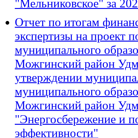
"Мельниковское" за 202
Отчет по итогам финан
экспертизы на проект 
муниципального образ
Можгинский район Удм
утверждении муниципа
муниципального образ
Можгинский район Удм
"Энергосбережение и п
эффективности"