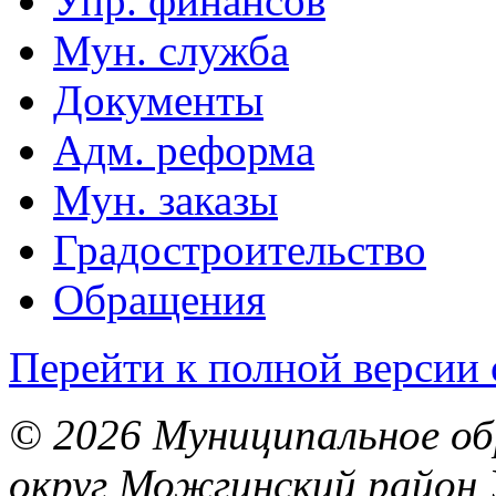
Упр. финансов
Мун. служба
Документы
Адм. реформа
Мун. заказы
Градостроительство
Обращения
Перейти к полной версии 
© 2026 Муниципальное об
округ Можгинский район 