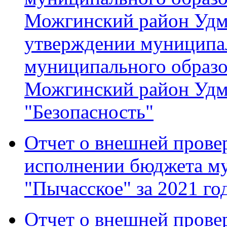
Можгинский район Удм
утверждении муниципа
муниципального образ
Можгинский район Удм
"Безопасность"
Отчет о внешней провер
исполнении бюджета м
"Пычасское" за 2021 го
Отчет о внешней провер