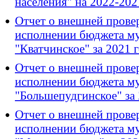
населения" на 2022-202
Отчет о внешней провер
исполнении бюджета м
"Кватчинское" за 2021 
Отчет о внешней провер
исполнении бюджета м
"Большепудгинское" за 
Отчет о внешней провер
исполнении бюджета м