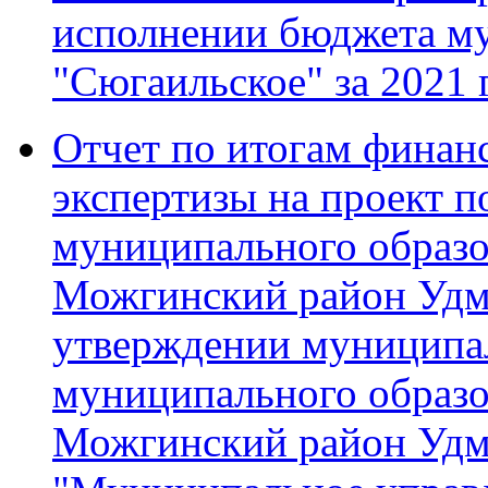
исполнении бюджета м
"Сюгаильское" за 2021 
Отчет по итогам финан
экспертизы на проект 
муниципального образ
Можгинский район Удм
утверждении муниципа
муниципального образ
Можгинский район Удм