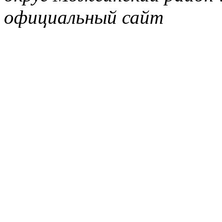
официальный сайт