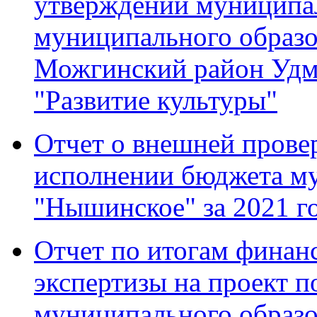
утверждении муниципа
муниципального образ
Можгинский район Удм
"Развитие культуры"
Отчет о внешней провер
исполнении бюджета м
"Нышинское" за 2021 г
Отчет по итогам финан
экспертизы на проект 
муниципального образ