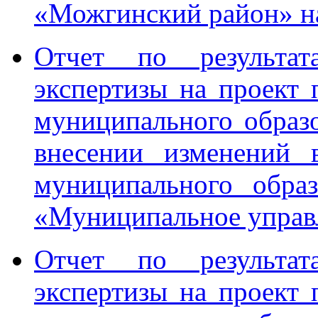
«Можгинский район» н
Отчет по результата
экспертизы на проект
муниципального образ
внесении изменений 
муниципального обра
«Муниципальное управл
Отчет по результата
экспертизы на проект