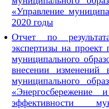
муниципального обра
«Управление муницип
2020 годы
Отчет по результата
экспертизы на проект
муниципального образ
внесении изменений 
муниципального обра
«Энергосбережение и
эффективности мун