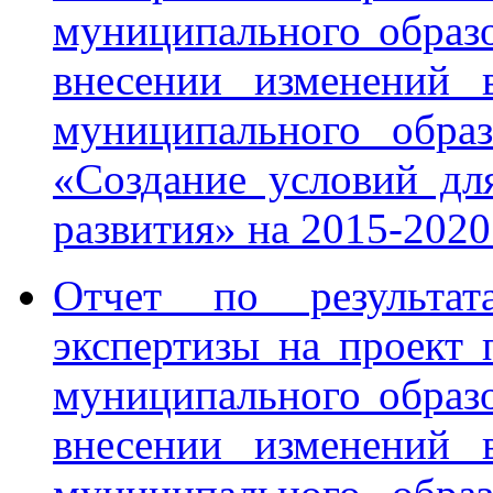
муниципального образ
внесении изменений 
муниципального обра
«Создание условий дл
развития» на 2015-2020
Отчет по результата
экспертизы на проект
муниципального образ
внесении изменений 