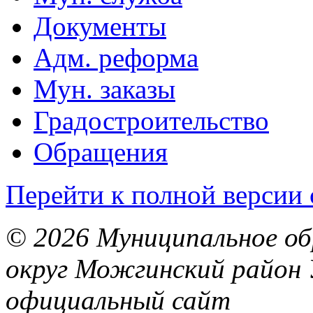
Документы
Адм. реформа
Мун. заказы
Градостроительство
Обращения
Перейти к полной версии 
© 2026 Муниципальное об
округ Можгинский район 
официальный сайт