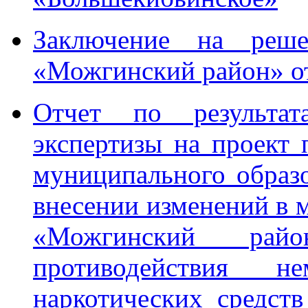
Заключение на реш
«Можгинский район» от
Отчет по результата
экспертизы на проект
муниципального образ
внесении изменений в
«Можгинский рай
противодействия не
наркотических средст