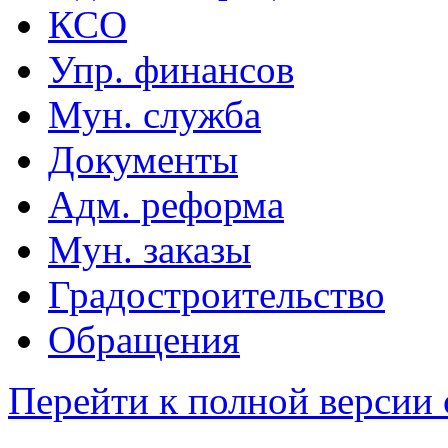
КСО
Упр. финансов
Мун. служба
Документы
Адм. реформа
Мун. заказы
Градостроительство
Обращения
Перейти к полной версии 