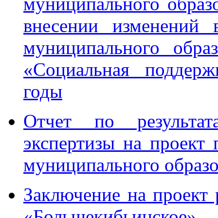
муниципального образ
внесении изменений 
муниципального обра
«Социальная поддерж
годы
Отчет по результата
экспертизы на проект
муниципального образ
Заключение на проект
«Большекибьинское»