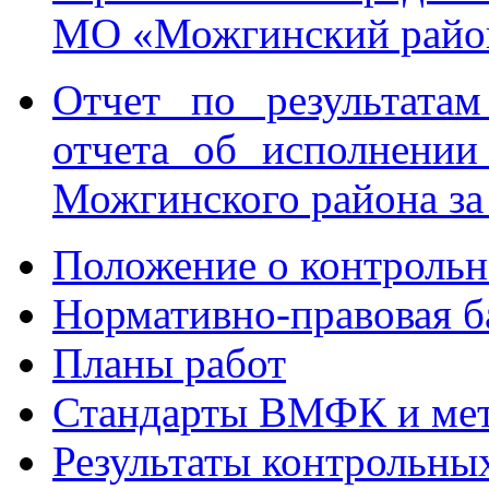
МО «Можгинский райо
Отчет по результата
отчета об исполнении
Можгинского района за
Положение о контрольн
Нормативно-правовая б
Планы работ
Стандарты ВМФК и мет
Результаты контрольны