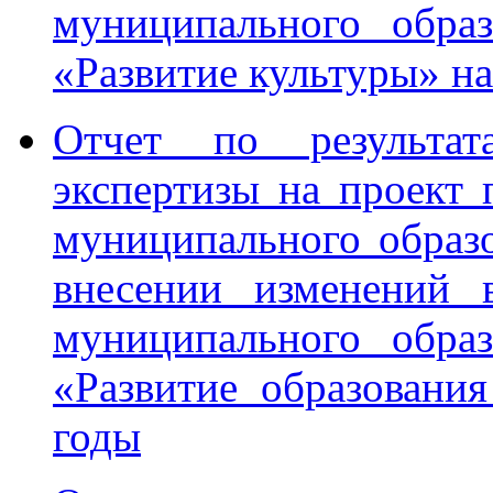
муниципального обра
«Развитие культуры» н
Отчет по результата
экспертизы на проект
муниципального образ
внесении изменений 
муниципального обра
«Развитие образовани
годы