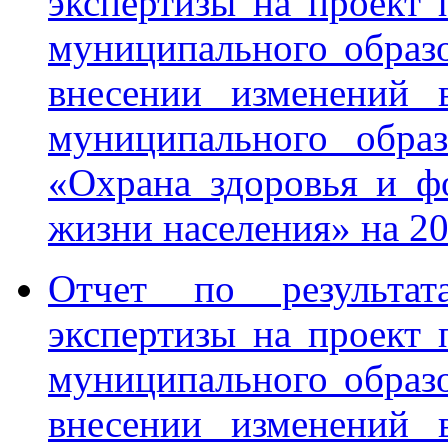
экспертизы на проект
муниципального образ
внесении изменений 
муниципального обра
«Охрана здоровья и ф
жизни населения» на 2
Отчет по результата
экспертизы на проект
муниципального образ
внесении изменений 