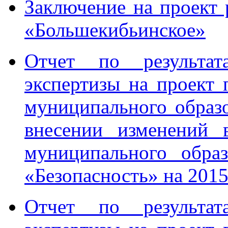
Заключение на проект
«Большекибьинское»
Отчет по результата
экспертизы на проект
муниципального образ
внесении изменений 
муниципального обра
«Безопасность» на 201
Отчет по результата