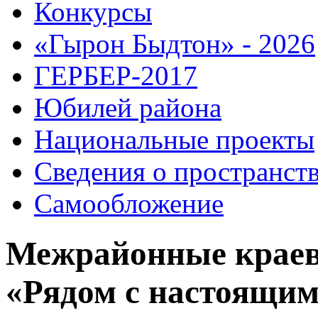
Конкурсы
«Гырон Быдтон» - 2026
ГЕРБЕР-2017
Юбилей района
Национальные проекты
Сведения о пространст
Самообложение
Межрайонные краев
«Рядом с настоящим