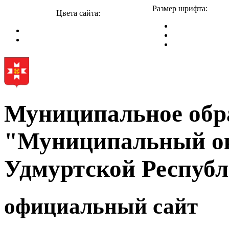
Размер шрифта:
Цвета сайта:
Муниципальное обр
"Муниципальный ок
Удмуртской Респуб
официальный сайт