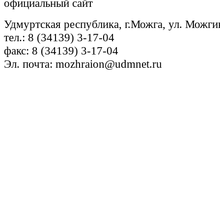
официальный сайт
Удмуртская республика, г.Можга, ул. Можги
тел.: 8 (34139) 3-17-04
факс: 8 (34139) 3-17-04
Эл. почта: mozhraion@udmnet.ru