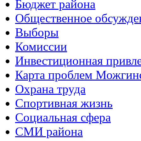
Бюджет района
Общественное обсужде
Выборы
Комиссии
Инвестиционная привле
Карта проблем Можгинс
Охрана труда
Спортивная жизнь
Социальная сфера
СМИ района