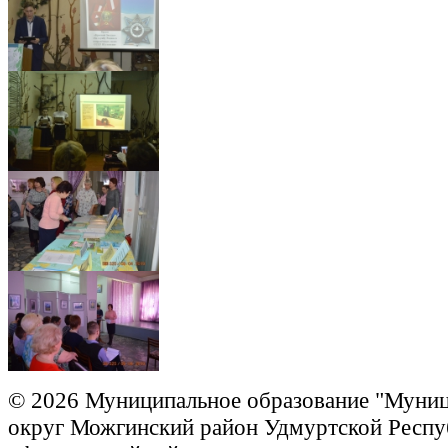
© 2026 Муниципальное образование "Муни
округ Можгинский район Удмуртской Респу