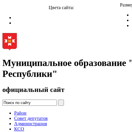
Разме
Цвета сайта:
Муниципальное образование
Республики"
официальный сайт
Район
Совет депутатов
Администрация
КСО