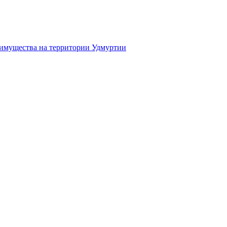
 имущества на территории Удмуртии