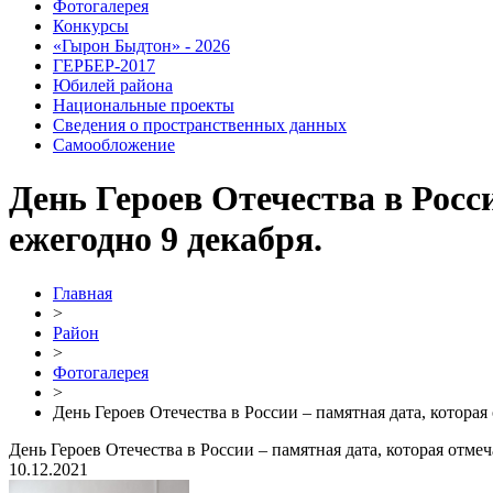
Фотогалерея
Конкурсы
«Гырон Быдтон» - 2026
ГЕРБЕР-2017
Юбилей района
Национальные проекты
Сведения о пространственных данных
Самообложение
День Героев Отечества в Росс
ежегодно 9 декабря.
Главная
>
Район
>
Фотогалерея
>
День Героев Отечества в России – памятная дата, которая
День Героев Отечества в России – памятная дата, которая отмеч
10.12.2021