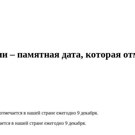
ии – памятная дата, которая о
 отмечается в нашей стране ежегодно 9 декабря.
ается в нашей стране ежегодно 9 декабря.