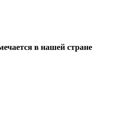
тмечается в нашей стране