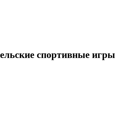
 сельские спортивные игры