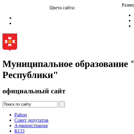
Разме
Цвета сайта:
Муниципальное образование
Республики"
официальный сайт
Район
Совет депутатов
Администрация
КСО