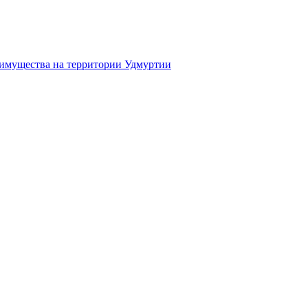
 имущества на территории Удмуртии