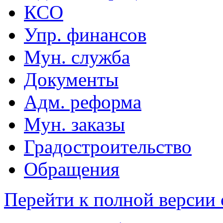
КСО
Упр. финансов
Мун. служба
Документы
Адм. реформа
Мун. заказы
Градостроительство
Обращения
Перейти к полной версии 