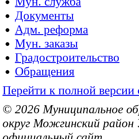
Мун. служба
Документы
Адм. реформа
Мун. заказы
Градостроительство
Обращения
Перейти к полной версии 
© 2026 Муниципальное об
округ Можгинский район 
официальный сайт