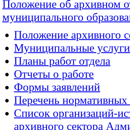
Положение об архивном 
муниципального образов
Положение архивного с
Муниципальные услуги
Планы работ отдела
Отчеты о работе
Формы заявлений
Перечень нормативных 
Список организаций-ис
архивного сектора Ад