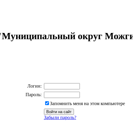
 "Муниципальный округ Можги
Логин:
Пароль:
Запомнить меня на этом компьютере
Забыли пароль?