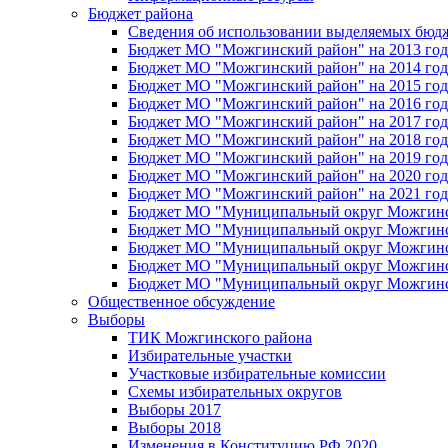
Бюджет района
Сведения об использовании выделяемых бюд
Бюджет МО "Можгинский район" на 2013 год 
Бюджет МО "Можгинский район" на 2014 год 
Бюджет МО "Можгинский район" на 2015 год 
Бюджет МО "Можгинский район" на 2016 год
Бюджет МО "Можгинский район" на 2017 год 
Бюджет МО "Можгинский район" на 2018 год 
Бюджет МО "Можгинский район" на 2019 год 
Бюджет МО "Можгинский район" на 2020 год 
Бюджет МО "Можгинский район" на 2021 год 
Бюджет МО "Муниципальный округ Можгинский
Бюджет МО "Муниципальный округ Можгинский
Бюджет МО "Муниципальный округ Можгинский
Бюджет МО "Муниципальный округ Можгинский
Бюджет МО "Муниципальный округ Можгинский
Общественное обсуждение
Выборы
ТИК Можгинского района
Избирательные участки
Участковые избирательные комиссии
Схемы избирательных округов
Выборы 2017
Выборы 2018
Изменения в Конституцию РФ 2020