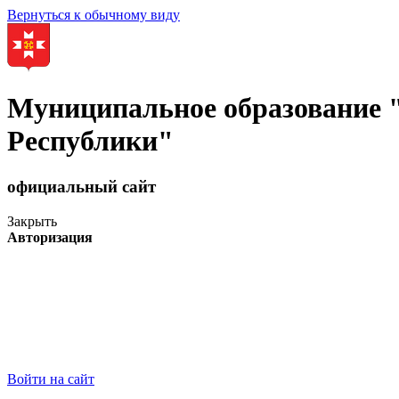
Вернуться к обычному виду
Муниципальное образование
Республики"
официальный сайт
Закрыть
Авторизация
Войти на сайт