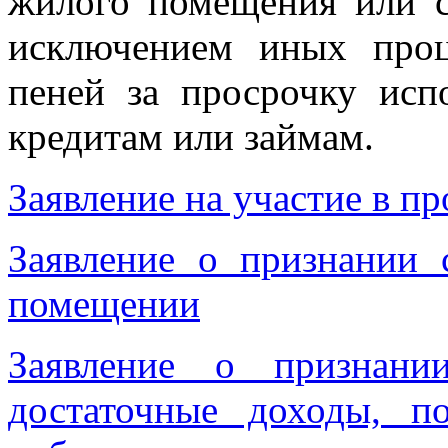
жилого помещения или с
исключением иных проц
пеней за просрочку исп
кредитам или займам.
Заявление на участие в п
Заявление о признании
помещении
Заявление о признан
достаточные доходы, п