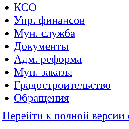
КСО
Упр. финансов
Мун. служба
Документы
Адм. реформа
Мун. заказы
Градостроительство
Обращения
Перейти к полной версии 