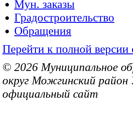
Мун. заказы
Градостроительство
Обращения
Перейти к полной версии 
© 2026 Муниципальное об
округ Можгинский район 
официальный сайт