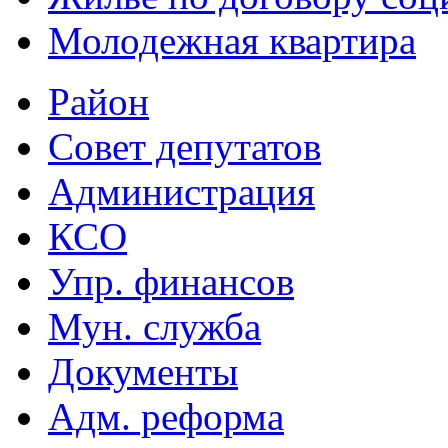
Молодежная квартира
Район
Совет депутатов
Администрация
КСО
Упр. финансов
Мун. служба
Документы
Адм. реформа