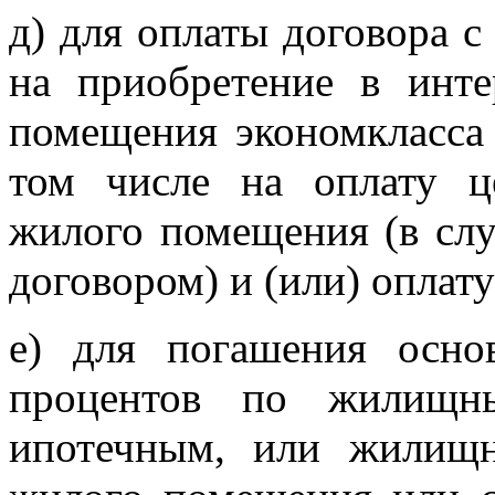
д) для оплаты договора 
на приобретение в инт
помещения экономкласса
том числе на оплату ц
жилого помещения (в слу
договором) и (или) оплат
е) для погашения осн
процентов по жилищн
ипотечным, или жилищ