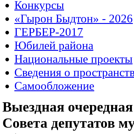
Конкурсы
«Гырон Быдтон» - 2026
ГЕРБЕР-2017
Юбилей района
Национальные проекты
Сведения о пространст
Самообложение
Выездная очередная 
Совета депутатов м