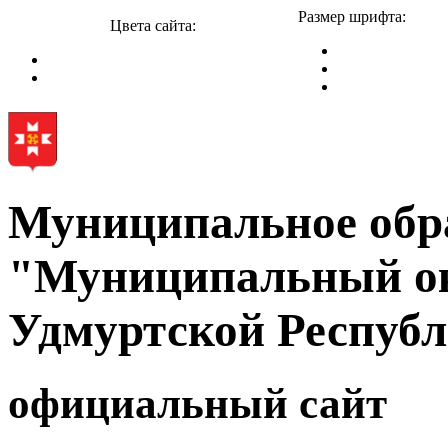
Размер шрифта:
Цвета сайта:
Муниципальное обр
"Муниципальный ок
Удмуртской Респуб
официальный сайт