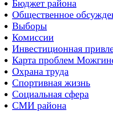
Бюджет района
Общественное обсужде
Выборы
Комиссии
Инвестиционная привле
Карта проблем Можгинс
Охрана труда
Спортивная жизнь
Социальная сфера
СМИ района