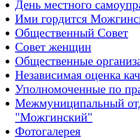
День местного самоупр
Ими гордится Можгинс
Общественный Совет
Совет женщин
Общественные организ
Независимая оценка кач
Уполномоченные по пр
Межмуниципальный от
"Можгинский"
Фотогалерея