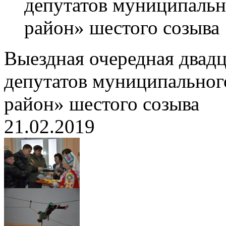
депутатов муниципаль
район» шестого созыва
Выездная очередная двадц
депутатов муниципальног
район» шестого созыва
21.02.2019