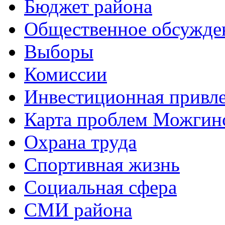
Бюджет района
Общественное обсужде
Выборы
Комиссии
Инвестиционная привле
Карта проблем Можгинс
Охрана труда
Спортивная жизнь
Социальная сфера
СМИ района