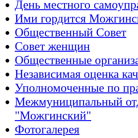
День местного самоупр
Ими гордится Можгинс
Общественный Совет
Совет женщин
Общественные организ
Независимая оценка кач
Уполномоченные по пр
Межмуниципальный от
"Можгинский"
Фотогалерея