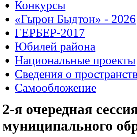
Конкурсы
«Гырон Быдтон» - 2026
ГЕРБЕР-2017
Юбилей района
Национальные проекты
Сведения о пространст
Самообложение
2-я очередная сесси
муниципального об