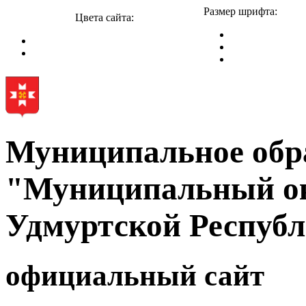
Размер шрифта:
Цвета сайта:
Муниципальное обр
"Муниципальный ок
Удмуртской Респуб
официальный сайт