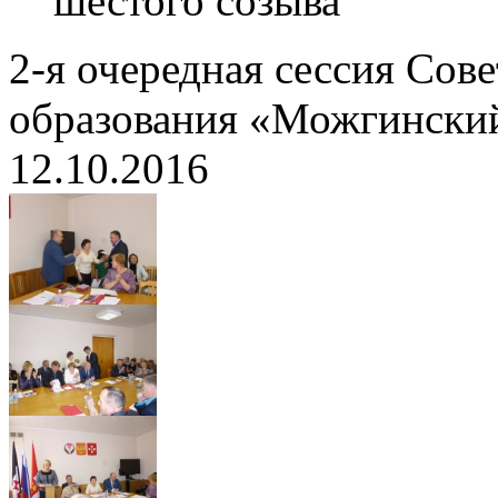
шестого созыва
2-я очередная сессия Сов
образования «Можгинский
12.10.2016