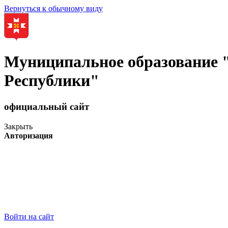
Вернуться к обычному виду
Муниципальное образование
Республики"
официальный сайт
Закрыть
Авторизация
Войти на сайт