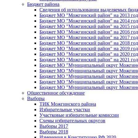
Бюджет района
Сведения об использовании выделяемых бюд
Бюджет МО "Можгинский район" на 2013 год 
Бюджет МО "Можгинский район" на 2014 год 
Бюджет МО "Можгинский район" на 2015 год 
Бюджет МО "Можгинский район" на 2016 год
Бюджет МО "Можгинский район" на 2017 год 
Бюджет МО "Можгинский район" на 2018 год 
Бюджет МО "Можгинский район" на 2019 год 
Бюджет МО "Можгинский район" на 2020 год 
Бюджет МО "Можгинский район" на 2021 год 
Бюджет МО "Муниципальный округ Можгинский
Бюджет МО "Муниципальный округ Можгинский
Бюджет МО "Муниципальный округ Можгинский
Бюджет МО "Муниципальный округ Можгинский
Бюджет МО "Муниципальный округ Можгинский
Общественное обсуждение
Выборы
ТИК Можгинского района
Избирательные участки
Участковые избирательные комиссии
Схемы избирательных округов
Выборы 2017
Выборы 2018
Изменения в Конституцию РФ 2020