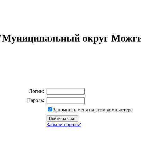
 "Муниципальный округ Можги
Логин:
Пароль:
Запомнить меня на этом компьютере
Забыли пароль?