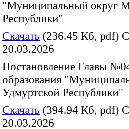
"Муниципальный округ М
Республики"
Скачать
(236.45 Кб, pdf) С
20.03.2026
Постановление Главы №04
образования "Муниципал
Удмуртской Республики"
Скачать
(394.94 Кб, pdf) С
20.03.2026