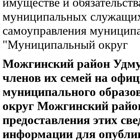
имуществе и обязательств
муниципальных служащих
самоуправления муниципа
"Муниципальный округ
Можгинский район Удму
членов их семей на офи
муниципального образ
округ Можгинский райо
предоставления этих све
информации для опубли