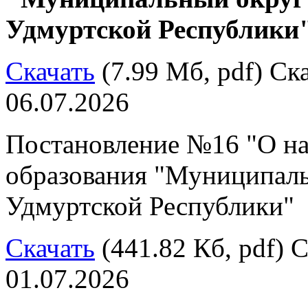
Удмуртской Республики"
Скачать
(7.99 Мб, pdf) Ска
06.07.2026
Постановление №16 "О н
образования "Муниципал
Удмуртской Республики"
Скачать
(441.82 Кб, pdf) С
01.07.2026