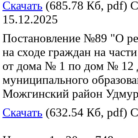
Скачать
(685.78 Кб, pdf) С
15.12.2025
Постановление №89 "О ре
на сходе граждан на част
от дома № 1 по дом № 12
муниципального образов
Можгинский район Удмур
Скачать
(632.54 Кб, pdf) С