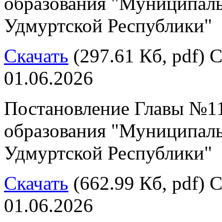
образования "Муниципал
Удмуртской Республики"
Скачать
(297.61 Кб, pdf) С
01.06.2026
Постановление Главы №11
образования "Муниципал
Удмуртской Республики"
Скачать
(662.99 Кб, pdf) С
01.06.2026