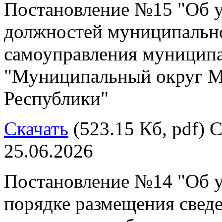
Постановление №15 "Об у
должностей муниципально
самоуправления муниципа
"Муниципальный округ М
Республики"
Скачать
(523.15 Кб, pdf) С
25.06.2026
Постановление №14 "Об 
порядке размещения сведе