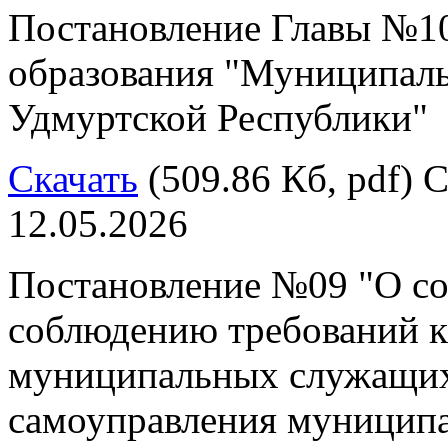
Постановление Главы №10
образования "Муниципал
Удмуртской Республики"
Скачать
(509.86 Кб, pdf) С
12.05.2026
Постановление №09 "О со
соблюдению требований 
муниципальных служащих
самоуправления муниципа