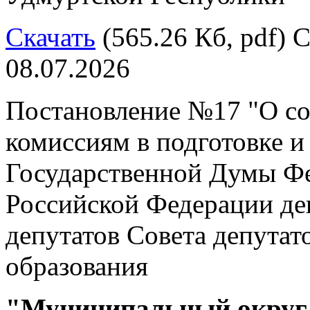
Скачать
(565.26 Кб, pdf) С
08.07.2026
Постановление №17 "О со
комиссиям в подготовке и
Государственной Думы Ф
Российской Федерации дев
депутатов Совета депута
образования
"Муниципальный округ