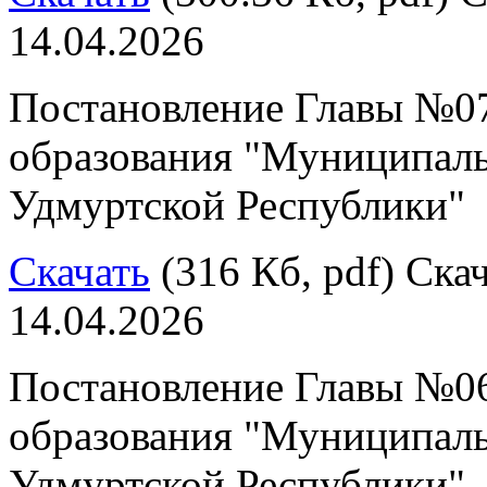
14.04.2026
Постановление Главы №07
образования "Муниципал
Удмуртской Республики"
Скачать
(316 Кб, pdf) Скач
14.04.2026
Постановление Главы №06
образования "Муниципал
Удмуртской Республики"