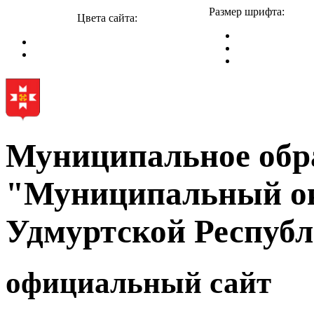
Размер шрифта:
Цвета сайта:
Муниципальное обр
"Муниципальный ок
Удмуртской Респуб
официальный сайт