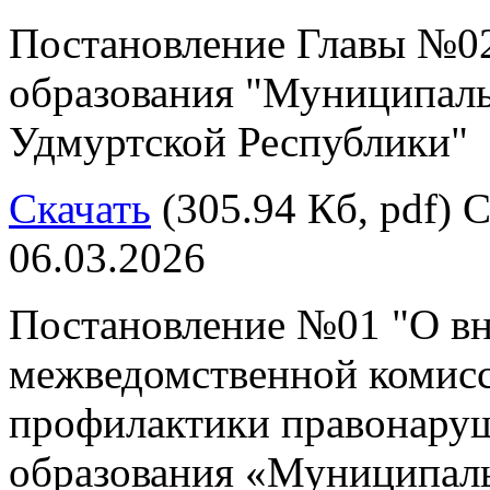
Постановление Главы №02
образования "Муниципал
Удмуртской Республики"
Скачать
(305.94 Кб, pdf) С
06.03.2026
Постановление №01 "О вн
межведомственной комис
профилактики правонару
образования «Муниципал