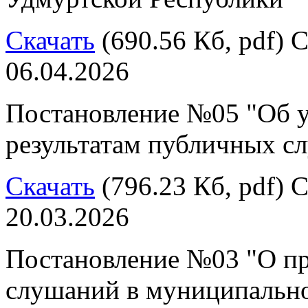
Скачать
(690.56 Кб, pdf) С
06.04.2026
Постановление №05 "Об у
результатам публичных с
Скачать
(796.23 Кб, pdf) С
20.03.2026
Постановление №03 "О п
слушаний в муниципальн