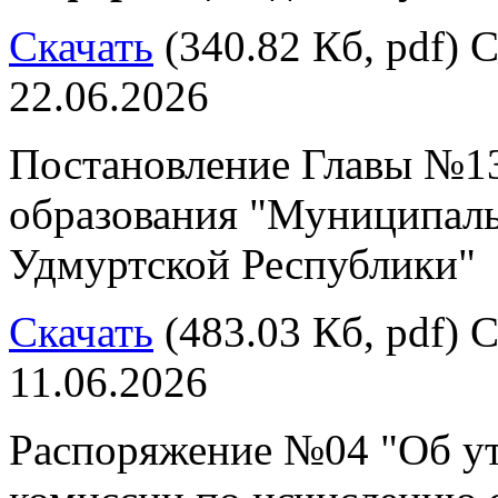
Скачать
(340.82 Кб, pdf) С
22.06.2026
Постановление Главы №13
образования "Муниципал
Удмуртской Республики"
Скачать
(483.03 Кб, pdf) С
11.06.2026
Распоряжение №04 "Об у