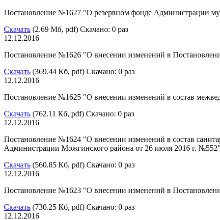
Постановление №1627 "О резервном фонде Администрации му
Скачать
(2.69 Мб, pdf) Скачано: 0 раз
12.12.2016
Постановление №1626 "О внесении изменений в Постановлени
Скачать
(369.44 Кб, pdf) Скачано: 0 раз
12.12.2016
Постановление №1625 "О внесении изменений в состав межведо
Скачать
(762.11 Кб, pdf) Скачано: 0 раз
12.12.2016
Постановление №1624 "О внесении изменений в состав санит
Администрации Можгинского района от 26 июля 2016 г. №552
Скачать
(560.85 Кб, pdf) Скачано: 0 раз
12.12.2016
Постановление №1623 "О внесении изменений в Постановлени
Скачать
(730.25 Кб, pdf) Скачано: 0 раз
12.12.2016