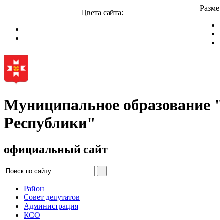
Разме
Цвета сайта:
Муниципальное образование
Республики"
официальный сайт
Район
Совет депутатов
Администрация
КСО