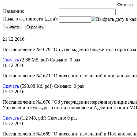
Фильтр
Название:
Начало активности (дата):
21.12.2016
Постановление №1679 "Об утверждении бюджетного прогноза 
Скачать
(2.68 Мб, pdf) Скачано: 0 раз
16.12.2016
Постановление №1671 "О внесении изменений в постановлени
Скачать
(593.08 Кб, pdf) Скачано: 0 раз
15.12.2016
Постановление №1670 "Об утверждении перечня муниципальн
Управлению культуры, спорта и молодежи Администрации М
Скачать
(1.2 Мб, pdf) Скачано: 0 раз
15.12.2016
Постановление №1669 "О внесении изменений в Постановлени