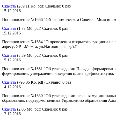
Скачать
(289.11 Кб, pdf) Скачано: 0 раз
15.12.2016
Постановление №1666 "Об экономическом Совете в Можгинск
Скачать
(1.73 Мб, pdf) Скачано: 0 раз
15.12.2016
Постановление №1664 "О проведении открытого аукциона на п
адресу: УР, г.Можга, ул.Наговицына, д.52"
Скачать
(8.39 Мб, pdf) Скачано: 0 раз
15.12.2016
Постановление №1661 "Об утверждении Порядка формирования
формирования, утверждения и ведения плана-графика закупок т
Скачать
(796.06 Кб, pdf) Скачано: 0 раз
14.12.2016
Постановление №1630 "Об утверждении перечня муниципальн
образования, подведомственных Управлению образования А
Скачать
(2.06 Мб, pdf) Скачано: 0 раз
12.12.2016