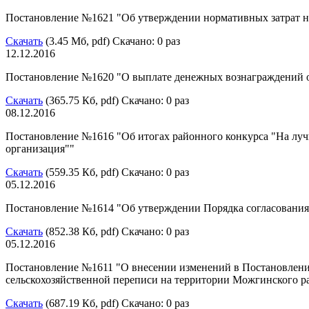
Постановление №1621 "Об утверждении нормативных затрат 
Скачать
(3.45 Мб, pdf) Скачано: 0 раз
12.12.2016
Постановление №1620 "О выплате денежных вознаграждений о
Скачать
(365.75 Кб, pdf) Скачано: 0 раз
08.12.2016
Постановление №1616 "Об итогах районного конкурса "На лу
организация""
Скачать
(559.35 Кб, pdf) Скачано: 0 раз
05.12.2016
Постановление №1614 "Об утверждении Порядка согласования
Скачать
(852.38 Кб, pdf) Скачано: 0 раз
05.12.2016
Постановление №1611 "О внесении изменений в Постановлени
сельскохозяйственной переписи на территории Можгинского ра
Скачать
(687.19 Кб, pdf) Скачано: 0 раз