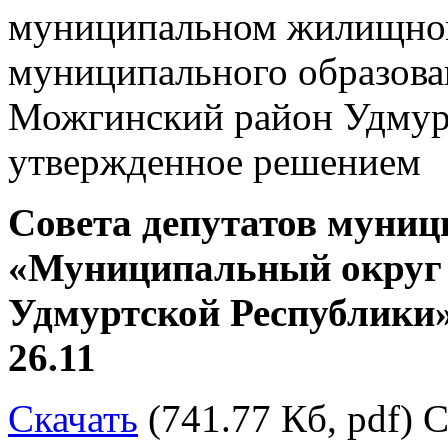
муниципальном жилищном
муниципального образов
Можгинский район Удмур
утвержденное решением
Совета депутатов муниц
«Муниципальный округ
Удмуртской Республики»
26.11
Скачать
(741.77 Кб, pdf) С