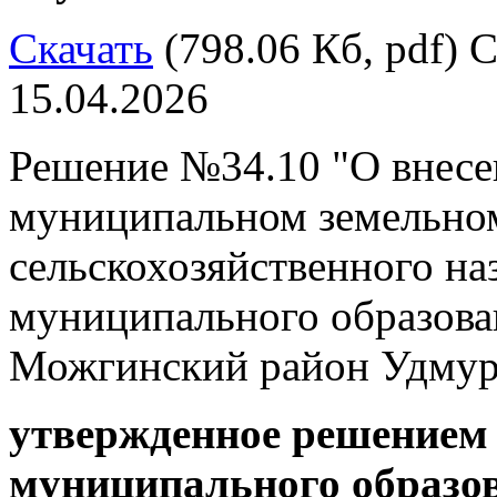
Скачать
(798.06 Кб, pdf) С
15.04.2026
Решение №34.10 "О внесе
муниципальном земельном
сельскохозяйственного на
муниципального образов
Можгинский район Удмур
утвержденное решением 
муниципального образ