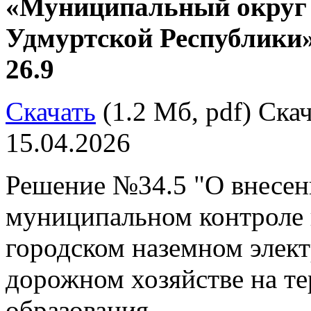
«Муниципальный округ
Удмуртской Республики»
26.9
Скачать
(1.2 Мб, pdf) Скач
15.04.2026
Решение №34.5 "О внесен
муниципальном контроле 
городском наземном элект
дорожном хозяйстве на т
образования