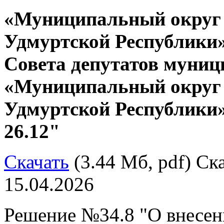
«Муниципальный округ
Удмуртской Республики»
Совета депутатов муниц
«Муниципальный округ
Удмуртской Республики»
26.12"
Скачать
(3.44 Мб, pdf) Ска
15.04.2026
Решение №34.8 "О внесен