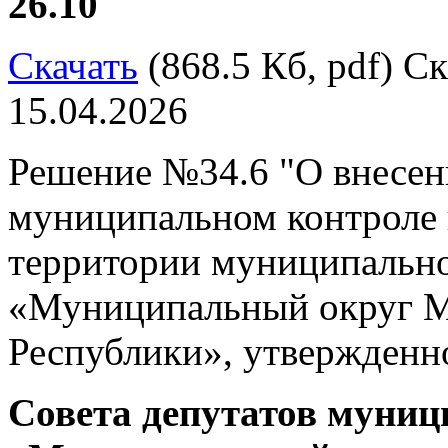
26.10
Скачать
(868.5 Кб, pdf) Ск
15.04.2026
Решение №34.6 "О внесен
муниципальном контроле в
территории муниципально
«Муниципальный округ М
Республики», утвержденн
Совета депутатов муниц