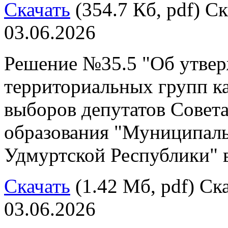
Скачать
(354.7 Кб, pdf) Ск
03.06.2026
Решение №35.5 "Об утвер
территориальных групп к
выборов депутатов Совет
образования "Муниципал
Удмуртской Республики" в
Скачать
(1.42 Мб, pdf) Ска
03.06.2026