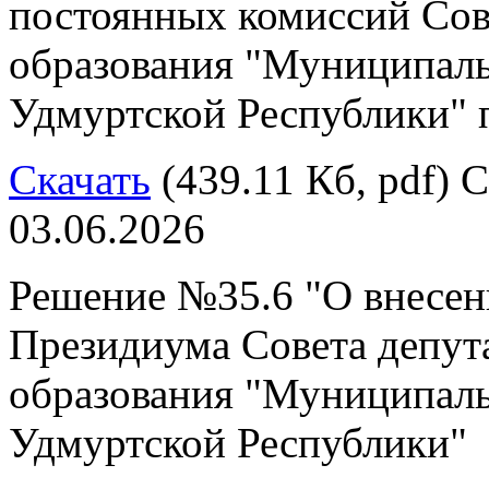
постоянных комиссий Сов
образования "Муниципал
Удмуртской Республики" 
Скачать
(439.11 Кб, pdf) С
03.06.2026
Решение №35.6 "О внесен
Президиума Совета депут
образования "Муниципал
Удмуртской Республики"