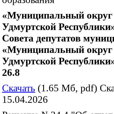
«Муниципальный округ
Удмуртской Республики»
Совета депутатов муниц
«Муниципальный округ
Удмуртской Республики»
26.8
Скачать
(1.65 Мб, pdf) Ска
15.04.2026