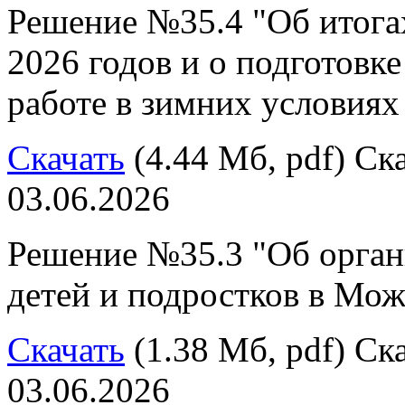
Решение №35.4 "Об итога
2026 годов и о подготовк
работе в зимних условиях
Скачать
(4.44 Мб, pdf) Ска
03.06.2026
Решение №35.3 "Об органи
детей и подростков в Мо
Скачать
(1.38 Мб, pdf) Ска
03.06.2026