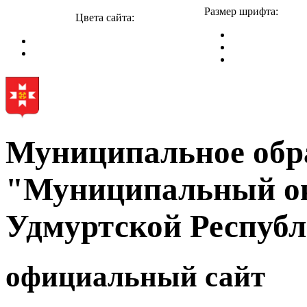
Размер шрифта:
Цвета сайта:
Муниципальное обр
"Муниципальный ок
Удмуртской Респуб
официальный сайт