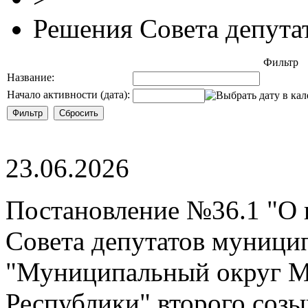
Решения Совета депута
Фильтр
Название:
Начало активности (дата):
23.06.2026
Постановление №36.1 "О 
Совета депутатов муници
"Муниципальный округ М
Республики" второго созы