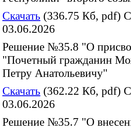
Скачать
(336.75 Кб, pdf) С
03.06.2026
Решение №35.8 "О присво
"Почетный гражданин Мо
Петру Анатольевичу"
Скачать
(362.22 Кб, pdf) С
03.06.2026
Решение №35.7 "О внесен