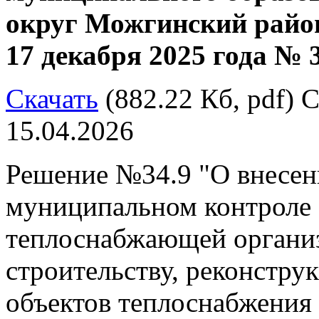
округ Можгинский район
17 декабря 2025 года № 
Скачать
(882.22 Кб, pdf) С
15.04.2026
Решение №34.9 "О внесен
муниципальном контроле 
теплоснабжающей органи
строительству, реконстру
объектов теплоснабжения