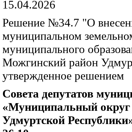
15.04.2026
Решение №34.7 "О внесен
муниципальном земельном
муниципального образов
Можгинский район Удмур
утвержденное решением
Совета депутатов муниц
«Муниципальный округ
Удмуртской Республики»