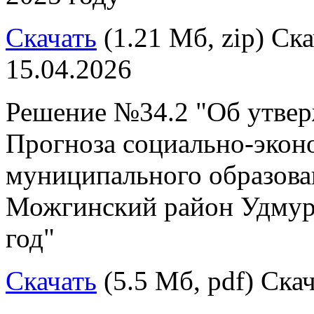
Скачать
(1.21 Мб, zip) Ска
15.04.2026
Решение №34.2 "Об утвер
Прогноза социально-экон
муниципального образов
Можгинский район Удмурт
год"
Скачать
(5.5 Мб, pdf) Скач