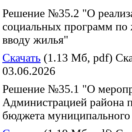
Решение №35.2 "О реализ
социальных программ по 
вводу жилья"
Скачать
(1.13 Мб, pdf) Ска
03.06.2026
Решение №35.1 "О мероп
Администрацией района п
бюджета муниципального 