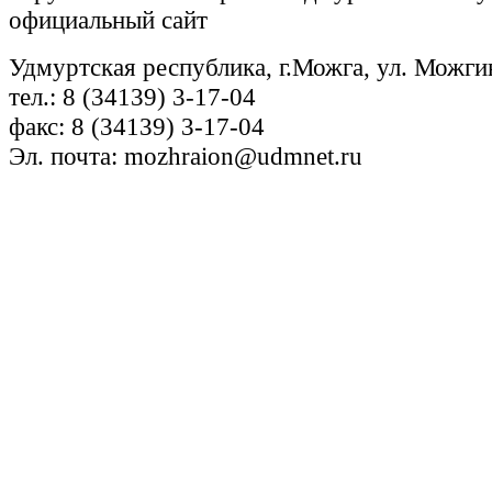
официальный сайт
Удмуртская республика, г.Можга, ул. Можги
тел.: 8 (34139) 3-17-04
факс: 8 (34139) 3-17-04
Эл. почта: mozhraion@udmnet.ru