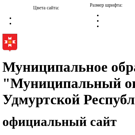
Размер шрифта:
Цвета сайта:
Муниципальное обр
"Муниципальный ок
Удмуртской Респуб
официальный сайт