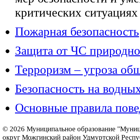
критических ситуациях
Пожарная безопасность
Защита от ЧС природног
Терроризм – угроза об
Безопасность на водных
Основные правила пове
© 2026 Муниципальное образование "Муни
округ Можгинский район Удмуртской Респу