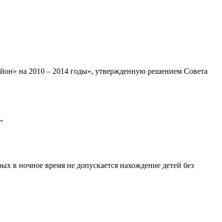
йон» на 2010 – 2014 годы», утвержденную решением Совета
"
х в ночное время не допускается нахождение детей без