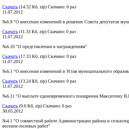
Скачать
(14.52 Кб, zip) Скачано: 0 раз
11.07.2012
№6.9 "О внесении изменений в решение Совета депутатов мун
Скачать
(11.33 Кб, zip) Скачано: 0 раз
11.07.2012
№6.10 "О представлении к награждениям"
Скачать
(17.33 Кб, zip) Скачано: 0 раз
11.07.2012
№6.1 "О внесении изменений в Устав муниципального образо
Скачать
(13.24 Кб, zip) Скачано: 0 раз
11.07.2012
№6.11 "О выплате единовременного поощрения Максютину В.
Скачать
(9.6 Кб, zip) Скачано: 0 раз
30.05.2012
№4.1 "О совместной работе Администрации района и сельхоз
весенне-полевых работ"