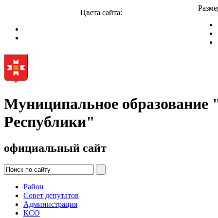
Разме
Цвета сайта:
Муниципальное образование
Республики"
официальный сайт
Район
Совет депутатов
Администрация
КСО