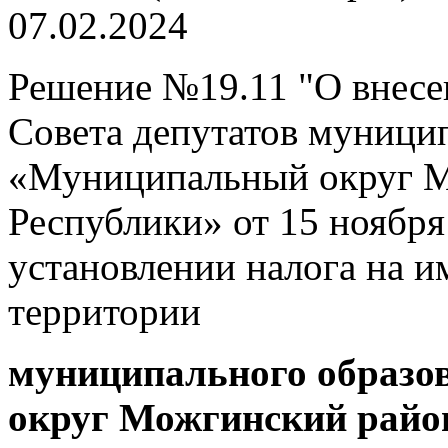
07.02.2024
Решение №19.11 "О внесе
Совета депутатов муници
«Муниципальный округ М
Республики» от 15 ноября
установлении налога на 
территории
муниципального образ
округ Можгинский райо