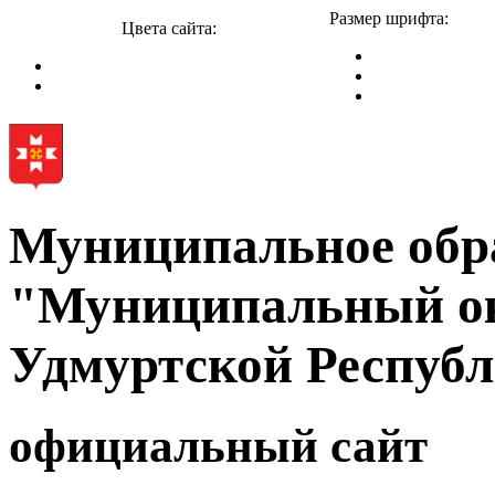
Размер шрифта:
Цвета сайта:
Муниципальное обр
"Муниципальный ок
Удмуртской Респуб
официальный сайт