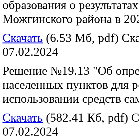
образования о результата
Можгинского района в 20
Скачать
(6.53 Мб, pdf) Ска
07.02.2024
Решение №19.13 "Об опре
населенных пунктов для р
использовании средств с
Скачать
(582.41 Кб, pdf) С
07.02.2024