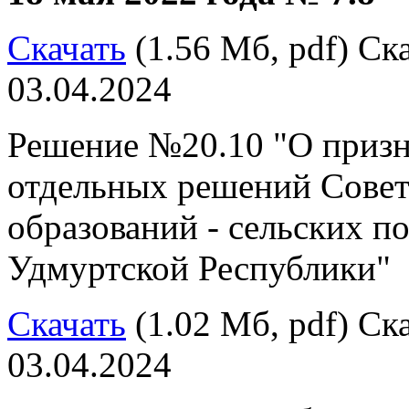
Скачать
(1.56 Мб, pdf) Ска
03.04.2024
Решение №20.10 "О приз
отдельных решений Совет
образований - сельских 
Удмуртской Республики"
Скачать
(1.02 Мб, pdf) Ска
03.04.2024