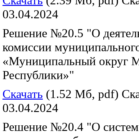
Скачать
(2.39 Мб, pdf) Ска
03.04.2024
Решение №20.5 "О деятел
комиссии муниципального
«Муниципальный округ М
Республики»"
Скачать
(1.52 Мб, pdf) Ска
03.04.2024
Решение №20.4 "О систем