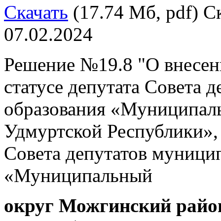
Скачать
(17.74 Мб, pdf) Ск
07.02.2024
Решение №19.8 "О внесен
статусе депутата Совета 
образования «Муниципал
Удмуртской Республики»,
Совета депутатов муници
«Муниципальный
округ Можгинский рай