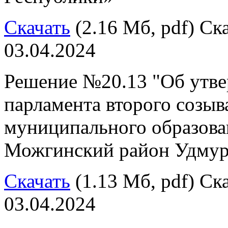
Скачать
(2.16 Мб, pdf) Ска
03.04.2024
Решение №20.13 "Об утв
парламента второго созыв
муниципального образов
Можгинский район Удмур
Скачать
(1.13 Мб, pdf) Ска
03.04.2024