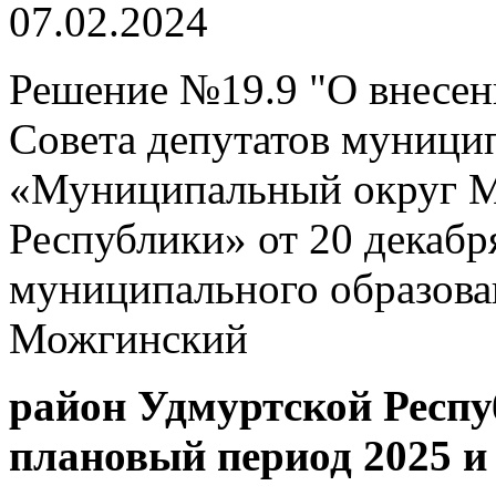
07.02.2024
Решение №19.9 "О внесен
Совета депутатов муници
«Муниципальный округ М
Республики» от 20 декабр
муниципального образов
Можгинский
район Удмуртской Респуб
плановый период 2025 и 