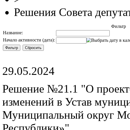
Решения Совета депута
Фильтр
Название:
Начало активности (дата):
29.05.2024
Решение №21.1 "О проект
изменений в Устав муниц
Муниципальный округ Мо
Республики»"