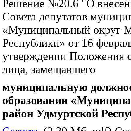
Решение №20.6 "О внесен
Совета депутатов муници
«Муниципальный округ М
Республики» от 16 феврал
утверждении Положения 
лица, замещавшего
муниципальную должно
образовании «Муницип
район Удмуртской Респ