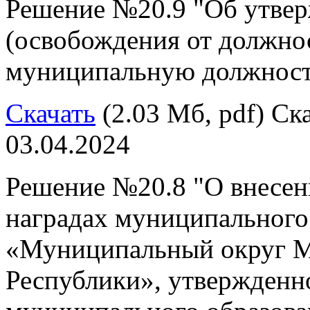
Решение №20.9 "Об утвер
(освобождения от должно
муниципальную должность,
Скачать
(2.03 Мб, pdf) Ска
03.04.2024
Решение №20.8 "О внесен
наградах муниципального
«Муниципальный округ М
Республики», утвержденн