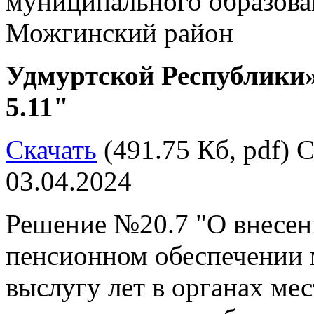
муниципального образов
Можгинский район
Удмуртской Республики»
5.11"
Скачать
(491.75 Кб, pdf) С
03.04.2024
Решение №20.7 "О внесен
пенсионном обеспечении
выслугу лет в органах ме