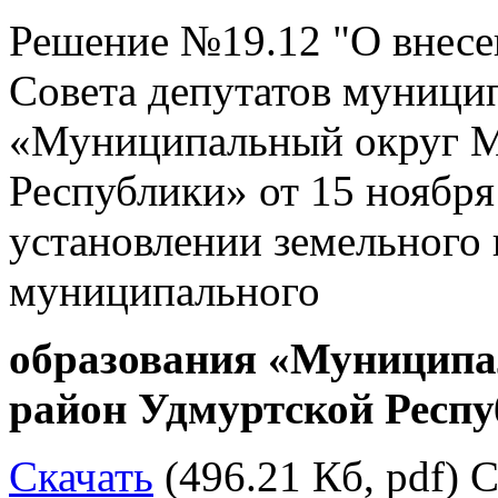
Решение №19.12 "О внесе
Совета депутатов муници
«Муниципальный округ М
Республики» от 15 ноября
установлении земельного 
муниципального
образования «Муницип
район Удмуртской Респ
Скачать
(496.21 Кб, pdf) С