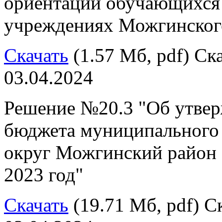
ориентации обучающихся 
учреждениях Можгинског
Скачать
(1.57 Мб, pdf) Ска
03.04.2024
Решение №20.3 "Об утвер
бюджета муниципального
округ Можгинский район 
2023 год"
Скачать
(19.71 Мб, pdf) Ск