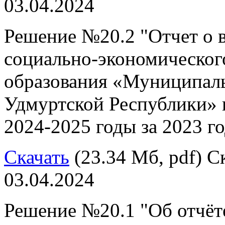
03.04.2024
Решение №20.2 "Отчет о 
социально-экономическог
образования «Муниципал
Удмуртской Республики» 
2024-2025 годы за 2023 го
Скачать
(23.34 Мб, pdf) Ск
03.04.2024
Решение №20.1 "Об отчёт