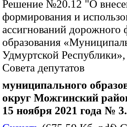
Решение №20.12 "О внесе
формирования и использ
ассигнований дорожного 
образования «Муниципал
Удмуртской Республики»
Совета депутатов
муниципального образ
округ Можгинский район
15 ноября 2021 года № 3