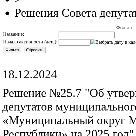
Решения Совета депута
Фильтр
Название:
Начало активности (дата):
18.12.2024
Решение №25.7 "Об утвер
депутатов муниципальног
«Муниципальный округ М
Республики» на 2025 год"