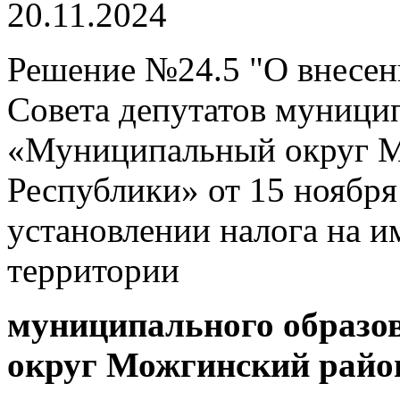
20.11.2024
Решение №24.5 "О внесен
Совета депутатов муници
«Муниципальный округ М
Республики» от 15 ноября
установлении налога на 
территории
муниципального образ
округ Можгинский райо