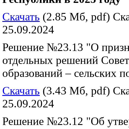
Скачать
(2.85 Мб, pdf) Ска
25.09.2024
Решение №23.13 "О приз
отдельных решений Совет
образований – сельских 
Скачать
(3.43 Мб, pdf) Ска
25.09.2024
Решение №23.12 "Об утв