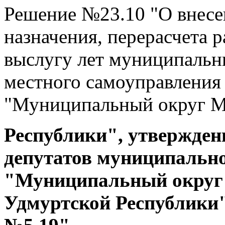
Решение №23.10 "О внесе
назначения, перерасчета 
выслугу лет муниципаль
местного самоуправления
"Муниципальный округ М
Республики", утвержде
депутатов муниципально
"Муниципальный округ
Удмуртской Республики"