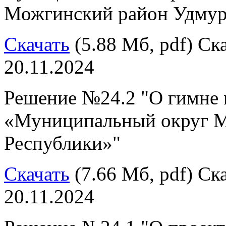
Можгинский район Удмур
Скачать
(5.88 Мб, pdf) Ска
20.11.2024
Решение №24.2 "О гимне 
«Муниципальный округ М
Республики»"
Скачать
(7.66 Мб, pdf) Ска
20.11.2024