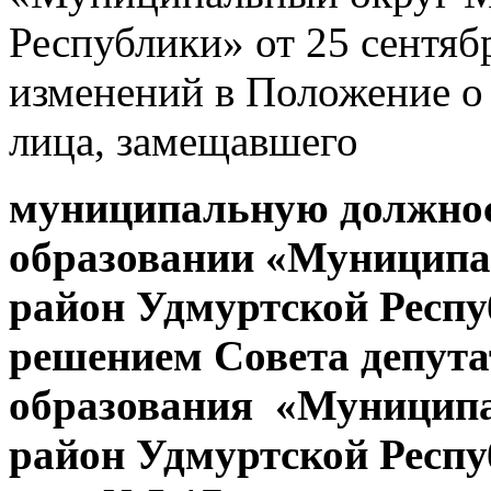
Республики» от 25 сентяб
изменений в Положение о
лица, замещавшего
муниципальную должно
образовании «Муницип
район Удмуртской Респу
решением Совета депут
образования «Муницип
район Удмуртской Респу