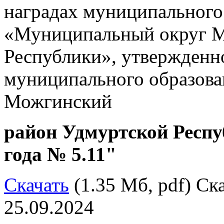
наградах муниципального
«Муниципальный округ М
Республики», утвержденн
муниципального образов
Можгинский
район Удмуртской Респу
года № 5.11"
Скачать
(1.35 Мб, pdf) Ска
25.09.2024