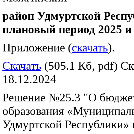
район Удмуртской Респуб
плановый период 2025 и
Приложение (
скачать
).
Скачать
(505.1 Кб, pdf) Ск
18.12.2024
Решение №25.3 "О бюдже
образования «Муниципал
Удмуртской Республики» н