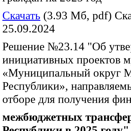
Скачать
(3.93 Мб, pdf) Ска
25.09.2024
Решение №23.14 "Об утв
инициативных проектов м
«Муниципальный округ М
Республики», направляемы
отборе для получения фин
межбюджетных трансфер
Республики в 2025 году"