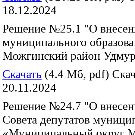
18.12.2024
Решение №25.1 "О внесен
муниципального образов
Можгинский район Удмур
Скачать
(4.4 Мб, pdf) Скач
20.11.2024
Решение №24.7 "О внесен
Совета депутатов муници
«Муниципальный округ М