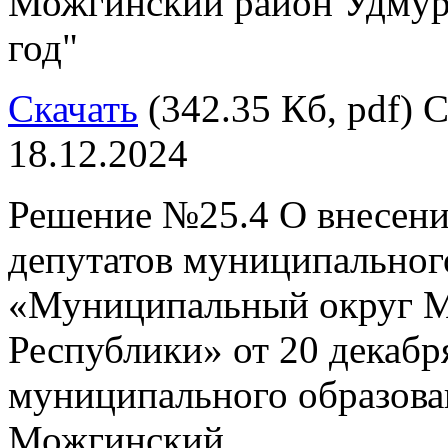
Можгинский район Удмурт
год"
Скачать
(342.35 Кб, pdf) С
18.12.2024
Решение №25.4 О внесени
депутатов муниципальног
«Муниципальный округ М
Республики» от 20 декабр
муниципального образов
Можгинский