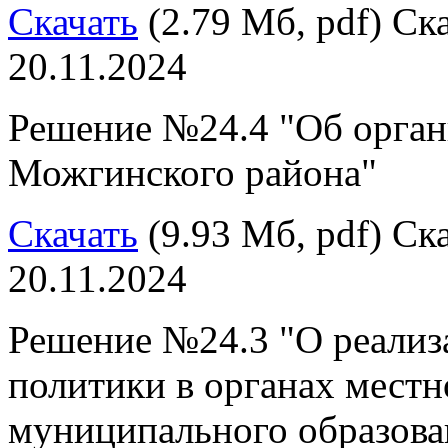
Скачать
(2.79 Мб, pdf) Ска
20.11.2024
Решение №24.4 "Об орган
Можгинского района"
Скачать
(9.93 Мб, pdf) Ска
20.11.2024
Решение №24.3 "О реали
политики в органах местн
муниципального образов