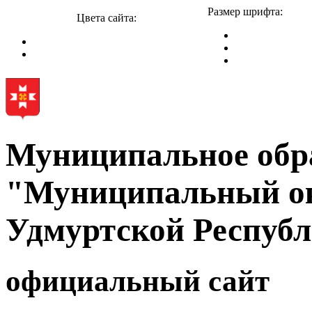
Размер шрифта:
Цвета сайта:
Муниципальное обр
"Муниципальный ок
Удмуртской Респуб
официальный сайт