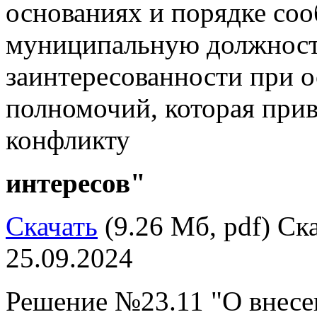
основаниях и порядке с
муниципальную должность
заинтересованности при 
полномочий, которая прив
конфликту
интересов"
Скачать
(9.26 Мб, pdf) Ска
25.09.2024
Решение №23.11 "О внесе