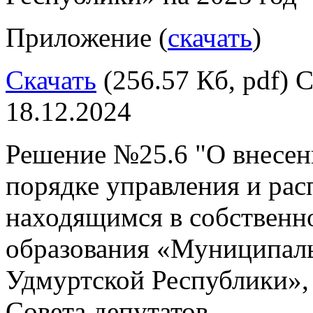
Приложение (
скачать
)
Скачать
(256.57 Кб, pdf) С
18.12.2024
Решение №25.6 "О внесен
порядке управления и ра
находящимся в собственн
образования «Муниципал
Удмуртской Республики»,
Совета депутатов