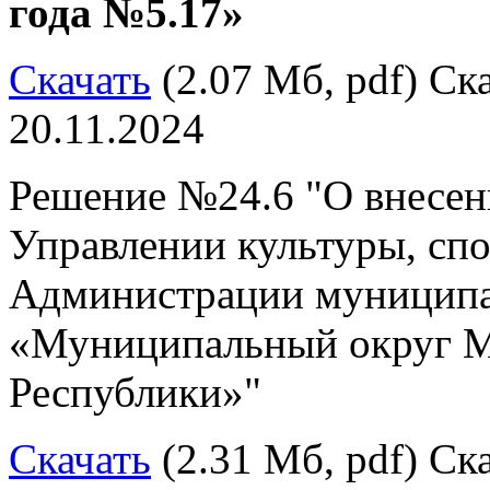
года №5.17»
Скачать
(2.07 Мб, pdf) Ска
20.11.2024
Решение №24.6 "О внесен
Управлении культуры, сп
Администрации муниципа
«Муниципальный округ М
Республики»"
Скачать
(2.31 Мб, pdf) Ска