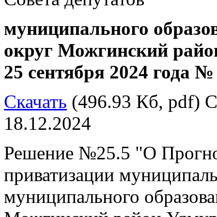
муниципального образ
округ Можгинский район
25 сентября 2024 года №
Скачать
(496.93 Кб, pdf) С
18.12.2024
Решение №25.5 "О Прогно
приватизации муниципал
муниципального образов