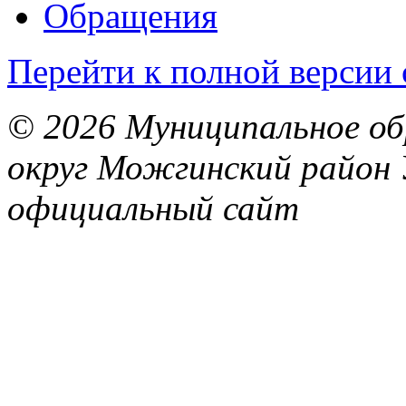
Обращения
Перейти к полной версии 
© 2026 Муниципальное об
округ Можгинский район 
официальный сайт