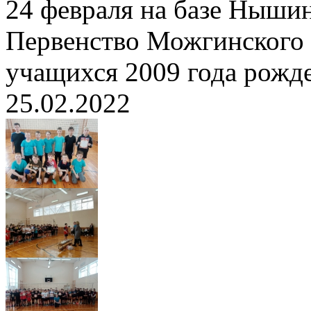
24 февраля на базе Ныши
Первенство Можгинского 
учащихся 2009 года рожд
25.02.2022