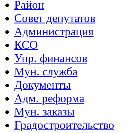
Район
Совет депутатов
Администрация
КСО
Упр. финансов
Мун. служба
Документы
Адм. реформа
Мун. заказы
Градостроительство