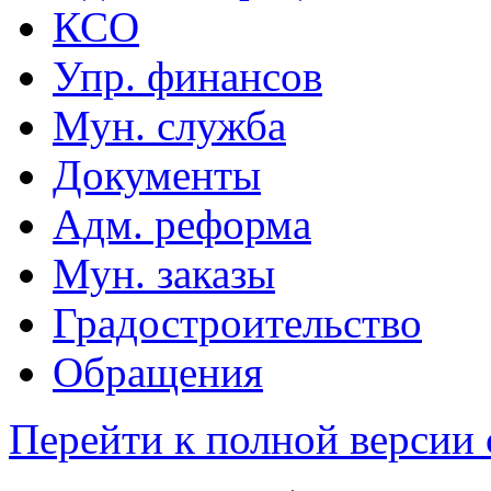
КСО
Упр. финансов
Мун. служба
Документы
Адм. реформа
Мун. заказы
Градостроительство
Обращения
Перейти к полной версии 