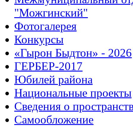
"Можгинский"
Фотогалерея
Конкурсы
«Гырон Быдтон» - 2026
ГЕРБЕР-2017
Юбилей района
Национальные проекты
Сведения о пространст
Самообложение