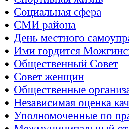
Социальная сфера
СМИ района
День местного самоупр
Ими гордится Можгинс
Общественный Совет
Совет женщин
Общественные организ
Независимая оценка кач
Уполномоченные по пр
Межмуниципальный от