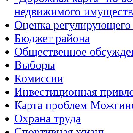
недвижимого имуществ
Оценка регулирующего 
Бюджет района
Общественное обсужде
Выборы
Комиссии
Инвестиционная привле
Карта проблем Можгинс
Охрана труда
Спортивная жизнь