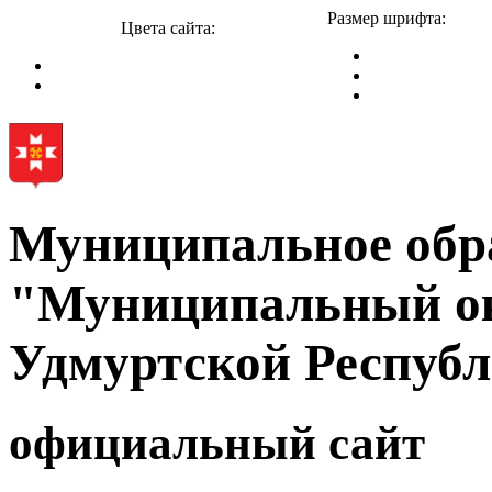
Размер шрифта:
Цвета сайта:
Муниципальное обр
"Муниципальный ок
Удмуртской Респуб
официальный сайт