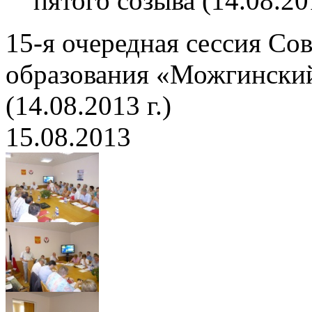
пятого созыва (14.08.201
15-я очередная сессия Со
образования «Можгинский
(14.08.2013 г.)
15.08.2013