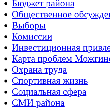
Бюджет района
Общественное обсужде
Выборы
Комиссии
Инвестиционная привле
Карта проблем Можгинс
Охрана труда
Спортивная жизнь
Социальная сфера
СМИ района