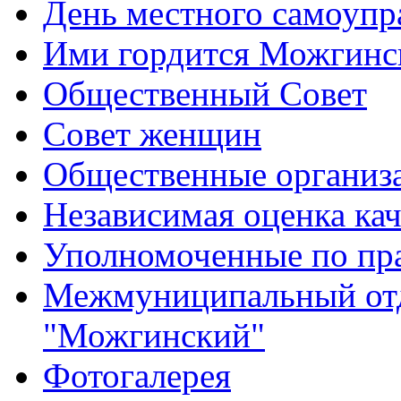
День местного самоупр
Ими гордится Можгинс
Общественный Совет
Совет женщин
Общественные организ
Независимая оценка кач
Уполномоченные по пр
Межмуниципальный от
"Можгинский"
Фотогалерея