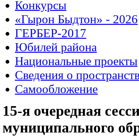
Конкурсы
«Гырон Быдтон» - 2026
ГЕРБЕР-2017
Юбилей района
Национальные проекты
Сведения о пространст
Самообложение
15-я очередная сесс
муниципального об