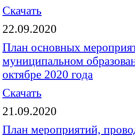
Скачать
22.09.2020
План основных мероприя
муниципальном образова
октябре 2020 года
Скачать
21.09.2020
План мероприятий, пров