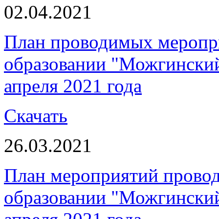
02.04.2021
План проводимых меропр
образовании "Можгинский 
апреля 2021 года
Скачать
26.03.2021
План мероприятий прово
образовании "Можгинский 