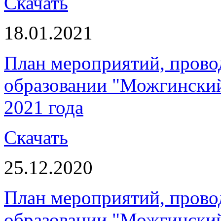
Скачать
18.01.2021
План мероприятий, пров
образовании "Можгинский 
2021 года
Скачать
25.12.2020
План мероприятий, пров
образовании "Можгинский 