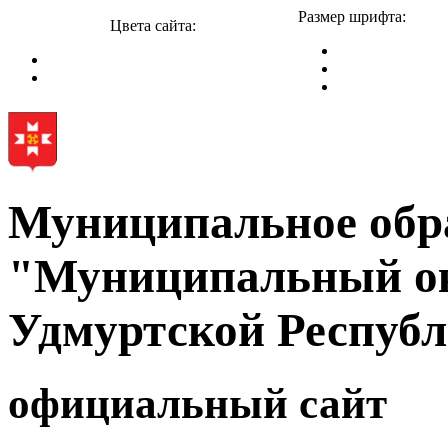
Размер шрифта:
Цвета сайта:
Муниципальное обр
"Муниципальный ок
Удмуртской Респуб
официальный сайт