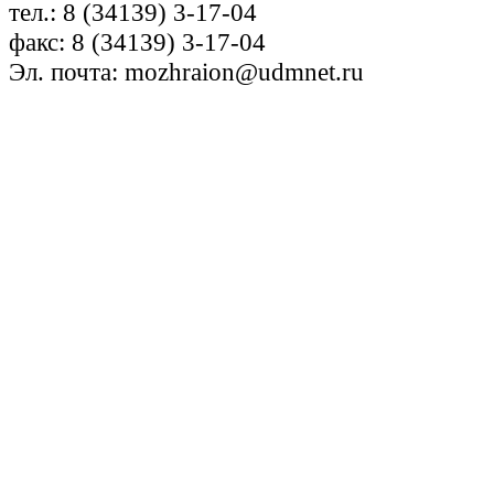
тел.: 8 (34139) 3-17-04
факс: 8 (34139) 3-17-04
Эл. почта: mozhraion@udmnet.ru