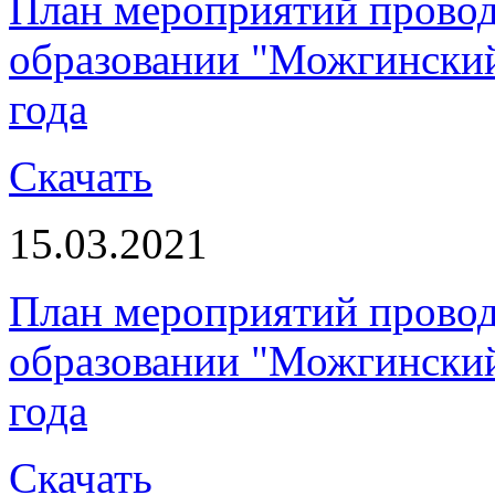
План мероприятий прово
образовании "Можгинский 
года
Скачать
15.03.2021
План мероприятий прово
образовании "Можгинский 
года
Скачать