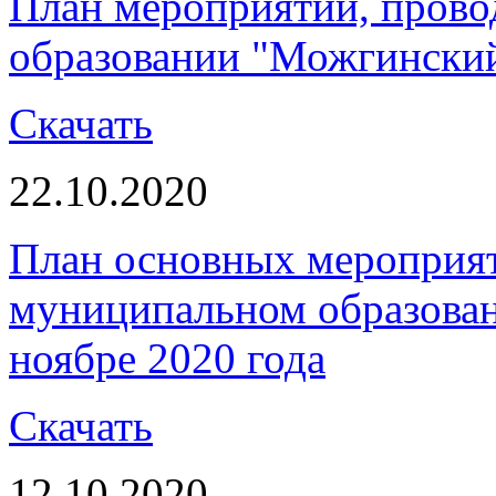
План мероприятий, пров
образовании "Можгинский 
Скачать
22.10.2020
План основных мероприя
муниципальном образова
ноябре 2020 года
Скачать
12.10.2020