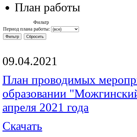
План работы
Фильтр
Период плана работы:
09.04.2021
План проводимых меропр
образовании "Можгинский 
апреля 2021 года
Скачать