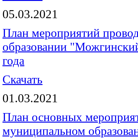
05.03.2021
План мероприятий прово
образовании "Можгинский 
года
Скачать
01.03.2021
План основных мероприя
муниципальном образова