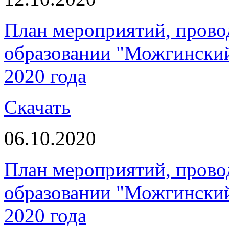
План мероприятий, пров
образовании "Можгинский 
2020 года
Скачать
06.10.2020
План мероприятий, пров
образовании "Можгинский 
2020 года