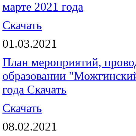
марте 2021 года
Скачать
01.03.2021
План мероприятий, пров
образовании "Можгинский 
года Скачать
Скачать
08.02.2021