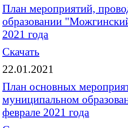
План мероприятий, пров
образовании "Можгинский 
2021 года
Скачать
22.01.2021
План основных мероприя
муниципальном образова
феврале 2021 года