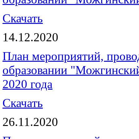
Скачать
14.12.2020
План мероприятий, пров
образовании "Можгинский 
2020 года
Скачать
26.11.2020