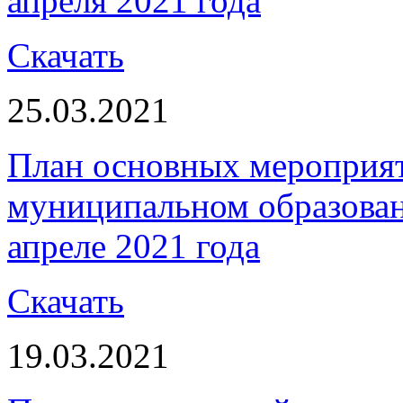
апреля 2021 года
Скачать
25.03.2021
План основных мероприя
муниципальном образова
апреле 2021 года
Скачать
19.03.2021