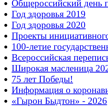
Общероссийский день 
Год здоровья 2019
Год здоровья 2020
Проекты инициативног
100-летие государстве
Всероссийская перепись
Широкая масленица 20
75 лет Победы!
Информация о коронав
«Гырон Быдтон» - 2026