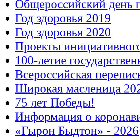
Общероссийский день 
Год здоровья 2019
Год здоровья 2020
Проекты инициативног
100-летие государстве
Всероссийская перепись
Широкая масленица 20
75 лет Победы!
Информация о коронав
«Гырон Быдтон» - 2026