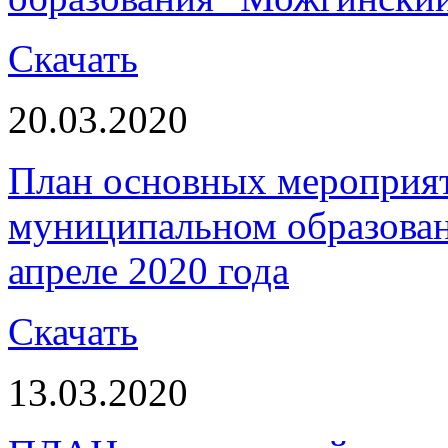
Скачать
20.03.2020
План основных мероприя
муниципальном образова
апреле 2020 года
Скачать
13.03.2020