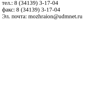
тел.: 8 (34139) 3-17-04
факс: 8 (34139) 3-17-04
Эл. почта: mozhraion@udmnet.ru