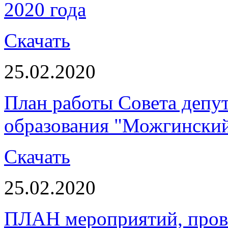
2020 года
Скачать
25.02.2020
План работы Совета депу
образования "Можгинский 
Скачать
25.02.2020
ПЛАН мероприятий, пров