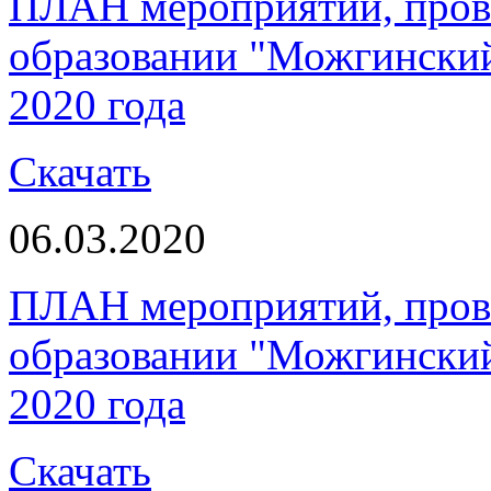
ПЛАН мероприятий, пров
образовании "Можгинский 
2020 года
Скачать
06.03.2020
ПЛАН мероприятий, пров
образовании "Можгинский 
2020 года
Скачать