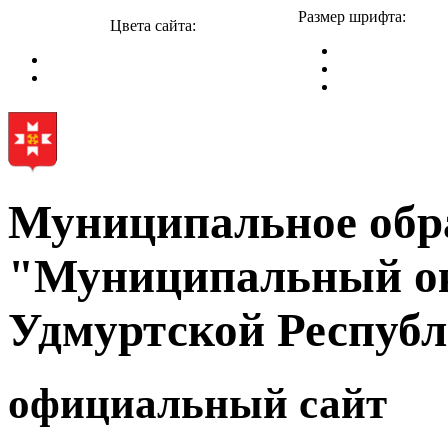
Размер шрифта:
Цвета сайта:
Муниципальное обр
"Муниципальный ок
Удмуртской Респуб
официальный сайт