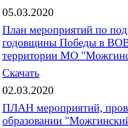
05.03.2020
План мероприятий по под
годовщины Победы в ВОВ 
территории МО "Можгинс
Скачать
02.03.2020
ПЛАН мероприятий, пров
образовании "Можгинский 