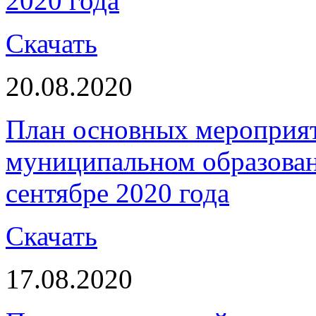
2020 года
Скачать
20.08.2020
План основных мероприя
муниципальном образова
сентябре 2020 года
Скачать
17.08.2020