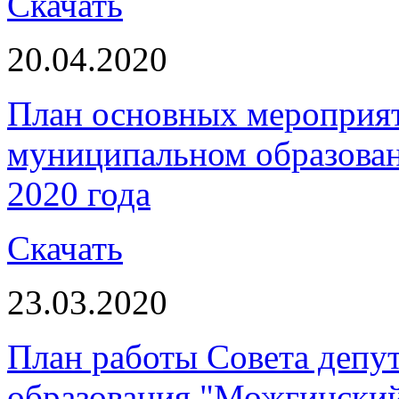
Скачать
20.04.2020
План основных мероприя
муниципальном образован
2020 года
Скачать
23.03.2020
План работы Совета депу
образования "Можгинский 