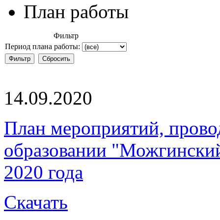
План работы
Фильтр
Период плана работы:
14.09.2020
План мероприятий, пров
образовании "Можгинский 
2020 года
Скачать