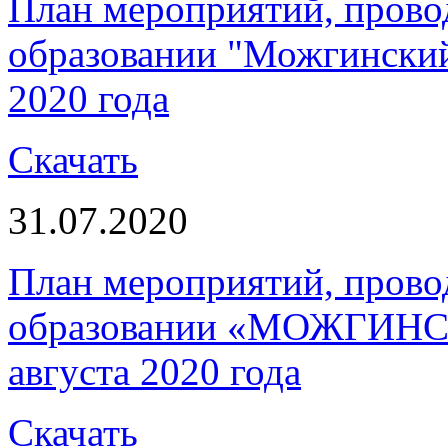
План мероприятий, пров
образовании "Можгинский 
2020 года
Скачать
31.07.2020
План мероприятий, пров
образовании «МОЖГИНС
августа 2020 года
Скачать