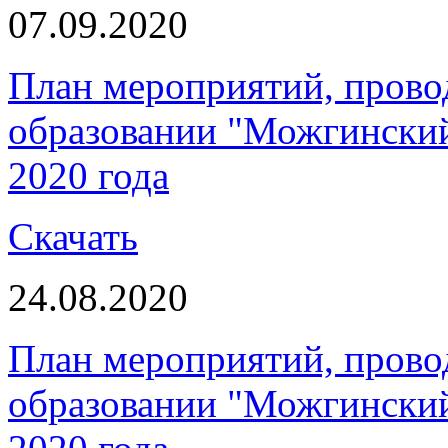
07.09.2020
План мероприятий, пров
образовании "Можгинский 
2020 года
Скачать
24.08.2020
План мероприятий, пров
образовании "Можгинский 