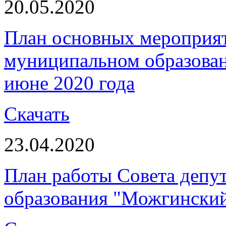
20.05.2020
План основных мероприя
муниципальном образова
июне 2020 года
Скачать
23.04.2020
План работы Совета депу
образования "Можгинский