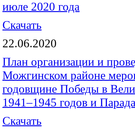
июле 2020 года
Скачать
22.06.2020
План организации и прове
Можгинском районе мероп
годовщине Победы в Вели
1941–1945 годов и Парада
Скачать