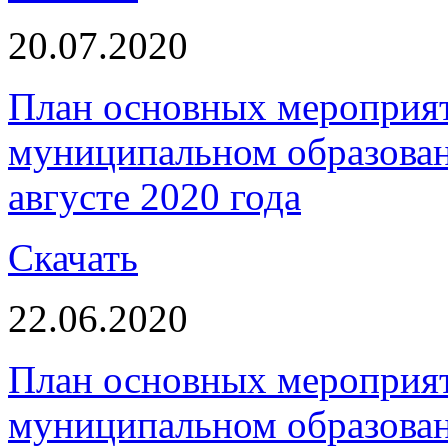
20.07.2020
План основных мероприя
муниципальном образова
августе 2020 года
Скачать
22.06.2020
План основных мероприя
муниципальном образова