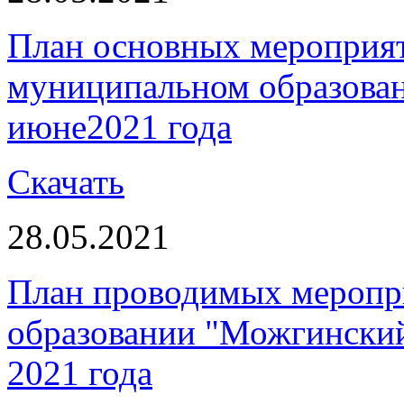
План основных мероприя
муниципальном образова
июне2021 года
Скачать
28.05.2021
План проводимых меропр
образовании "Можгинский
2021 года