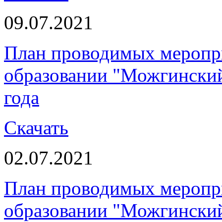
09.07.2021
План проводимых меропр
образовании "Можгинский
года
Скачать
02.07.2021
План проводимых меропр
образовании "Можгинский