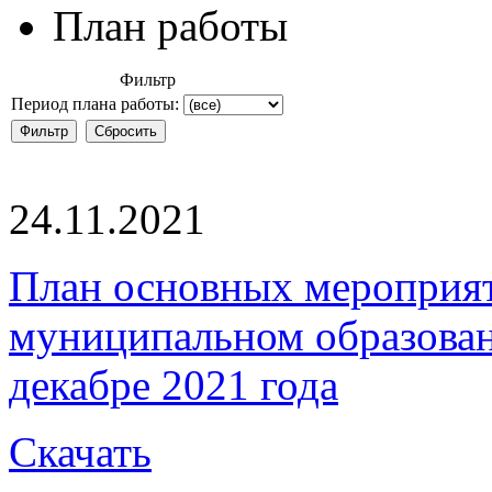
План работы
Фильтр
Период плана работы:
24.11.2021
План основных мероприя
муниципальном образова
декабре 2021 года
Скачать