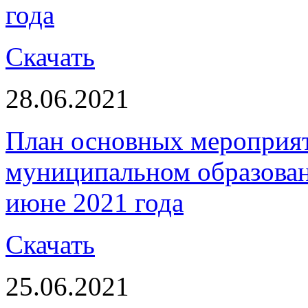
года
Скачать
28.06.2021
План основных мероприя
муниципальном образова
июне 2021 года
Скачать
25.06.2021