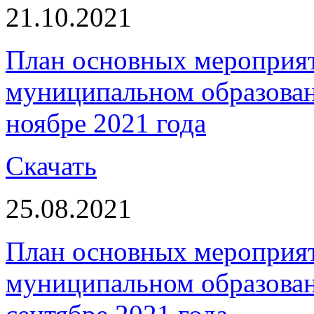
21.10.2021
План основных мероприя
муниципальном образова
ноябре 2021 года
Скачать
25.08.2021
План основных мероприя
муниципальном образова