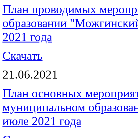
План проводимых меропр
образовании "Можгинский
2021 года
Скачать
21.06.2021
План основных мероприя
муниципальном образова
июле 2021 года