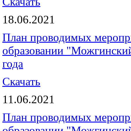
Скачать
18.06.2021
План проводимых меропр
образовании "Можгинский
года
Скачать
11.06.2021
План проводимых меропр
образовании "Можгинский