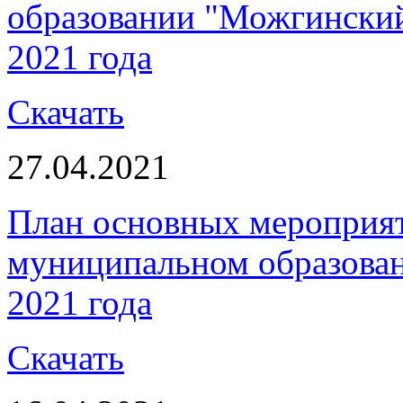
образовании "Можгинский 
2021 года
Скачать
27.04.2021
План основных мероприя
муниципальном образован
2021 года
Скачать