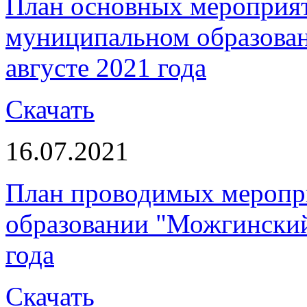
План основных мероприя
муниципальном образова
августе 2021 года
Скачать
16.07.2021
План проводимых меропр
образовании "Можгинский
года
Скачать