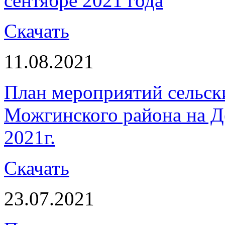
сентябре 2021 года
Скачать
11.08.2021
План мероприятий сельск
Можгинского района на Де
2021г.
Скачать
23.07.2021