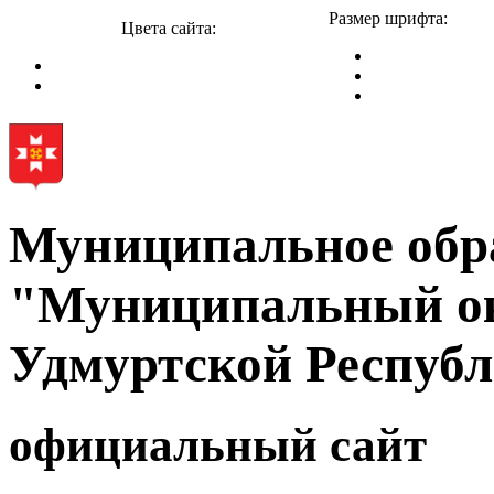
Размер шрифта:
Цвета сайта:
Муниципальное обр
"Муниципальный ок
Удмуртской Респуб
официальный сайт