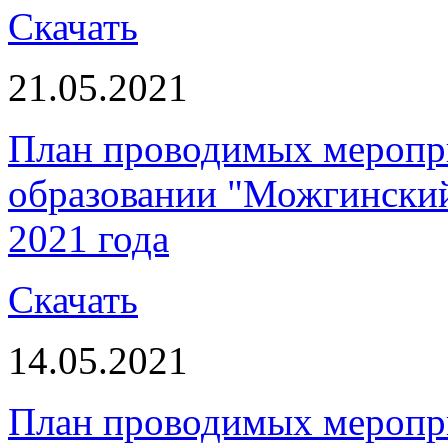
Скачать
21.05.2021
План проводимых меропр
образовании "Можгинский 
2021 года
Скачать
14.05.2021
План проводимых меропр