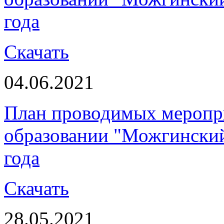
года
Скачать
04.06.2021
План проводимых меропр
образовании "Можгинский
года
Скачать
28.05.2021