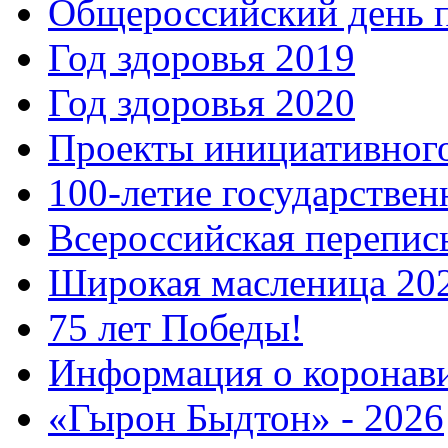
Общероссийский день 
Год здоровья 2019
Год здоровья 2020
Проекты инициативног
100-летие государстве
Всероссийская перепись
Широкая масленица 20
75 лет Победы!
Информация о коронав
«Гырон Быдтон» - 2026