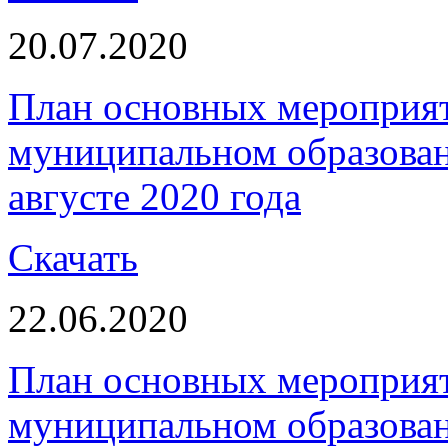
20.07.2020
План основных мероприя
муниципальном образова
августе 2020 года
Скачать
22.06.2020
План основных мероприя
муниципальном образова