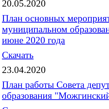
20.05.2020
План основных мероприя
муниципальном образова
июне 2020 года
Скачать
23.04.2020
План работы Совета депу
образования "Можгинский