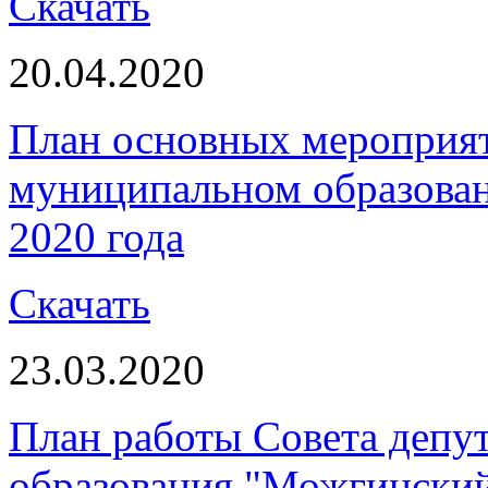
Скачать
20.04.2020
План основных мероприя
муниципальном образован
2020 года
Скачать
23.03.2020
План работы Совета депу
образования "Можгинский 