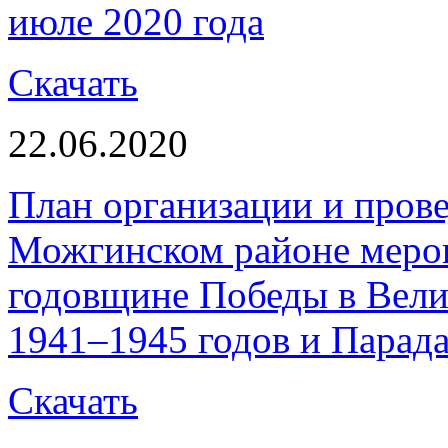
июле 2020 года
Скачать
22.06.2020
План организации и прове
Можгинском районе мероп
годовщине Победы в Вели
1941–1945 годов и Парада
Скачать