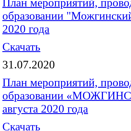
План мероприятий, пров
образовании "Можгинский 
2020 года
Скачать
31.07.2020
План мероприятий, пров
образовании «МОЖГИНС
августа 2020 года
Скачать