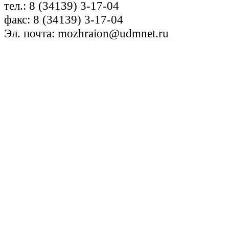
тел.: 8 (34139) 3-17-04
факс: 8 (34139) 3-17-04
Эл. почта: mozhraion@udmnet.ru