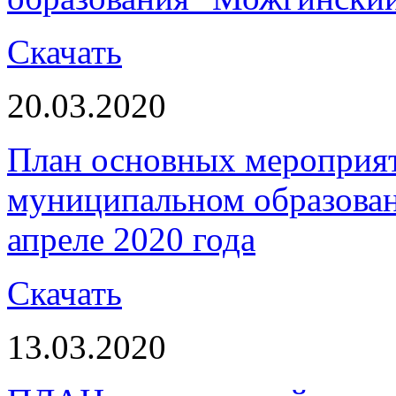
Скачать
20.03.2020
План основных мероприя
муниципальном образова
апреле 2020 года
Скачать
13.03.2020