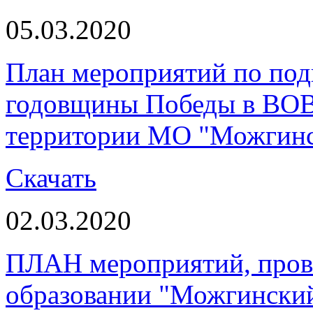
05.03.2020
План мероприятий по под
годовщины Победы в ВОВ 
территории МО "Можгинс
Скачать
02.03.2020
ПЛАН мероприятий, пров
образовании "Можгинский 