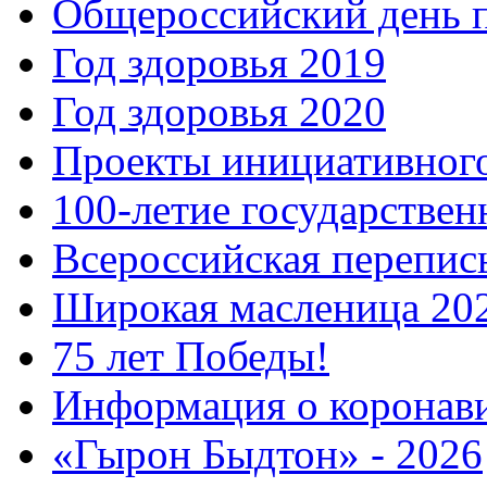
Общероссийский день 
Год здоровья 2019
Год здоровья 2020
Проекты инициативног
100-летие государстве
Всероссийская перепись
Широкая масленица 20
75 лет Победы!
Информация о коронав
«Гырон Быдтон» - 2026