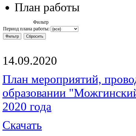
План работы
Фильтр
Период плана работы:
14.09.2020
План мероприятий, пров
образовании "Можгинский 
2020 года
Скачать