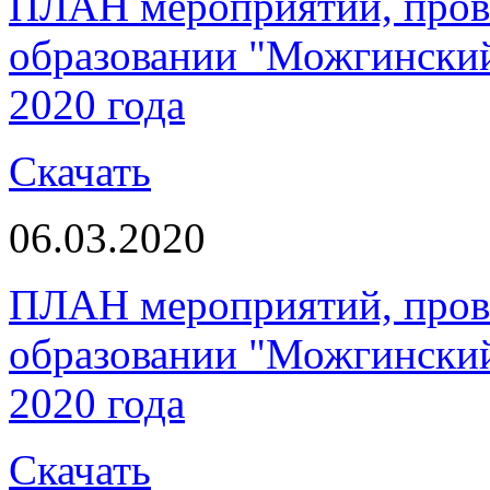
ПЛАН мероприятий, пров
образовании "Можгинский 
2020 года
Скачать
06.03.2020
ПЛАН мероприятий, пров
образовании "Можгинский 
2020 года
Скачать