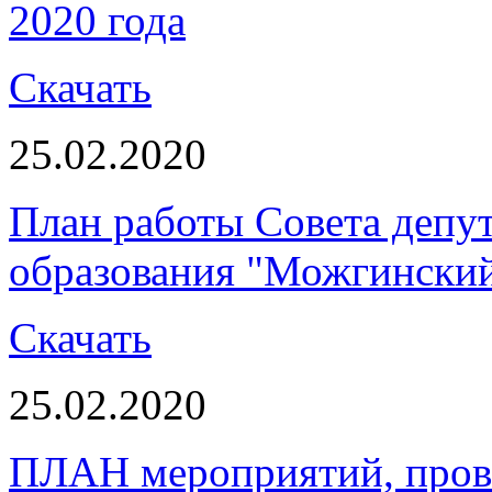
2020 года
Скачать
25.02.2020
План работы Совета депу
образования "Можгинский 
Скачать
25.02.2020
ПЛАН мероприятий, пров