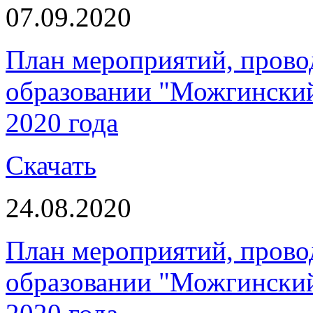
07.09.2020
План мероприятий, пров
образовании "Можгинский 
2020 года
Скачать
24.08.2020
План мероприятий, пров
образовании "Можгинский 