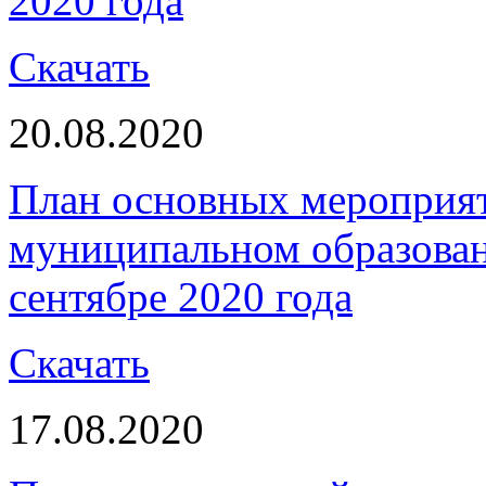
2020 года
Скачать
20.08.2020
План основных мероприя
муниципальном образова
сентябре 2020 года
Скачать
17.08.2020