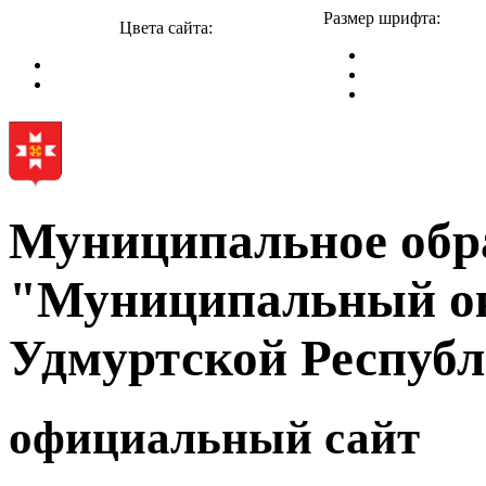
Размер шрифта:
Цвета сайта:
Муниципальное обр
"Муниципальный ок
Удмуртской Респуб
официальный сайт