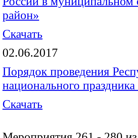
России в муниципальном
район»
Скачать
02.06.2017
Порядок проведения Респ
национального праздника 
Скачать
Мероприятия 261 - 280 из