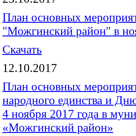
План основных мероприя
"Можгинский район" в но
Скачать
12.10.2017
План основных мероприя
народного единства и Дн
4 ноября 2017 года в мун
«Можгинский район»