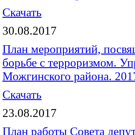
Скачать
30.08.2017
План мероприятий, посв
борьбе с терроризмом. Уп
Можгинского района. 201
Скачать
23.08.2017
План работы Совета депу