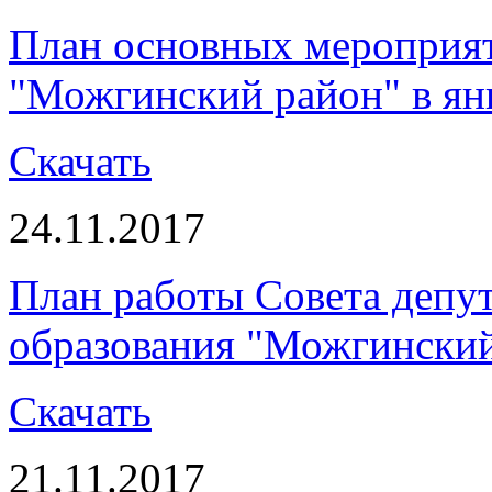
План основных мероприя
"Можгинский район" в янв
Скачать
24.11.2017
План работы Совета депу
образования "Можгинский 
Скачать
21.11.2017