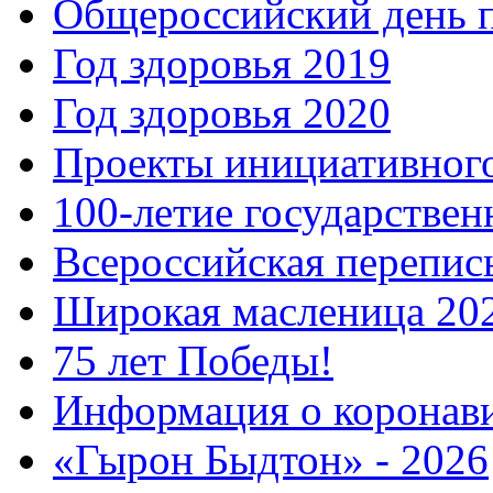
Общероссийский день 
Год здоровья 2019
Год здоровья 2020
Проекты инициативног
100-летие государстве
Всероссийская перепись
Широкая масленица 20
75 лет Победы!
Информация о коронав
«Гырон Быдтон» - 2026