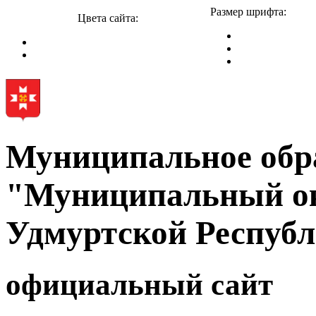
Размер шрифта:
Цвета сайта:
Муниципальное обр
"Муниципальный ок
Удмуртской Респуб
официальный сайт