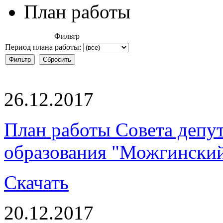
План работы
Фильтр
Период плана работы:
26.12.2017
План работы Совета депу
образования "Можгинский 
Скачать
20.12.2017