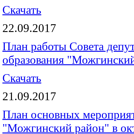
Скачать
22.09.2017
План работы Совета депу
образования "Можгинский 
Скачать
21.09.2017
План основных мероприя
"Можгинский район" в окт