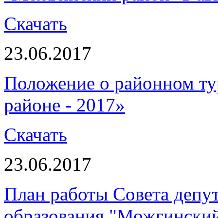
Скачать
23.06.2017
Положение о районном ту
районе - 2017»
Скачать
23.06.2017
План работы Совета депу
образования "Можгинский