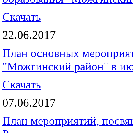
Скачать
22.06.2017
План основных мероприя
"Можгинский район" в ию
Скачать
07.06.2017
План мероприятий, посв