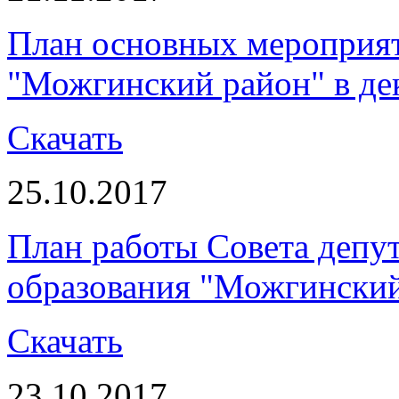
План основных мероприя
"Можгинский район" в дек
Скачать
25.10.2017
План работы Совета депу
образования "Можгинский
Скачать
23.10.2017