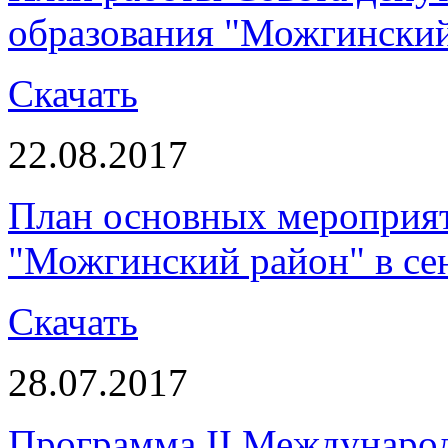
образования "Можгинский 
Скачать
22.08.2017
План основных мероприя
"Можгинский район" в сен
Скачать
28.07.2017
Программа II Международ