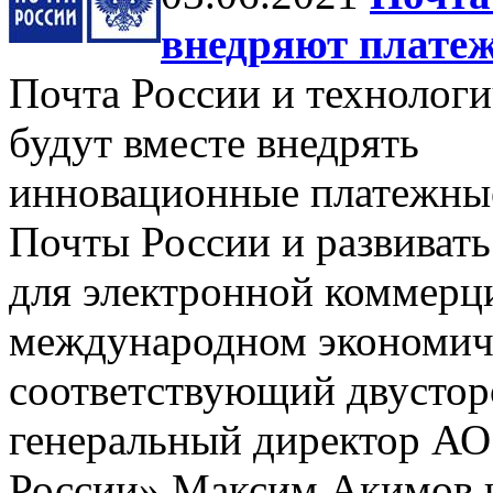
внедряют плате
Почта России и технологи
будут вместе внедрять
инновационные платежные
Почты России и развивать
для электронной коммерц
международном экономич
соответствующий двустор
генеральный директор АО
России» Максим Акимов и 