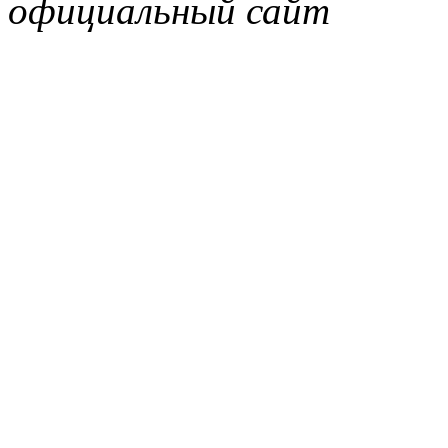
официальный сайт