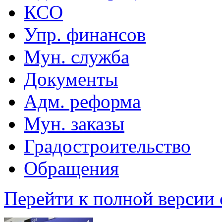
КСО
Упр. финансов
Мун. служба
Документы
Адм. реформа
Мун. заказы
Градостроительство
Обращения
Перейти к полной версии 