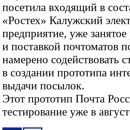
посетила входящий в сост
«Ростех» Калужский элект
предприятие, уже занятое
и поставкой почтоматов п
намерено содействовать 
в создании прототипа инт
выдачи посылок.
Этот прототип Почта Росс
тестирование уже в август