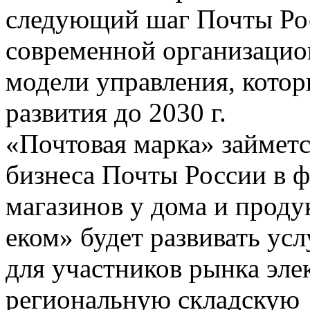
следующий шаг Почты Рос
современной организаци
модели управления, котор
развития до 2030 г.
«Почтовая марка» займетс
бизнеса Почты России в 
магазинов у дома и проду
еком» будет развивать усл
для участников рынка эл
региональную складскую