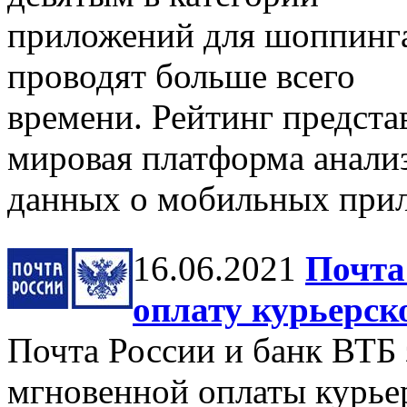
приложений для шоппинга
проводят больше всего
времени. Рейтинг предста
мировая платформа анали
данных о мобильных при
16.06.2021
Почта
оплату курьерск
Почта России и банк ВТБ
мгновенной оплаты курье