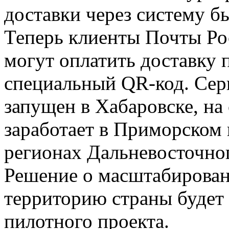
доставки через систему 
Теперь клиенты Почты Ро
могут оплатить доставку 
специальный QR-код. Сер
запущен в Хабаровске, на
заработает в Приморском 
регионах Дальневосточног
Решение о масштабирован
территорию страны будет
пилотного проекта.