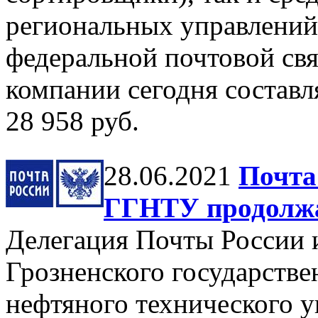
региональных управлений
федеральной почтовой свя
компании сегодня составл
28 958 руб.
28.06.2021
Почта
ГГНТУ продолжа
Делегация Почты России 
Грозненского государстве
нефтяного технического 