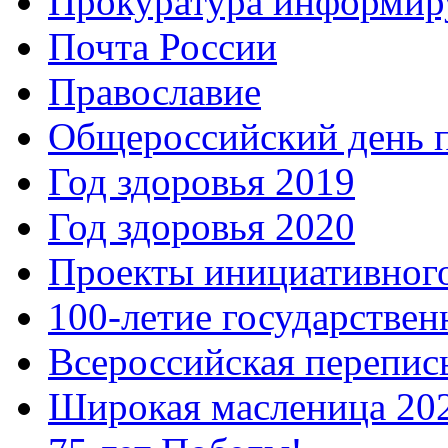
Прокуратура информир
Почта России
Православие
Общероссийский день 
Год здоровья 2019
Год здоровья 2020
Проекты инициативног
100-летие государстве
Всероссийская перепись
Широкая масленица 20