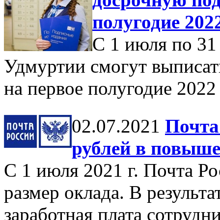
полугодие 202
С 1 июля по 31 
Удмуртии смогут выписат
на первое полугодие 2022
02.07.2021
Почта
рублей в повыше
С 1 июля 2021 г. Почта 
размер оклада. В результа
заработная плата сотрудн