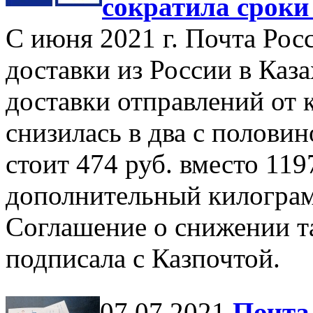
сократила сроки
С июня 2021 г. Почта Рос
доставки из России в Каза
доставки отправлений от
снизилась в два с половин
стоит 474 руб. вместо 11
дополнительный килограмм
Соглашение о снижении т
подписала с Казпочтой.
07.07.2021
Почта