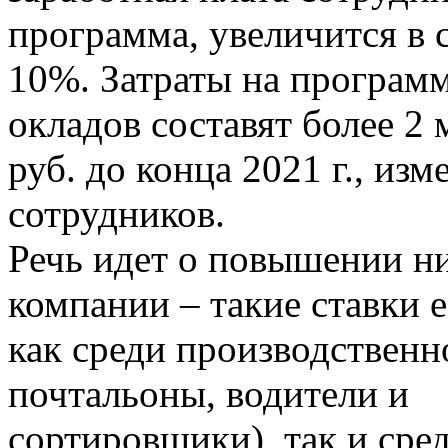
программа, увеличится в 
10%. Затраты на програ
окладов составят более 2 
руб. до конца 2021 г., из
сотрудников.
Речь идет о повышении н
компании – такие ставки е
как среди производственн
почтальоны, водители и
сортировщики), так и сре