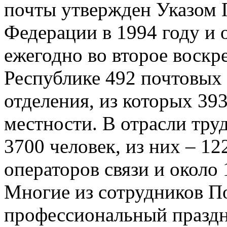
почты утвержден Указом 
Федерации в 1994 году и 
ежегодно во второе воскр
Республике 492 почтовых
отделения, из которых 39
местности. В отрасли труд
3700 человек, из них – 12
операторов связи и около 
Многие из сотрудников П
профессиональный праздн