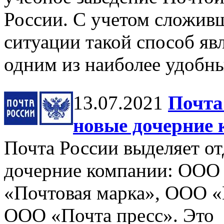
России. С учетом сложив
ситуации такой способ яв
одним из наиболее удобны
13.07.2021
Почта
новые дочерние
Почта России выделяет от
дочерние компании: ООО
«Почтовая марка», ООО 
ООО «Почта пресс». Это