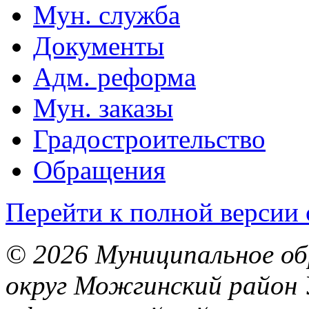
Мун. служба
Документы
Адм. реформа
Мун. заказы
Градостроительство
Обращения
Перейти к полной версии 
© 2026 Муниципальное об
округ Можгинский район 