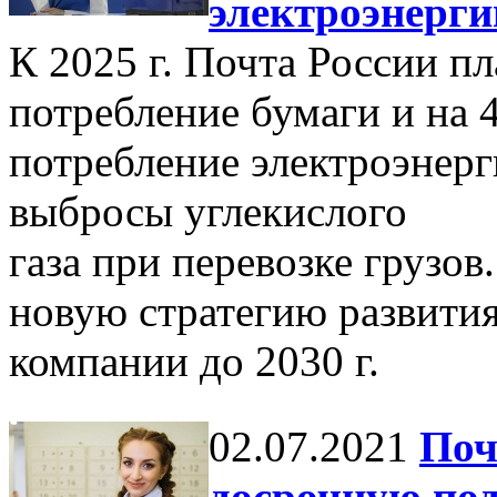
электроэнерги
К 2025 г. Почта России п
потребление бумаги и на 
потребление электроэнерг
выбросы углекислого
газа при перевозке грузов
новую стратегию развити
компании до 2030 г.
02.07.2021
Поч
досрочную по