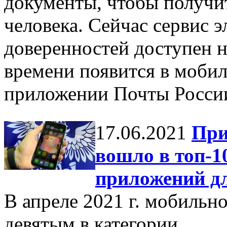
документы, чтобы получит
человека. Сейчас сервис 
доверенностей доступен н
времени появится в моби
приложении Почты Росси
17.06.2021
При
вошло в топ-
приложений д
В апреле 2021 г. мобильн
девятым в категории