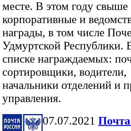
месте. В этом году свыше
корпоративные и ведомст
награды, в том числе Поч
Удмуртской Республики. 
списке награждаемых: поч
сортировщики, водители,
начальники отделений и п
управления.
07.07.2021
Почта