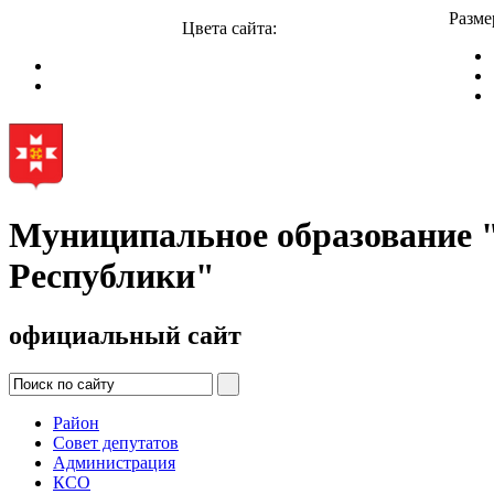
Разме
Цвета сайта:
Муниципальное образование
Республики"
официальный сайт
Район
Совет депутатов
Администрация
КСО