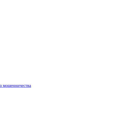
го мошенничества