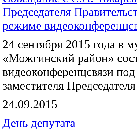
Председателя Правительс
режиме видеоконференцс
24 сентября 2015 года в 
«Можгинский район» сост
видеоконференцсвязи под 
заместителя Председателя
24.09.2015
День депутата