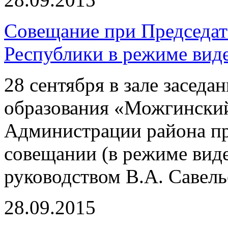
Совещание при Председат
Республики в режиме вид
28 сентября в зале засед
образования «Можгинский
Администрации района пр
совещании (в режиме вид
руководством В.А. Савель
28.09.2015