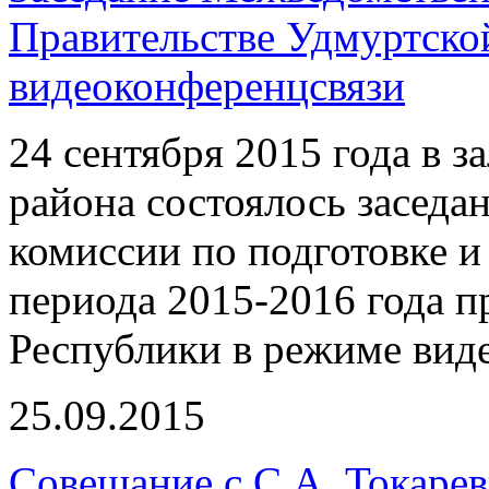
Правительстве Удмуртско
видеоконференцсвязи
24 сентября 2015 года в 
района состоялось засед
комиссии по подготовке 
периода 2015-2016 года п
Республики в режиме вид
25.09.2015
Совещание с С.А. Токаре