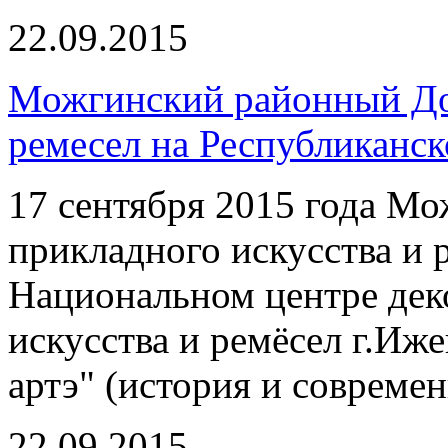
22.09.2015
Можгинский районный Дом
ремесел на Республиканск
17 сентября 2015 года М
прикладного искусства и 
Национальном центре дек
искусства и ремёсел г.Иж
артэ" (история и современ
22.09.2015