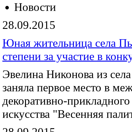
Новости
28.09.2015
Юная жительница села Пы
степени за участие в кон
Эвелина Никонова из сел
заняла первое место в ме
декоративно-прикладного 
искусства "Весенняя пали
28.09.2015