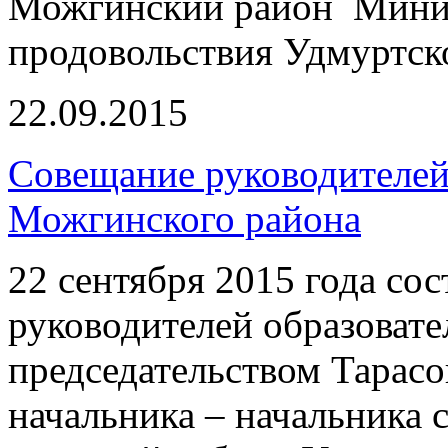
Можгинский район Минист
продовольствия Удмуртск
22.09.2015
Совещание руководителей
Можгинского района
22 сентября 2015 года со
руководителей образоват
председательством Тарасо
начальника – начальника 