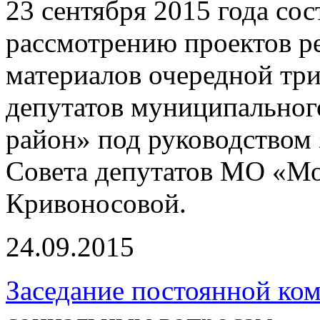
23 сентября 2015 года сос
рассмотрению проектов р
материалов очередной три
депутатов муниципальног
район» под руководством 
Совета депутатов МО «Мо
Кривоносовой.
24.09.2015
Заседание постоянной ко