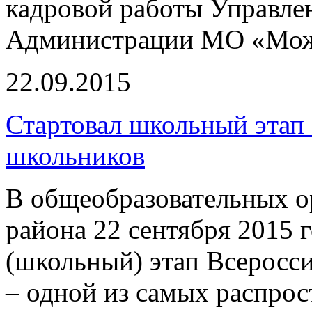
кадровой работы Управле
Администрации МО «Мож
22.09.2015
Стартовал школьный этап
школьников
В общеобразовательных о
района 22 сентября 2015 
(школьный) этап Всеросс
– одной из самых распро