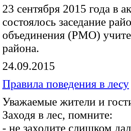
23 сентября 2015 года в 
состоялось заседание рай
объединения (РМО) учите
района.
24.09.2015
Правила поведения в лесу
Уважаемые жители и гос
Заходя в лес, помните:
- не заходите слишком дал