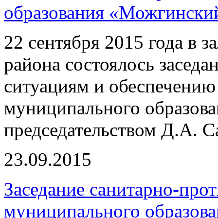
образования «Можгински
22 сентября 2015 года в 
района состоялось засед
ситуациям и обеспечению
муниципального образова
председательством Д.А. С
23.09.2015
Заседание санитарно-про
муниципального образов