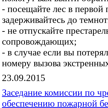
- посещайте лес в первой 
задерживайтесь до темнот
- не отпускайте престарел
сопровождающих;
- в случае если вы потеря
номеру вызова экстренны
23.09.2015
Заседание комиссии по ч
обеспечению пожарной бе