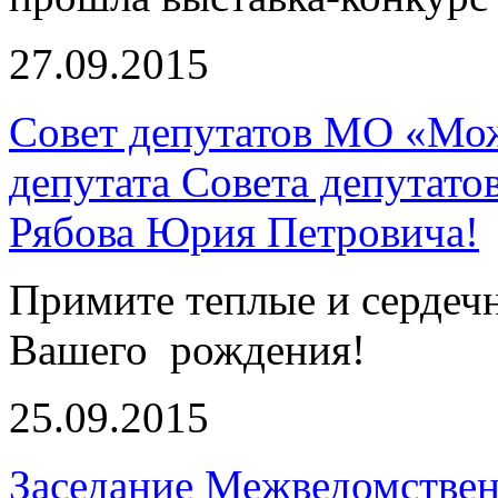
27.09.2015
Совет депутатов МО «Мож
депутата Совета депутат
Рябова Юрия Петровича!
Примите теплые и сердеч
Вашего рождения!
25.09.2015
Заседание Межведомствен