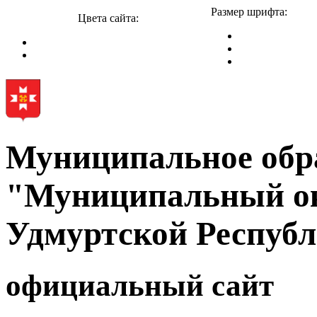
Размер шрифта:
Цвета сайта:
Муниципальное обр
"Муниципальный ок
Удмуртской Респуб
официальный сайт