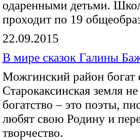
одаренными детьми. Шко
проходит по 19 общеобра
22.09.2015
В мире сказок Галины Ба
Можгинский район богат 
Старокаксинская земля не
богатство – это поэты, пи
любят свою Родину и пер
творчество.