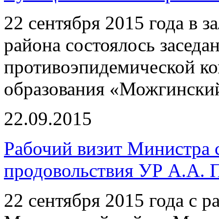
22 сентября 2015 года в 
района состоялось заседа
противоэпидемической к
образования «Можгинский
22.09.2015
Рабочий визит Министра с
продовольствия УР А.А. 
22 сентября 2015 года с 