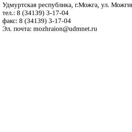
Удмуртская республика, г.Можга, ул. Можги
тел.: 8 (34139) 3-17-04
факс: 8 (34139) 3-17-04
Эл. почта: mozhraion@udmnet.ru