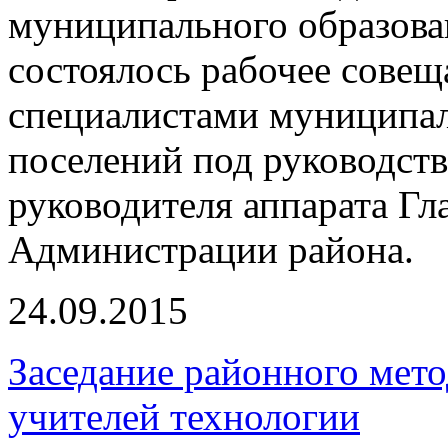
муниципального образов
состоялось рабочее совещ
специалистами муниципал
поселений под руководств
руководителя аппарата Гл
Администрации района.
24.09.2015
Заседание районного мет
учителей технологии