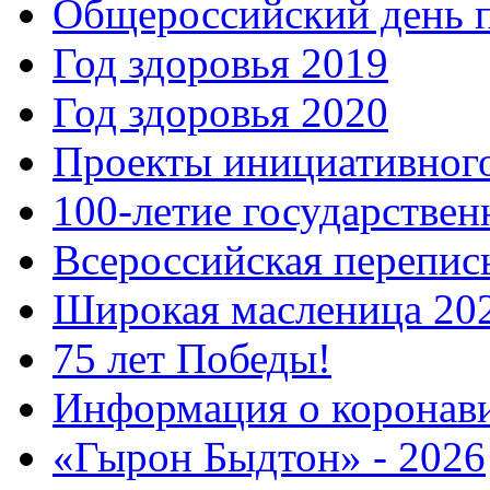
Общероссийский день 
Год здоровья 2019
Год здоровья 2020
Проекты инициативног
100-летие государстве
Всероссийская перепись
Широкая масленица 20
75 лет Победы!
Информация о коронав
«Гырон Быдтон» - 2026