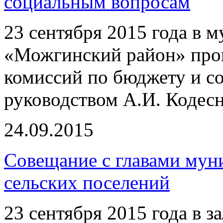
социальным вопросам
23 сентября 2015 года в 
«Можгинский район» про
комиссий по бюджету и с
руководством А.И. Кодесн
24.09.2015
Совещание с главами мун
сельских поселений
23 сентября 2015 года в 