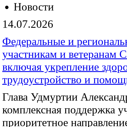
Новости
14.07.2026
Федеральные и регионал
участникам и ветеранам 
включая укрепление здор
трудоустройство и помощ
Глава Удмуртии Александр
комплексная поддержка уч
приоритетное направлени