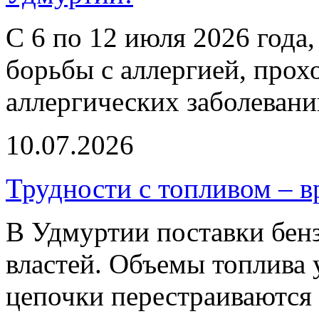
С 6 по 12 июля 2026 года,
борьбы с аллергией, прох
аллергических заболевани
10.07.2026
Трудности с топливом – 
В Удмуртии поставки бенз
властей. Объемы топлива 
цепочки перестраиваются 