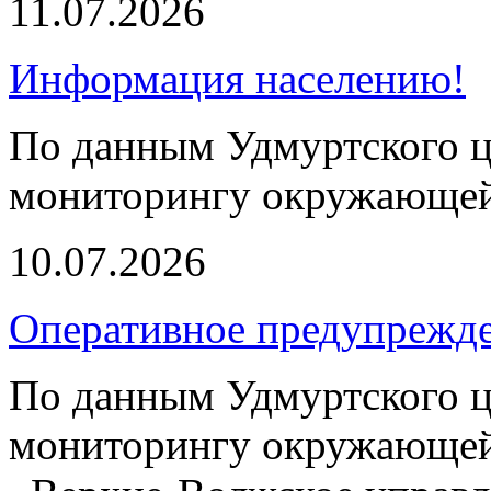
11.07.2026
Информация населению!
По данным Удмуртского ц
мониторингу окружающей
10.07.2026
Оперативное предупрежд
По данным Удмуртского ц
мониторингу окружающей