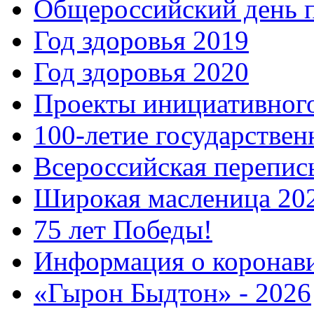
Общероссийский день 
Год здоровья 2019
Год здоровья 2020
Проекты инициативног
100-летие государстве
Всероссийская перепись
Широкая масленица 20
75 лет Победы!
Информация о коронав
«Гырон Быдтон» - 2026