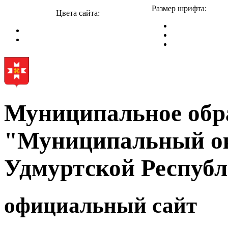
Размер шрифта:
Цвета сайта:
Муниципальное обр
"Муниципальный ок
Удмуртской Респуб
официальный сайт