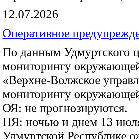
12.07.2026
Оперативное предупрежд
По данным Удмуртского ц
мониторингу окружающей
«Верхне-Волжское управл
мониторингу окружающей 
ОЯ: не прогнозируются.
НЯ: ночью и днем 13 июля
Удмуртской Республике о