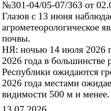
№301-04/05-07/363 от 02.
Глазов с 13 июня наблюда
агрометеорологическое яв
почвы.
НЯ: ночью 14 июля 2026 г
2026 года в большинстве
Республики ожидаются гр
2026 года местами ожида
видимости 500 м и менее.
13.07.2026