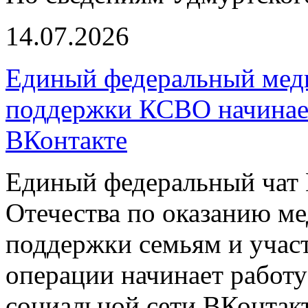
14.07.2026
Единый федеральный меди
поддержки КСВО начинает
ВКонтакте
Единый федеральный чат 
Отечества по оказанию м
поддержки семьям и учас
операции начинает работу
социальной сети ВКонтакт