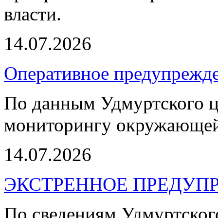
власти.
14.07.2026
Оперативное предупрежд
По данным Удмуртского ц
мониторингу окружающей
14.07.2026
ЭКСТРЕННОЕ ПРЕДУПР
По сведениям Удмуртско