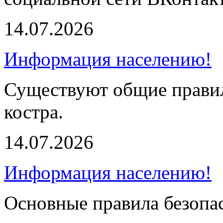
14.07.2026
Информация населению!
Существуют общие правил
костра.
14.07.2026
Информация населению!
Основные правила безопа