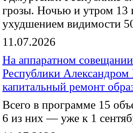
грозы. Ночью и утром 13 
ухудшением видимости 50
11.07.2026
На аппаратном совещании
Республики Александром 
капитальный ремонт обра
Всего в программе 15 объе
6 из них — уже к 1 сентяб