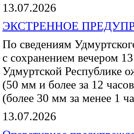
13.07.2026
ЭКСТРЕННОЕ ПРЕДУПР
По сведениям Удмуртског
с сохранением вечером 13
Удмуртской Республике о
(50 мм и более за 12 часо
(более 30 мм за менее 1 ча
13.07.2026