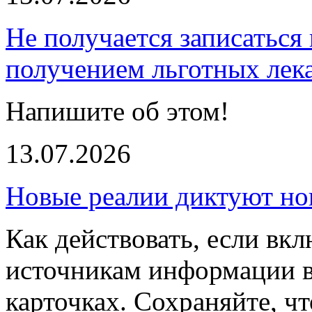
Не получается записаться 
получением льготных лек
Напишите об этом!
13.07.2026
Новые реалии диктуют но
Как действовать, если вк
источникам информации в
карточках. Сохраняйте, чт