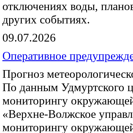
отключениях воды, планов
других событиях.
09.07.2026
Оперативное предупрежд
Прогноз метеорологическ
По данным Удмуртского ц
мониторингу окружающей
«Верхне-Волжское управл
мониторингу окружающей 