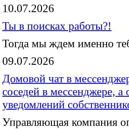
10.07.2026
Ты в поисках работы?!
Тогда мы ждем именно те
09.07.2026
Домовой чат в мессендже
соседей в мессенджере, а
уведомлений собственник
Управляющая компания оп