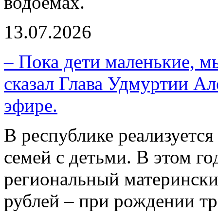
водоемах.
13.07.2026
– Пока дети маленькие, м
сказал Глава Удмуртии Ал
эфире.
В республике реализуется
семей с детьми. В этом г
региональный материнский
рублей – при рождении тр