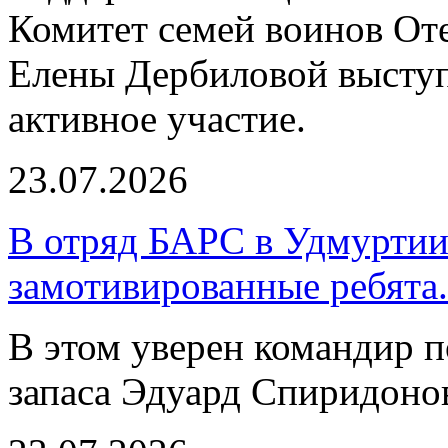
Комитет семей воинов Оте
Елены Дербиловой выступ
активное участие.
23.07.2026
В отряд БАРС в Удмуртии
замотивированные ребята.
В этом уверен командир 
запаса Эдуард Спиридоно