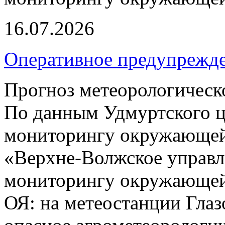
16.07.2026
Оперативное предупрежд
Прогноз метеорологическ
По данным Удмуртского ц
мониторингу окружающей
«Верхне-Волжское управл
мониторингу окружающей 
ОЯ: на метеостанции Глаз