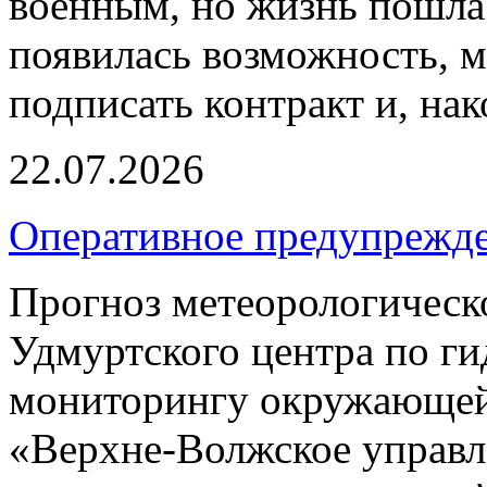
военным, но жизнь пошла 
появилась возможность, м
подписать контракт и, нак
22.07.2026
Оперативное предупрежд
Прогноз метеорологическ
Удмуртского центра по г
мониторингу окружающей
«Верхне-Волжское управл