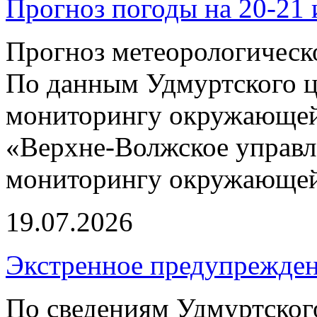
Прогноз погоды на 20-21 
Прогноз метеорологическ
По данным Удмуртского ц
мониторингу окружающей
«Верхне-Волжское управл
мониторингу окружающей 
19.07.2026
Экстренное предупрежден
По сведениям Удмуртско