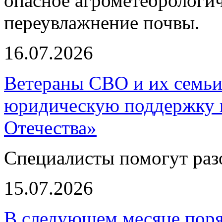
опасное агрометеорологич
переувлажнение почвы.
16.07.2026
Ветераны СВО и их семьи
юридическую поддержку 
Отечества»
Специалисты помогут раз
15.07.2026
В следующем месяце поря