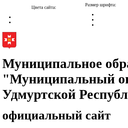
Размер шрифта:
Цвета сайта:
Муниципальное обр
"Муниципальный ок
Удмуртской Респуб
официальный сайт