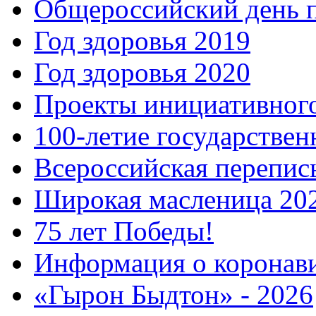
Общероссийский день 
Год здоровья 2019
Год здоровья 2020
Проекты инициативног
100-летие государстве
Всероссийская перепись
Широкая масленица 20
75 лет Победы!
Информация о коронав
«Гырон Быдтон» - 2026