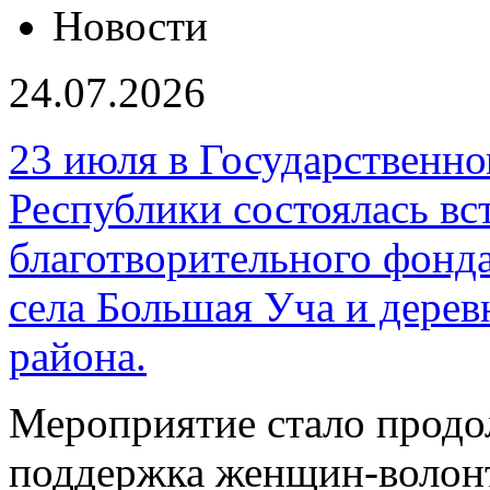
Новости
24.07.2026
23 июля в Государственн
Республики состоялась вс
благотворительного фонд
села Большая Уча и дере
района.
Мероприятие стало продо
поддержка женщин-волонт