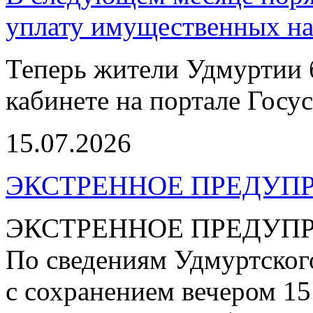
уплату имущественных на
Теперь жители Удмуртии 
кабинете на портале Госус
15.07.2026
ЭКСТРЕННОЕ ПРЕДУПР
ЭКСТРЕННОЕ ПРЕДУП
По сведениям Удмуртског
с сохранением вечером 15