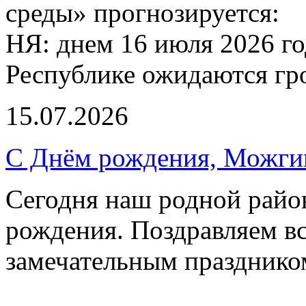
среды» прогнозируется:
НЯ: днем 16 июля 2026 г
Республике ожидаются гр
15.07.2026
С Днём рождения, Можги
Сегодня наш родной район
рождения. Поздравляем вс
замечательным празднико