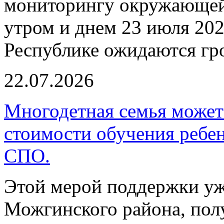
мониторингу окружающей 
утром и днем 23 июля 202
Республике ожидаются гр
22.07.2026
Многодетная семья може
стоимости обучения ребен
СПО.
Этой мерой поддержки уж
Можгинского района, по