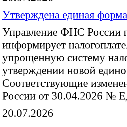
Утверждена единая форм
Управление ФНС России п
информирует налогоплат
упрощенную систему нал
утверждении новой едино
Соответствующие измене
России от 30.04.2026 № 
20.07.2026