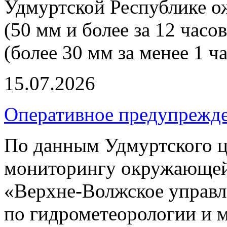
Удмуртской Республике о
(50 мм и более за 12 часо
(более 30 мм за менее 1 ча
15.07.2026
Оперативное предупрежд
По данным Удмуртского ц
мониторингу окружающей
«Верхне-Волжское управл
по гидрометеорологии и