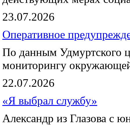
23.07.2026
Оперативное предупрежде
По данным Удмуртского ц
мониторингу окружающей
22.07.2026
«Я выбрал службу»
Александр из Глазова с ю