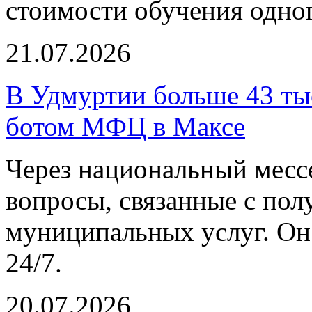
стоимости обучения одног
21.07.2026
В Удмуртии больше 43 тыс
ботом МФЦ в Максе
Через национальный мес
вопросы, связанные с пол
муниципальных услуг. Он
24/7.
20.07.2026