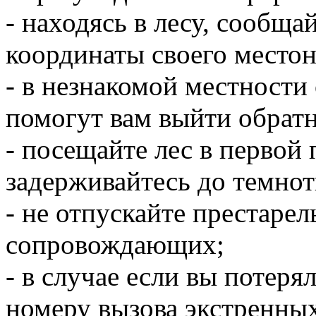
- находясь в лесу, сообщ
координаты своего место
- в незнакомой местности
помогут вам выйти обратн
- посещайте лес в первой 
задерживайтесь до темнот
- не отпускайте престарел
сопровождающих;
- в случае если вы потеря
номеру вызова экстренны