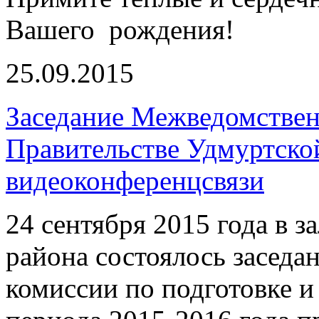
Вашего рождения!
25.09.2015
Заседание Межведомствен
Правительстве Удмуртско
видеоконференцсвязи
24 сентября 2015 года в 
района состоялось засед
комиссии по подготовке 