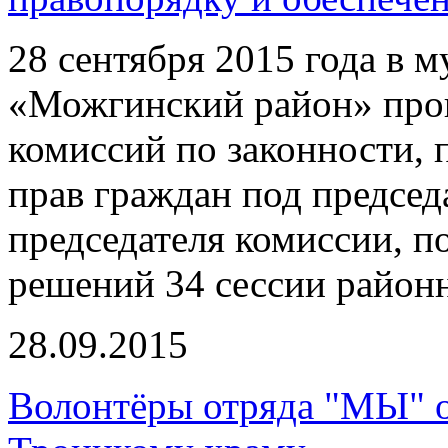
28 сентября 2015 года в 
«Можгинский район» про
комиссий по законности,
прав граждан под председ
председателя комиссии, п
решений 34 сессии районн
28.09.2015
Волонтёры отряда "МЫ" 