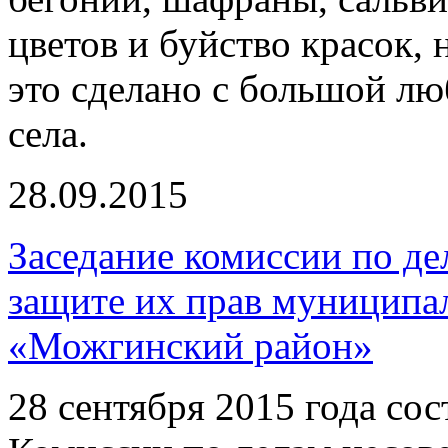
цветов и буйство красок,
это сделано с большой л
села.
28.09.2015
Заседание комиссии по д
защите их прав муниципа
«Можгинский район»
28 сентября 2015 года сос