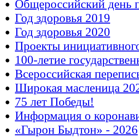
Общероссийский день 
Год здоровья 2019
Год здоровья 2020
Проекты инициативног
100-летие государстве
Всероссийская перепись
Широкая масленица 20
75 лет Победы!
Информация о коронав
«Гырон Быдтон» - 2026