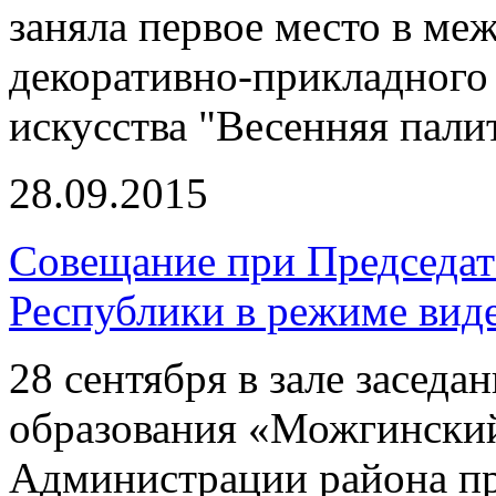
заняла первое место в ме
декоративно-прикладного 
искусства "Весенняя пали
28.09.2015
Совещание при Председат
Республики в режиме вид
28 сентября в зале засед
образования «Можгинский
Администрации района пр