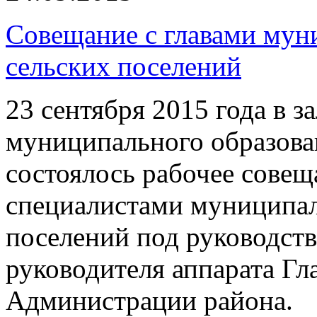
Совещание с главами мун
сельских поселений
23 сентября 2015 года в 
муниципального образов
состоялось рабочее совещ
специалистами муниципал
поселений под руководств
руководителя аппарата Гл
Администрации района.