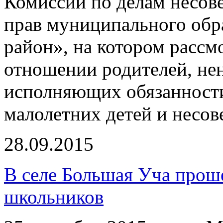
Комиссии по делам несов
прав муниципального об
район», на котором расс
отношении родителей, н
исполняющих обязанност
малолетних детей и несо
28.09.2015
В селе Большая Уча прош
школьников