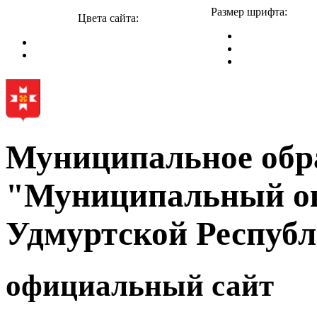
Размер шрифта:
Цвета сайта:
Муниципальное обр
"Муниципальный ок
Удмуртской Респуб
официальный сайт