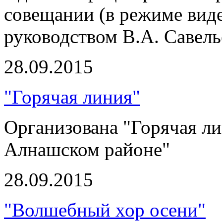
совещании (в режиме вид
руководством В.А. Савель
28.09.2015
"Горячая линия"
Организована "Горячая л
Алнашском районе"
28.09.2015
"Волшебный хор осени"