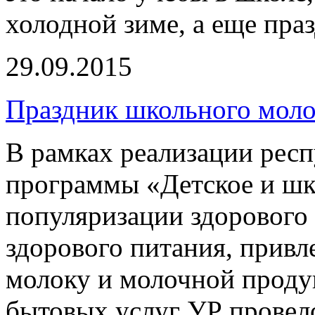
холодной зиме, а еще пра
29.09.2015
Праздник школьного моло
В рамках реализации рес
программы «Детское и шк
популяризации здорового 
здорового питания, прив
молоку и молочной проду
бытовых услуг УР провел