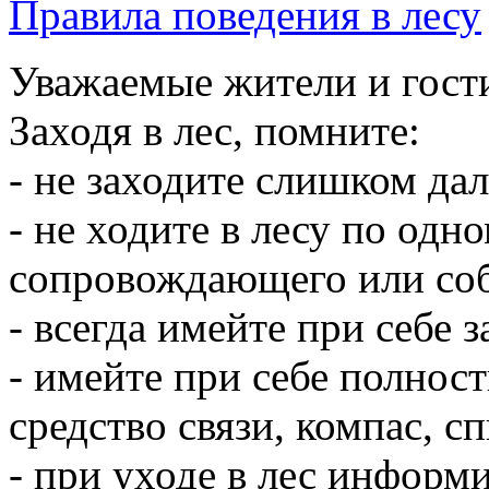
Правила поведения в лесу
Уважаемые жители и гос
Заходя в лес, помните:
- не заходите слишком дал
- не ходите в лесу по одн
сопровождающего или соб
- всегда имейте при себе 
- имейте при себе полнос
средство связи, компас, сп
- при уходе в лес информ