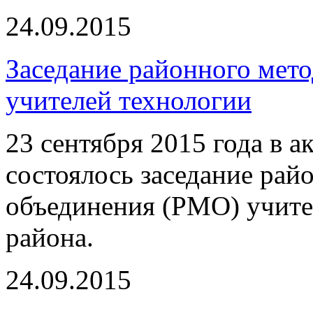
24.09.2015
Заседание районного мет
учителей технологии
23 сентября 2015 года в 
состоялось заседание рай
объединения (РМО) учите
района.
24.09.2015