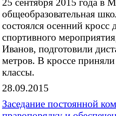
25 сентября 2015 года в
общеобразовательная шко
состоялся осенний кросс 
спортивного мероприятия
Иванов, подготовили дист
метров. В кроссе приняли
классы.
28.09.2015
Заседание постоянной ком
правопорядку и обеспече