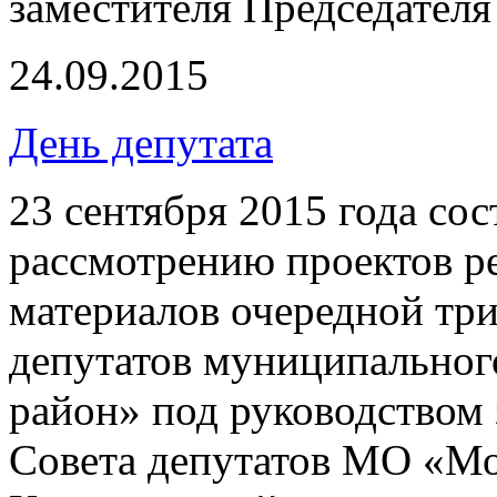
заместителя Председателя
24.09.2015
День депутата
23 сентября 2015 года сос
рассмотрению проектов р
материалов очередной три
депутатов муниципальног
район» под руководством 
Совета депутатов МО «Мо