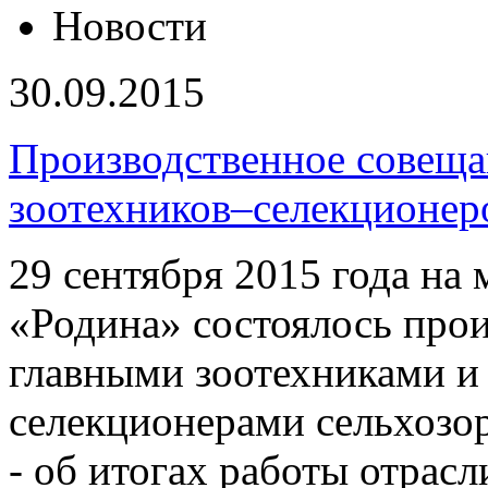
Новости
30.09.2015
Производственное совеща
зоотехников–селекционер
29 сентября 2015 года н
«Родина» состоялось прои
главными зоотехниками и
селекционерами сельхозо
- об итогах работы отрасл