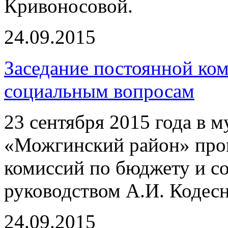
Кривоносовой.
24.09.2015
Заседание постоянной ко
социальным вопросам
23 сентября 2015 года в 
«Можгинский район» про
комиссий по бюджету и с
руководством А.И. Кодесн
24.09.2015