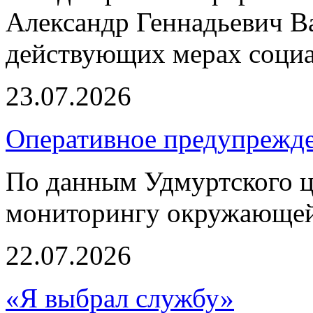
Александр Геннадьевич Ва
действующих мерах социа
23.07.2026
Оперативное предупрежде
По данным Удмуртского ц
мониторингу окружающей
22.07.2026
«Я выбрал службу»