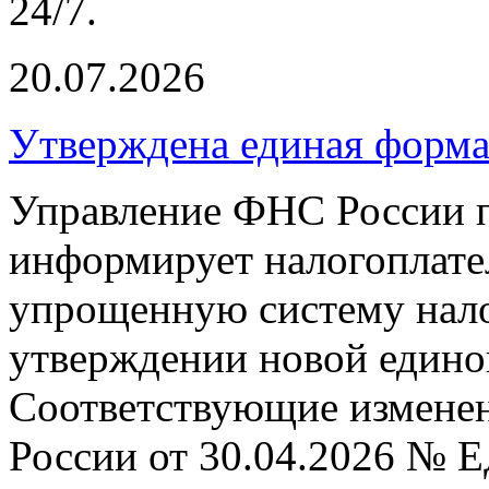
24/7.
20.07.2026
Утверждена единая форм
Управление ФНС России п
информирует налогоплат
упрощенную систему нал
утверждении новой едино
Соответствующие измене
России от 30.04.2026 № 