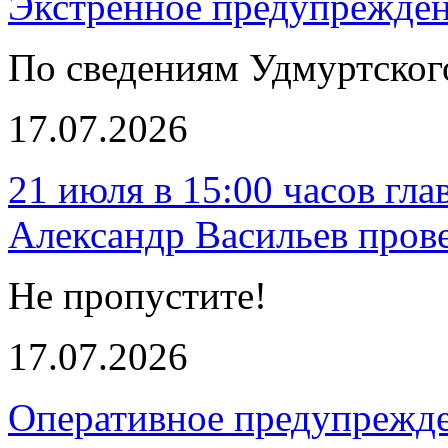
Экстренное предупрежден
По сведениям Удмуртско
17.07.2026
21 июля в 15:00 часов гл
Александр Васильев пров
Не пропустите!
17.07.2026
Оперативное предупрежд