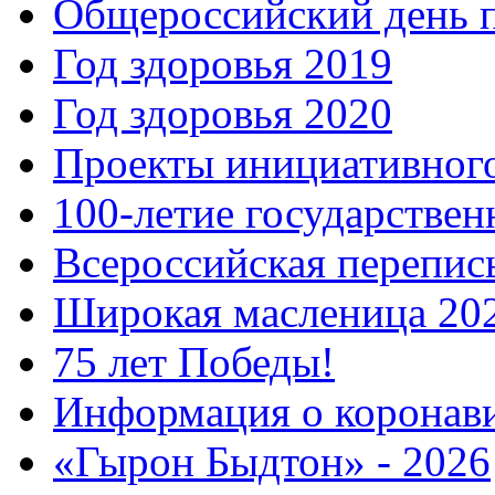
Общероссийский день 
Год здоровья 2019
Год здоровья 2020
Проекты инициативног
100-летие государстве
Всероссийская перепись
Широкая масленица 20
75 лет Победы!
Информация о коронав
«Гырон Быдтон» - 2026