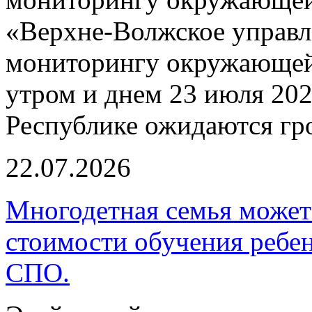
«Верхне-Волжское управл
мониторингу окружающей 
утром и днем 23 июля 202
Республике ожидаются гр
22.07.2026
Многодетная семья може
стоимости обучения ребен
СПО.