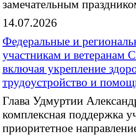
замечательным празднико
14.07.2026
Федеральные и регионал
участникам и ветеранам 
включая укрепление здор
трудоустройство и помощ
Глава Удмуртии Александр
комплексная поддержка уч
приоритетное направлени