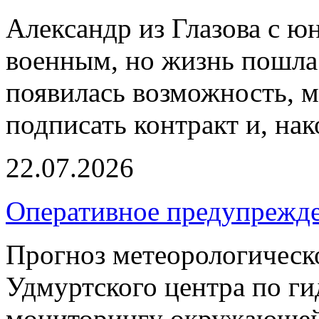
Александр из Глазова с ю
военным, но жизнь пошла 
появилась возможность, м
подписать контракт и, нак
22.07.2026
Оперативное предупрежд
Прогноз метеорологическ
Удмуртского центра по г
мониторингу окружающей