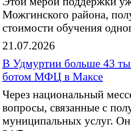
Этой мерой поддержки уж
Можгинского района, по
стоимости обучения одног
21.07.2026
В Удмуртии больше 43 тыс
ботом МФЦ в Максе
Через национальный мес
вопросы, связанные с пол
муниципальных услуг. Он