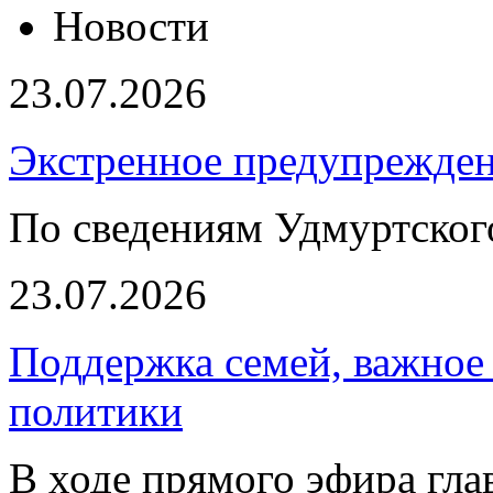
Новости
23.07.2026
Экстренное предупрежден
По сведениям Удмуртско
23.07.2026
Поддержка семей, важное
политики
В ходе прямого эфира гл