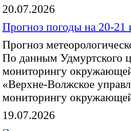
20.07.2026
Прогноз погоды на 20-21 
Прогноз метеорологическ
По данным Удмуртского ц
мониторингу окружающей
«Верхне-Волжское управл
мониторингу окружающей 
19.07.2026