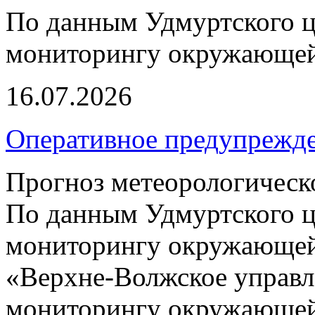
По данным Удмуртского ц
мониторингу окружающей
16.07.2026
Оперативное предупрежд
Прогноз метеорологическ
По данным Удмуртского ц
мониторингу окружающей
«Верхне-Волжское управл
мониторингу окружающей 