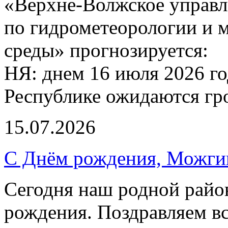
«Верхне-Волжское управл
по гидрометеорологии и
среды» прогнозируется:
НЯ: днем 16 июля 2026 г
Республике ожидаются гр
15.07.2026
С Днём рождения, Можги
Сегодня наш родной район
рождения. Поздравляем вс