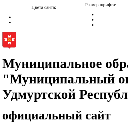
Размер шрифта:
Цвета сайта:
Муниципальное обр
"Муниципальный ок
Удмуртской Респуб
официальный сайт