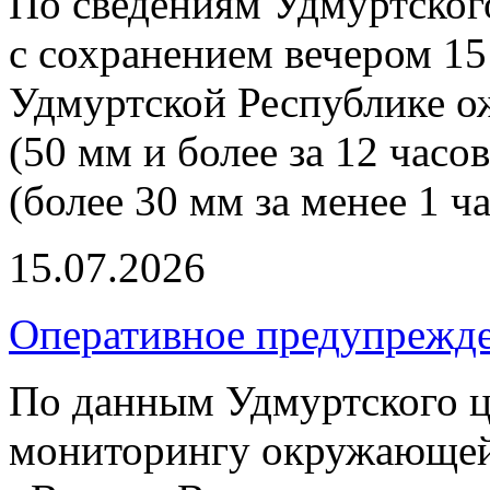
По сведениям Удмуртског
с сохранением вечером 15
Удмуртской Республике о
(50 мм и более за 12 часо
(более 30 мм за менее 1 ча
15.07.2026
Оперативное предупрежд
По данным Удмуртского ц
мониторингу окружающей