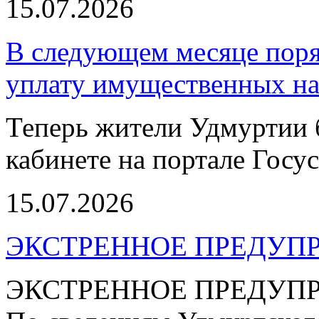
15.07.2026
В следующем месяце поря
уплату имущественных на
Теперь жители Удмуртии 
кабинете на портале Госус
15.07.2026
ЭКСТРЕННОЕ ПРЕДУПР
ЭКСТРЕННОЕ ПРЕДУП