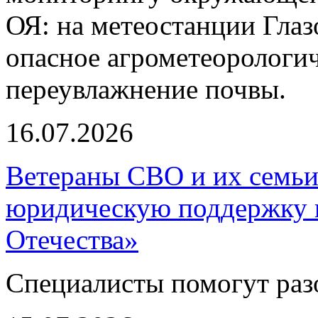
ОЯ: на метеостанции Глаз
опасное агрометеорологич
переувлажнение почвы.
16.07.2026
Ветераны СВО и их семьи
юридическую поддержку 
Отечества»
Специалисты помогут раз