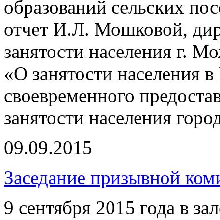
образований сельских по
отчет И.Л. Мошковой, ди
занятости населения г. М
«О занятости населения в
своевременного предоста
занятости населения горо
09.09.2015
Заседание призывной ком
9 сентября 2015 года в з