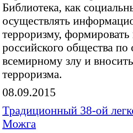
Библиотека, как социальн
осуществлять информацио
терроризму, формировать
российского общества по
всемирному злу и вносить
терроризма.
08.09.2015
Традиционный 38-ой легк
Можга