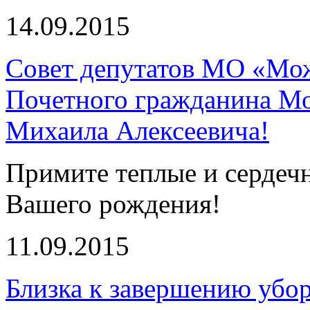
14.09.2015
Совет депутатов МО «Мож
Почетного гражданина Мо
Михаила Алексеевича!
Примите теплые и сердеч
Вашего рождения!
11.09.2015
Близка к завершению убор