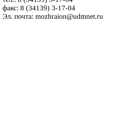
факс: 8 (34139) 3-17-04
Эл. почта: mozhraion@udmnet.ru