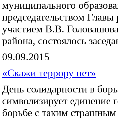
муниципального образов
председательством Главы 
участием В.В. Головашов
района, состоялось засед
09.09.2015
«Скажи террору нет»
День солидарности в борь
символизирует единение г
борьбе с таким страшным 