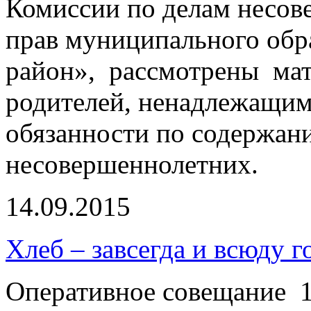
Комиссии по делам несов
прав муниципального об
район», рассмотрены ма
родителей, ненадлежащи
обязанности по содержан
несовершеннолетних.
14.09.2015
Хлеб – завсегда и всюду г
Оперативное совещание 1