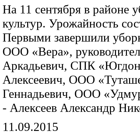
На 11 сентября в районе 
культур. Урожайность сост
Первыми завершили убор
ООО «Вера», руководите
Аркадьевич, СПК «Югдон»
Алексеевич, ООО «Туташе
Геннадьевич, ООО «Удму
- Алексеев Александр Ник
11.09.2015