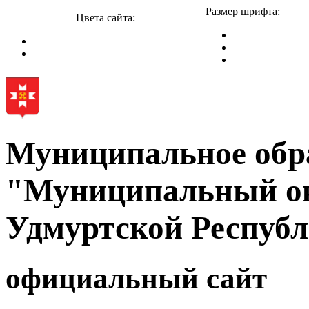
Размер шрифта:
Цвета сайта:
Муниципальное обр
"Муниципальный ок
Удмуртской Респуб
официальный сайт