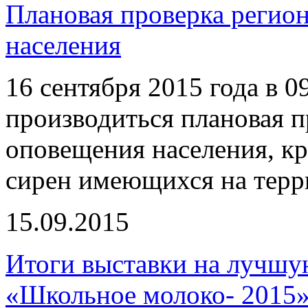
Плановая проверка регио
населения
16 сентября 2015 года в 0
производиться плановая 
оповещения населения, к
сирен имеющихся на терр
15.09.2015
Итоги выставки на лучшу
«Школьное молоко- 2015