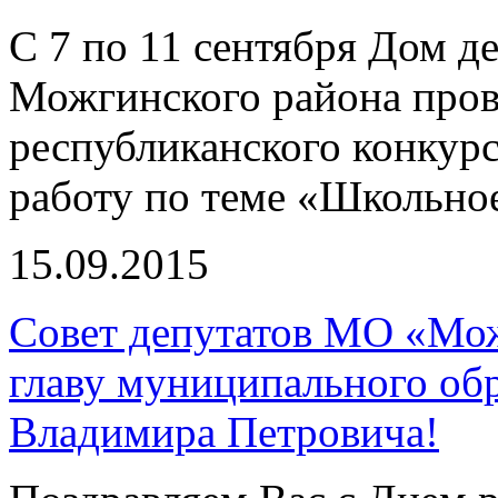
С 7 по 11 сентября Дом де
Можгинского района пров
республиканского конкур
работу по теме «Школьно
15.09.2015
Совет депутатов МО «Мож
главу муниципального обр
Владимира Петровича!