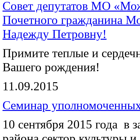
Совет депутатов МО «Мож
Почетного гражданина М
Надежду Петровну!
Примите теплые и сердеч
Вашего рождения!
11.09.2015
Семинар уполномоченных
10 сентября 2015 года в 
района сектор культуры 