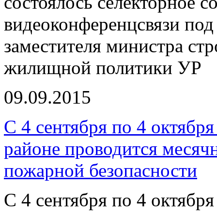
состоялось селекторное с
видеоконференцсвязи под 
заместителя министра стр
жилищной политики УР
09.09.2015
С 4 сентября по 4 октябр
районе проводится месяч
пожарной безопасности
С 4 сентября по 4 октябр