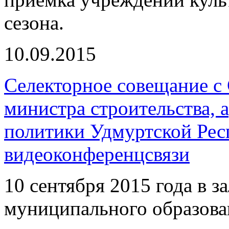
сезона.
10.09.2015
Селекторное совещание с
министра строительства,
политики Удмуртской Рес
видеоконференцсвязи
10 сентября 2015 года в 
муниципального образов