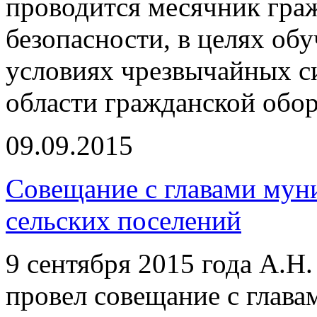
проводится месячник гра
безопасности, в целях об
условиях чрезвычайных с
области гражданской обо
09.09.2015
Совещание с главами мун
сельских поселений
9 сентября 2015 года А.Н
провел совещание с глав