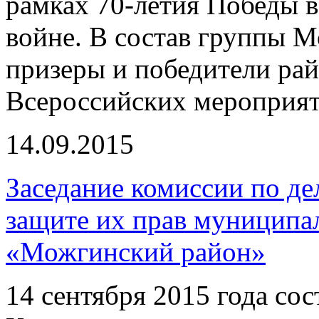
рамках 70-летия Победы 
войне. В состав группы 
призеры и победители ра
Всероссийских мероприят
14.09.2015
Заседание комиссии по д
защите их прав муниципа
«Можгинский район»
14 сентября 2015 года сос