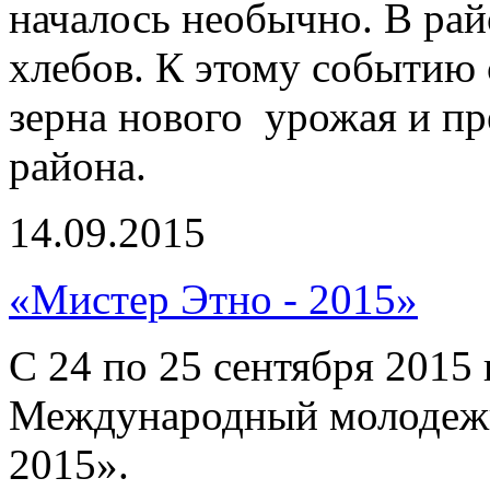
началось необычно. В рай
хлебов. К этому событию 
зерна нового урожая и пр
района.
14.09.2015
«Мистер Этно - 2015»
С 24 по 25 сентября 2015 
Международный молодежн
2015».