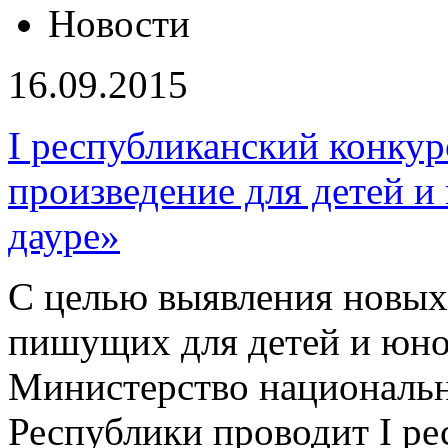
Новости
16.09.2015
I республиканский конкур
произведение для детей 
дауре»
С целью выявления новых
пишущих для детей и юно
Министерство националь
Республики проводит I ре