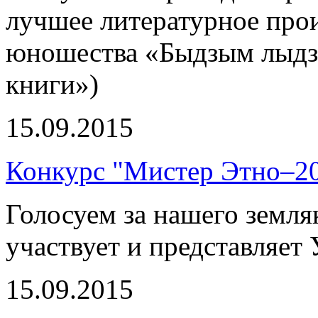
лучшее литературное прои
юношества «Быдзым лыдзе
книги»)
15.09.2015
Конкурс "Мистер Этно–20
Голосуем за нашего земля
участвует и представляет
15.09.2015