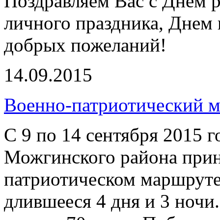
Поздравляем Вас с Днем 
личного праздника, Днем
добрых пожеланий!
14.09.2015
Военно-патриотический м
С 9 по 14 сентября 2015 
Можгинского района прин
патриотическом маршруте
длившееся 4 дня и 3 ночи