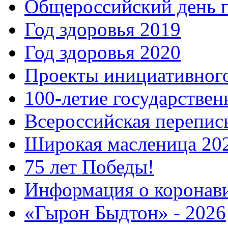
Общероссийский день 
Год здоровья 2019
Год здоровья 2020
Проекты инициативног
100-летие государстве
Всероссийская перепись
Широкая масленица 20
75 лет Победы!
Информация о коронав
«Гырон Быдтон» - 2026