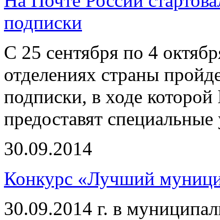
На Почте России стартова
подписки
С 25 сентября по 4 октябр
отделениях страны пройде
подписки, в ходе которой 
предоставят специальные 
30.09.2014
Конкурс «Лучший муниц
30.09.2014 г. в муниципа