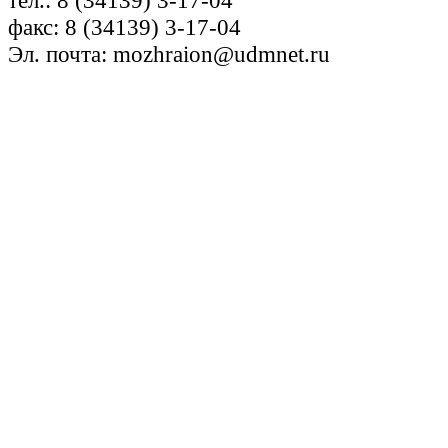
факс: 8 (34139) 3-17-04
Эл. почта: mozhraion@udmnet.ru