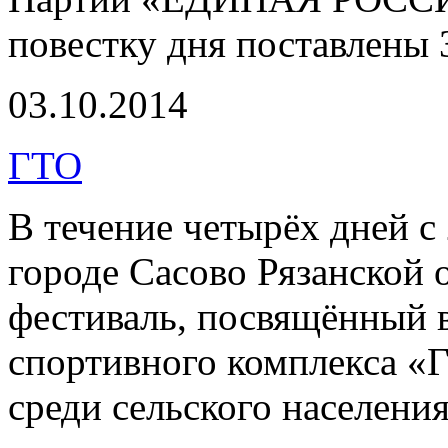
повестку дня поставлены 
03.10.2014
ГТО
В течение четырёх дней с 
городе Сасово Рязанской
фестиваль, посвящённый 
спортивного комплекса «Г
среди сельского населени