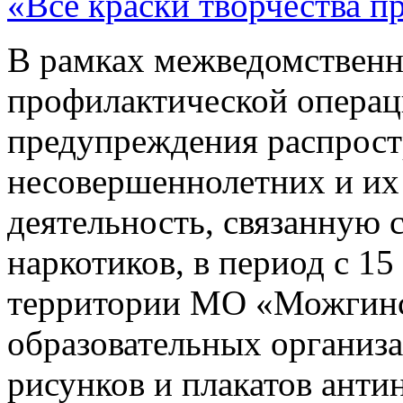
«Все краски творчества п
В рамках межведомственн
профилактической операц
предупреждения распрост
несовершеннолетних и их
деятельность, связанную 
наркотиков, в период с 15
территории МО «Можгинс
образовательных организ
рисунков и плакатов анти