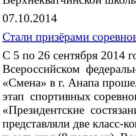
07.10.2014
Стали призёрами соревно
С 5 по 26 сентября 2014 г
Всероссийском федераль
«Смена» в г. Анапа прош
этап спортивных соревно
«Президентские состязан
представляли две класс-к