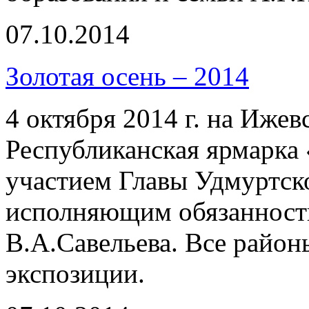
07.10.2014
Золотая осень – 2014
4 октября 2014 г. на Иже
Республиканская ярмарка 
участием Главы Удмуртск
исполняющим обязанности
В.А.Савельева. Все райо
экспозиции.