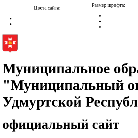
Размер шрифта:
Цвета сайта:
Муниципальное обр
"Муниципальный ок
Удмуртской Респуб
официальный сайт