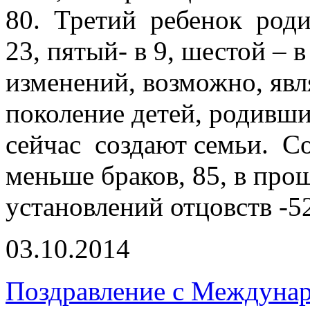
80. Третий ребенок родил
23, пятый- в 9, шестой – 
изменений, возможно, яв
поколение детей, родивши
сейчас создают семьи. С
меньше браков, 85, в про
установлений отцовств -52
03.10.2014
Поздравление с Междуна