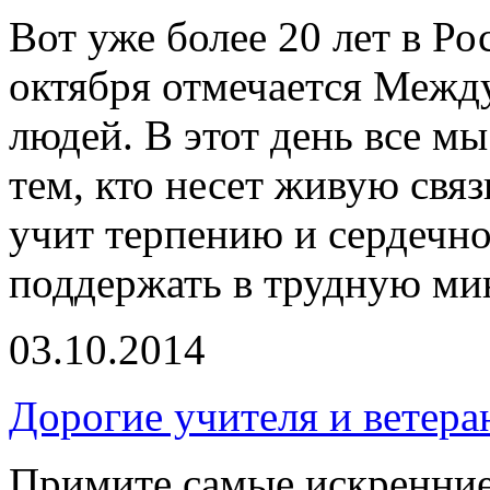
Вот уже более 20 лет в Ро
октября отмечается Меж
людей. В этот день все м
тем, кто несет живую связ
учит терпению и сердечно
поддержать в трудную ми
03.10.2014
Дорогие учителя и ветер
Примите самые искренние