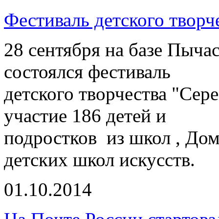
Фестиваль детского творч
28 сентября на базе Пыча
состоялся фестиваль
детского творчества "Се
участие 186 детей и
подростков из школ , Дом
детских школ искусств.
01.10.2014