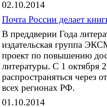
02.10.2014
Почта России делает книг
В преддверии Года литера
издательская группа ЭК
проект по повышению дос
литературы. С 1 октября 2
распространяться через о
всех регионах РФ.
01.10.2014