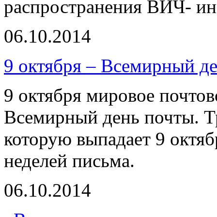
распространения ВИЧ- ин
06.10.2014
9 октября – Всемирный д
9 октября мировое почтов
Всемирный день почты. Т
которую выпадает 9 октя
неделей письма.
06.10.2014