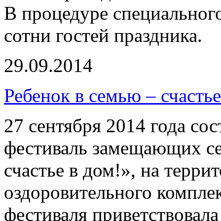
В процедуре специальног
сотни гостей праздника.
29.09.2014
Ребенок в семью – счастье
27 сентября 2014 года сос
фестиваль замещающих се
счастье в дом!», на терри
оздоровительного комплек
фестиваля приветствовала