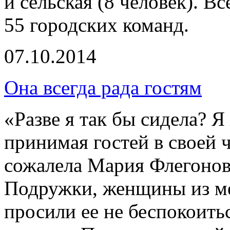
и сельская (8 человек). В
55 городских команд.
07.10.2014
Она всегда рада гостям
«Разве я так бы сидела? Я
принимая гостей в своей 
сожалела Мария Флегонов
Подружки, женщины из ме
просили ее не беспокоитьс