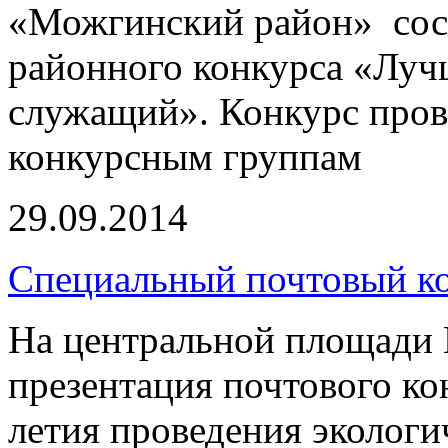
«Можгинский район» сост
районного конкурса «Лу
служащий». Конкурс про
конкурсным группам
29.09.2014
Специальный почтовый ко
На центральной площади 
презентация почтового ко
летия проведения экологи