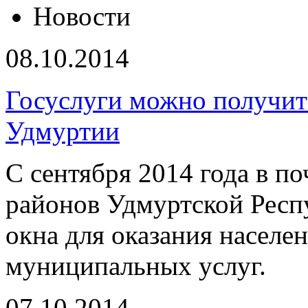
Новости
08.10.2014
Госуслуги можно получит
Удмуртии
С сентября 2014 года в п
районов Удмуртской Респ
окна для оказания населе
муниципальных услуг.
07.10.2014