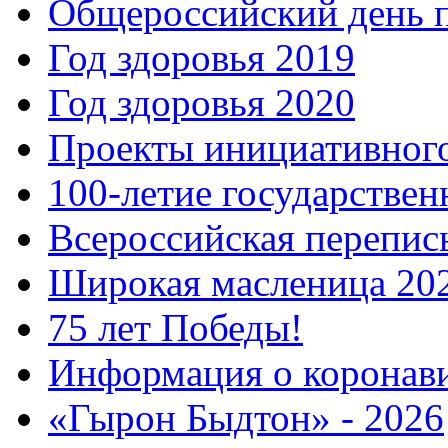
Общероссийский день 
Год здоровья 2019
Год здоровья 2020
Проекты инициативног
100-летие государстве
Всероссийская перепись
Широкая масленица 20
75 лет Победы!
Информация о коронав
«Гырон Быдтон» - 2026