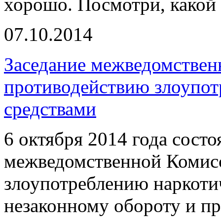
хорошо. Посмотри, какой 
07.10.2014
Заседание межведомствен
противодействию злоупо
средствами
6 октября 2014 года состо
межведомственной Комис
злоупотреблению наркоти
незаконному обороту и 