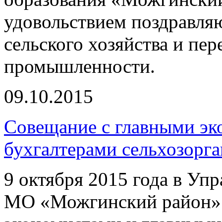
удовольствием поздравляю
сельского хозяйства и пе
промышленности.
09.10.2015
Совещание с главными эк
бухгалтерами сельхозорг
9 октября 2015 года в Упр
МО «Можгинский район» 