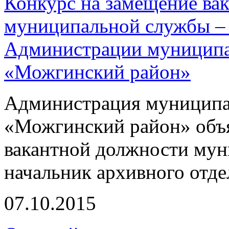
Конкурс на замещение ва
муниципальной службы – 
Администрации муниципа
«Можгинский район»
Администрация муниципа
«Можгинский район» объя
вакантной должности му
начальник архивного отде
07.10.2015