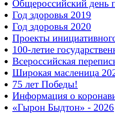
Общероссийский день 
Год здоровья 2019
Год здоровья 2020
Проекты инициативног
100-летие государстве
Всероссийская перепись
Широкая масленица 20
75 лет Победы!
Информация о коронав
«Гырон Быдтон» - 2026