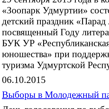
«Зоопарк Удмуртии» сост
детский праздник «Парад 
посвященный Году литерат
БУК УР «Республиканская
юношества» при поддержк
туризма Удмуртской Респ
06.10.2015
Выборы в Молодежный п