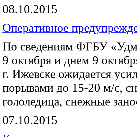
08.10.2015
Оперативное предупрежд
По сведениям ФГБУ «Удм
9 октября и днем 9 октябр
г. Ижевске ожидается уси
порывами до 15-20 м/с, сн
гололедица, снежные зано
07.10.2015