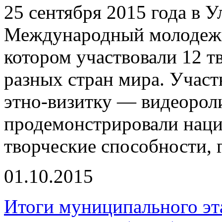
25 сентября 2015 года в 
Международный молодежн
котором участвовали 12 
разных стран мира. Участ
этно-визитку — видеороли
продемонстрировали нац
творческие способности, 
01.10.2015
Итоги муниципального эт