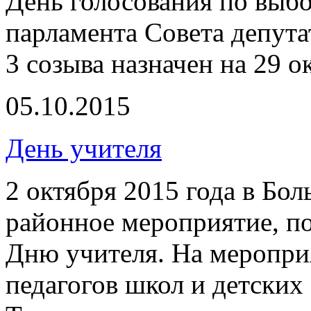
День голосования по выб
парламента Совета депу
3 созыва назначен на 29 о
05.10.2015
День учителя
2 октября 2015 года в Б
районное мероприятие, 
Дню учителя. На меропри
педагогов школ и детских