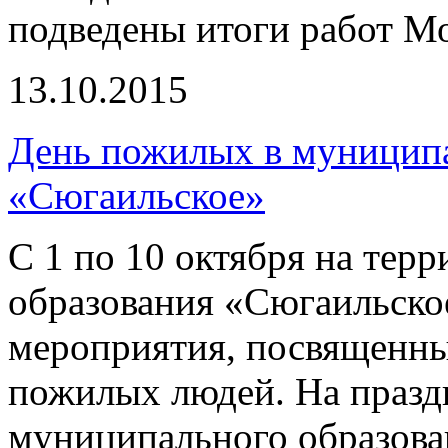
подведены итоги работ М
13.10.2015
День пожилых в муницип
«Сюгаильское»
С 1 по 10 октября на тер
образования «Сюгаильск
мероприятия, посвящен
пожилых людей. На празд
муниципального образова