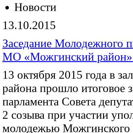
Новости
13.10.2015
Заседание Молодежного п
МО «Можгинский район» 
13 октября 2015 года в з
района прошло итоговое 
парламента Совета депу
2 созыва при участии упо
молодежью Можгинского р