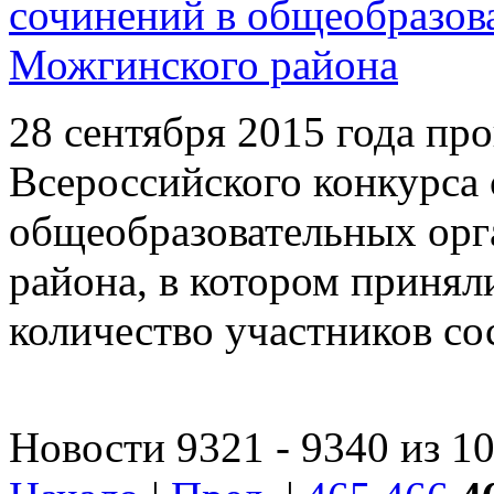
сочинений в общеобразов
Можгинского района
28 сентября 2015 года п
Всероссийского конкурса
общеобразовательных ор
района, в котором принял
количество участников со
Новости 9321 - 9340 из 1