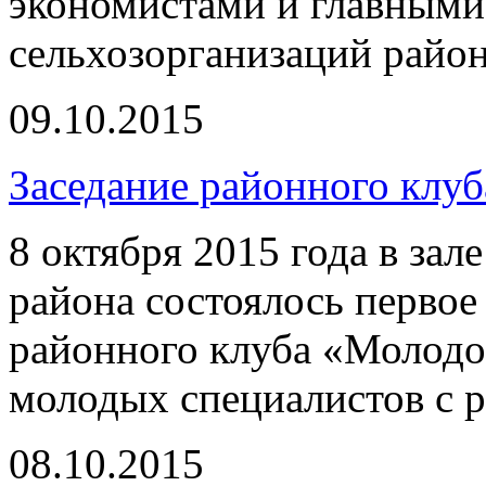
экономистами и главными
сельхозорганизаций район
09.10.2015
Заседание районного клу
8 октября 2015 года в за
района состоялось первое
районного клуба «Молодо
молодых специалистов с р
08.10.2015