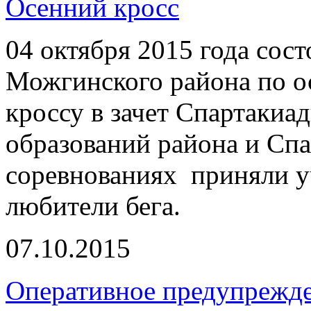
Осенний кросс
04 октября 2015 года сос
Можгинского района по о
кроссу в зачет Спартаки
образований района и Сп
соревнованиях приняли у
любители бега.
07.10.2015
Оперативное предупрежд