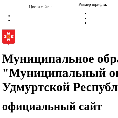
Размер шрифта:
Цвета сайта:
Муниципальное обр
"Муниципальный ок
Удмуртской Респуб
официальный сайт