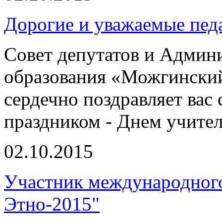
Дорогие и уважаемые пед
Совет депутатов и Админ
образования «Можгински
сердечно поздравляет вас
праздником - Днем учител
02.10.2015
Участник международного
Этно-2015"