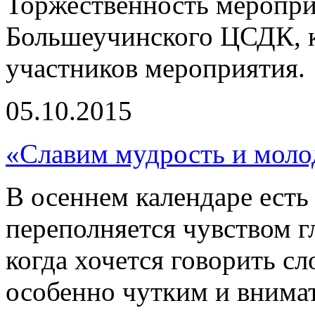
Торжественность меропри
Большеучинского ЦСДК, к
участников мероприятия.
05.10.2015
«Славим мудрость и моло
В осеннем календаре есть 
переполняется чувством г
когда хочется говорить сл
особенно чутким и внимат