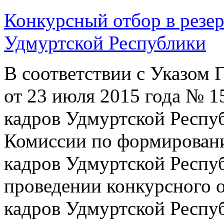
Конкурсный отбор в резер
Удмуртской Республики
В соответствии с Указом 
от 23 июля 2015 года № 1
кадров Удмуртской Респу
Комиссии по формировани
кадров Удмуртской Респу
проведении конкурсного о
кадров Удмуртской Респуб