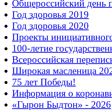
Общероссийский день 
Год здоровья 2019
Год здоровья 2020
Проекты инициативног
100-летие государстве
Всероссийская перепись
Широкая масленица 20
75 лет Победы!
Информация о коронав
«Гырон Быдтон» - 2026