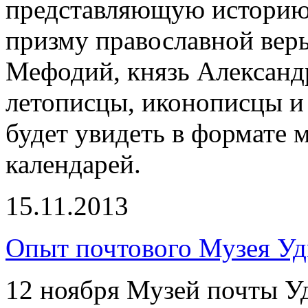
представляющую историю 
призму православной вер
Мефодий, князь Александ
летописцы, иконописцы и 
будет увидеть в формате м
календарей.
15.11.2013
Опыт почтового Музея Уд
12 ноября Музей почты У