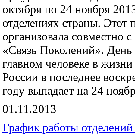
октября по 24 ноября 2013
отделениях страны. Этот 
организовала совместно 
«Связь Поколений». День
главном человеке в жизни 
России в последнее воскре
году выпадает на 24 ноябр
01.11.2013
График работы отделений