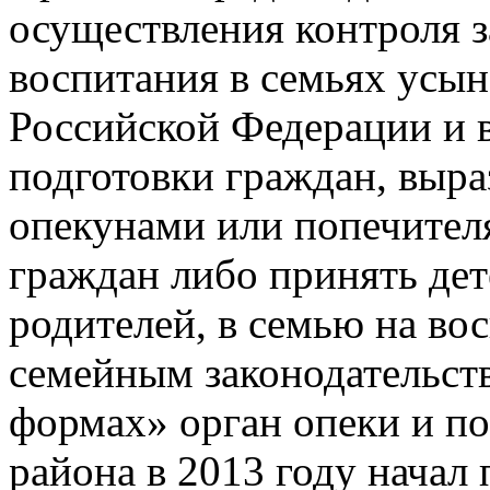
осуществления контроля з
воспитания в семьях усын
Российской Федерации и в
подготовки граждан, выра
опекунами или попечите
граждан либо принять дет
родителей, в семью на во
семейным законодательст
формах» орган опеки и п
района в 2013 году начал 