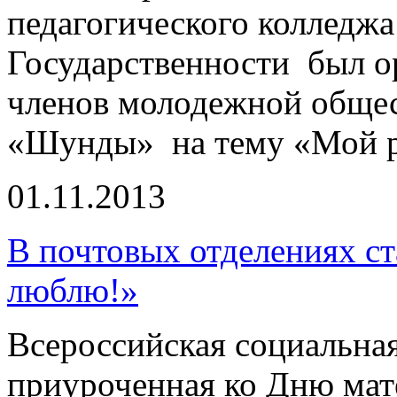
педагогического колледж
Государственности был о
членов молодежной общес
«Шунды» на тему «Мой р
01.11.2013
В почтовых отделениях ст
люблю!»
Всероссийская социальная
приуроченная ко Дню мате