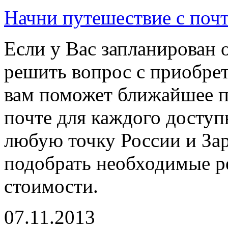
Начни путешествие с поч
Если у Вас запланирован о
решить вопрос с приобре
вам поможет ближайшее по
почте для каждого доступ
любую точку России и Зар
подобрать необходимые р
стоимости.
07.11.2013