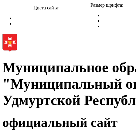
Размер шрифта:
Цвета сайта:
Муниципальное обр
"Муниципальный ок
Удмуртской Респуб
официальный сайт