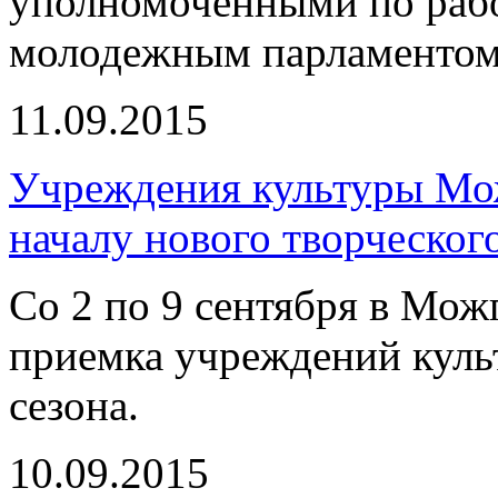
уполномоченными по рабо
молодежным парламентом
11.09.2015
Учреждения культуры Мож
началу нового творческог
Со 2 по 9 сентября в Мо
приемка учреждений куль
сезона.
10.09.2015