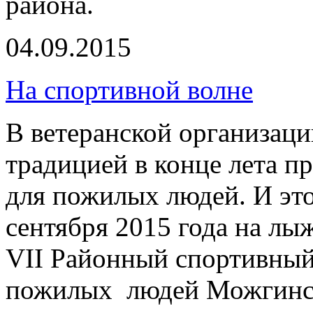
района.
04.09.2015
На спортивной волне
В ветеранской организац
традицией в конце лета п
для пожилых людей. И это
сентября 2015 года на лы
VII Районный спортивный
пожилых людей Можгинск