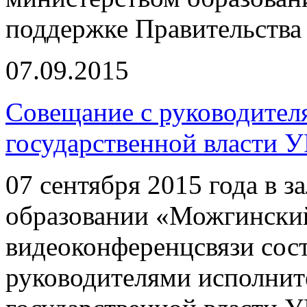
поддержке Правительства
07.09.2015
Совещание с руководител
государственной власти У
07 сентября 2015 года в 
образовании «Можгински
видеоконференцсвязи сос
руководителями исполнит