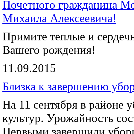
Почетного гражданина Мо
Михаила Алексеевича!
Примите теплые и сердеч
Вашего рождения!
11.09.2015
Близка к завершению убор
На 11 сентября в районе 
культур. Урожайность сост
Первыми завершили убор