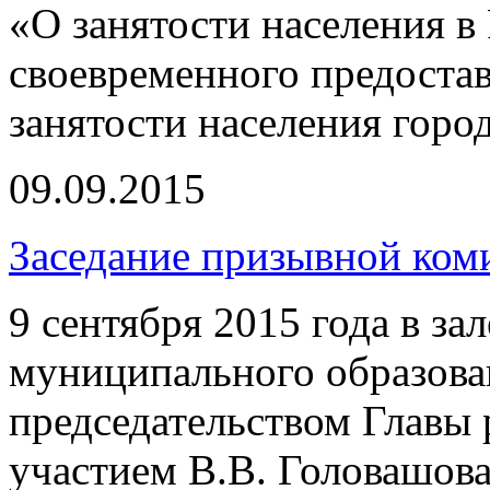
«О занятости населения в
своевременного предоста
занятости населения горо
09.09.2015
Заседание призывной ком
9 сентября 2015 года в з
муниципального образов
председательством Главы 
участием В.В. Головашов