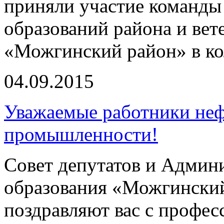
приняли участие команды
образований района и в
«Можгинский район» в кол
04.09.2015
Уважаемые работники неф
промышленности!
Совет депутатов и Админ
образования «Можгинский
поздравляют вас с профе