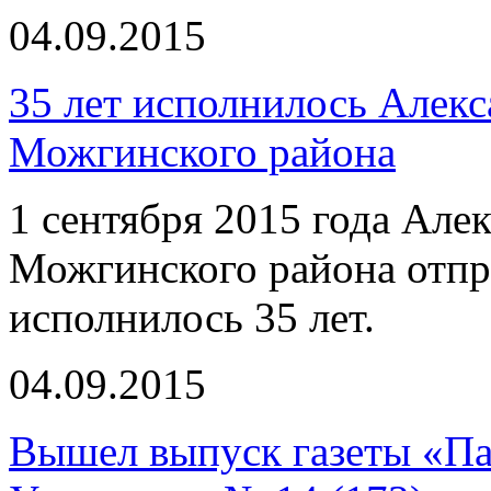
04.09.2015
35 лет исполнилось Алек
Можгинского района
1 сентября 2015 года Але
Можгинского района отпр
исполнилось 35 лет.
04.09.2015
Вышел выпуск газеты «