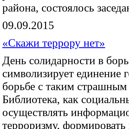
района, состоялось засед
09.09.2015
«Скажи террору нет»
День солидарности в борь
символизирует единение г
борьбе с таким страшным 
Библиотека, как социальн
осуществлять информацио
терроризму, формировать