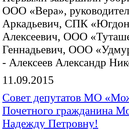
ООО «Вера», руководите
Аркадьевич, СПК «Югдон»
Алексеевич, ООО «Туташе
Геннадьевич, ООО «Удму
- Алексеев Александр Ник
11.09.2015
Совет депутатов МО «Мож
Почетного гражданина М
Надежду Петровну!