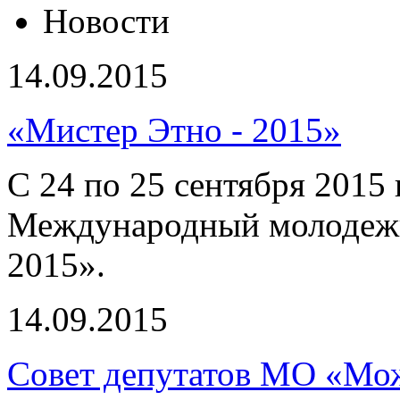
Новости
14.09.2015
«Мистер Этно - 2015»
С 24 по 25 сентября 2015 
Международный молодежн
2015».
14.09.2015
Совет депутатов МО «Мож