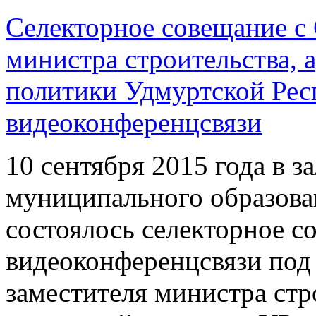
Селекторное совещание с
министра строительства,
политики Удмуртской Рес
видеоконференцсвязи
10 сентября 2015 года в 
муниципального образов
состоялось селекторное с
видеоконференцсвязи под 
заместителя министра стр