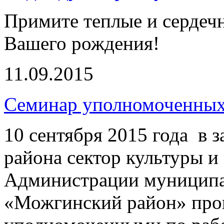
Примите теплые и сердеч
Вашего рождения!
11.09.2015
Семинар уполномоченных
10 сентября 2015 года в 
района сектор культуры 
Администрации муниципа
«Можгинский район» пров