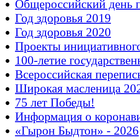
Общероссийский день 
Год здоровья 2019
Год здоровья 2020
Проекты инициативног
100-летие государстве
Всероссийская перепись
Широкая масленица 20
75 лет Победы!
Информация о коронав
«Гырон Быдтон» - 2026