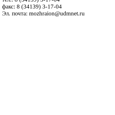
факс: 8 (34139) 3-17-04
Эл. почта: mozhraion@udmnet.ru