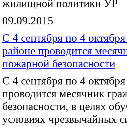
жилищной политики УР
09.09.2015
С 4 сентября по 4 октябр
районе проводится месяч
пожарной безопасности
С 4 сентября по 4 октябр
проводится месячник гра
безопасности, в целях об
условиях чрезвычайных с