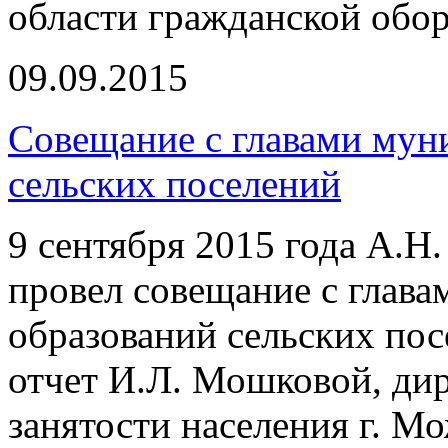
области гражданской обо
09.09.2015
Совещание с главами мун
сельских поселений
9 сентября 2015 года А.Н
провел совещание с глав
образований сельских по
отчет И.Л. Мошковой, ди
занятости населения г. М