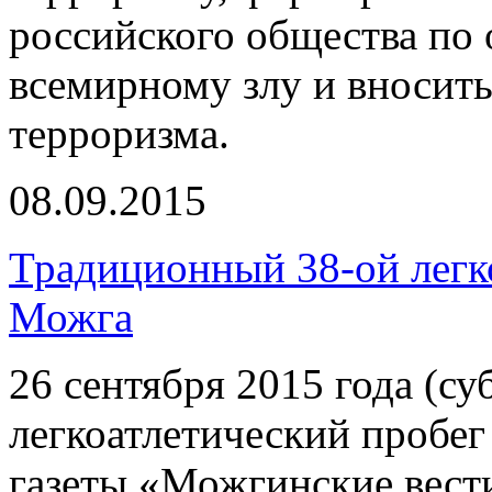
российского общества по
всемирному злу и вносить
терроризма.
08.09.2015
Традиционный 38-ой легк
Можга
26 сентября 2015 года (с
легкоатлетический пробе
газеты «Можгинские вест