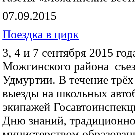
07.09.2015
Поездка в цирк
3, 4 и 7 сентября 2015 го
Можгинского района съез
Удмуртии. В течение трёх
выезды на школьных авто
экипажей Госавтоинспекц
Дню знаний, традиционно
министерством образован