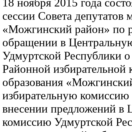
18 ноября 2015 года состо
сессии Совета депутатов
«Можгинский район» по 
обращении в Центральну
Удмуртской Республики о
Районной избирательной 
образования «Можгинский
избирательную комиссию
внесении предложений в 
комиссию Удмуртской Рес