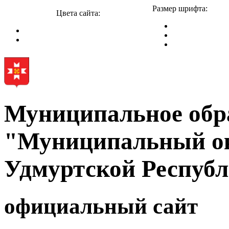
Размер шрифта:
Цвета сайта:
Муниципальное обр
"Муниципальный ок
Удмуртской Респуб
официальный сайт