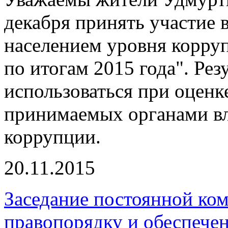
декабря принять участие 
населением уровня корру
по итогам 2015 года". Рез
использоваться при оценк
принимаемых органами вл
коррупции.
20.11.2015
Заседание постоянной ком
правопорядку и обеспече