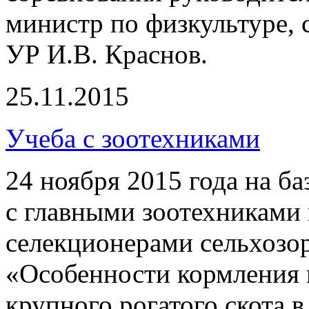
министр по физкультуре,
УР И.В. Краснов.
25.11.2015
Учеба с зоотехниками
24 ноября 2015 года на б
с главными зоотехниками 
селекционерами сельхозор
«Особенности кормления 
крупного рогатого скота 