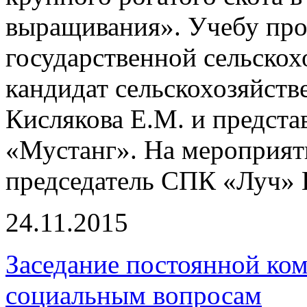
выращивания». Учебу про
государственной сельскох
кандидат сельскохозяйств
Кислякова Е.М. и предст
«Мустанг». На мероприят
председатель СПК «Луч»
24.11.2015
Заседание постоянной ко
социальным вопросам