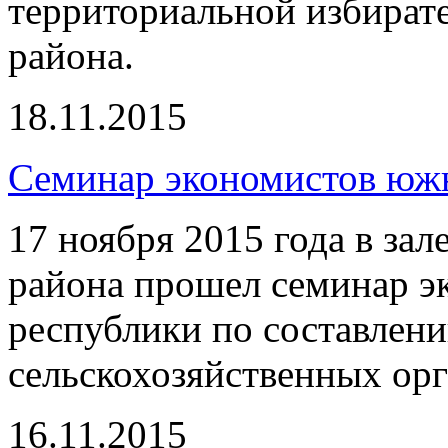
территориальной избират
района.
18.11.2015
Семинар экономистов южн
17 ноября 2015 года в за
района прошел семинар э
республики по составлен
сельскохозяйственных ор
16.11.2015