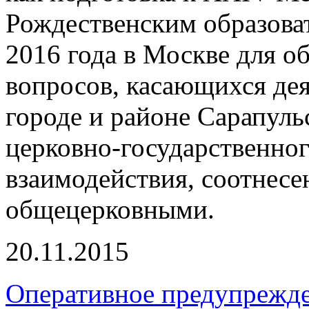
Рождественским образова
2016 года в Москве для о
вопросов, касающихся де
городе и районе Сарапуль
церковно-государственно
взаимодействия, соотнесе
общецерковными.
20.11.2015
Оперативное предупрежд