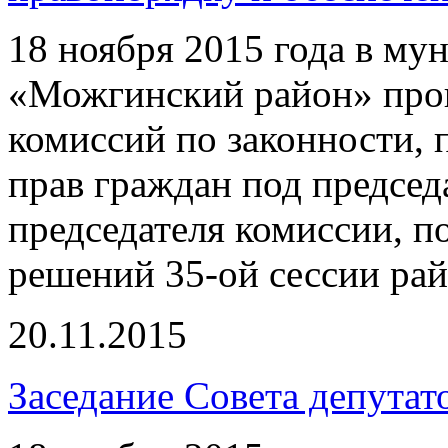
18 ноября 2015 года в м
«Можгинский район» про
комиссий по законности,
прав граждан под председ
председателя комиссии, п
решений 35-ой сессии рай
20.11.2015
Заседание Совета депутат