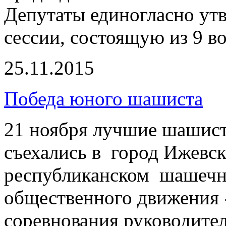
Депутаты единогласно утв
сессии, состоящую из 9 в
25.11.2015
Победа юного шашиста
21 ноября лучшие шашист
съехались в город Ижевск
республиканском шашечно
общественного движения
соревнования руководител