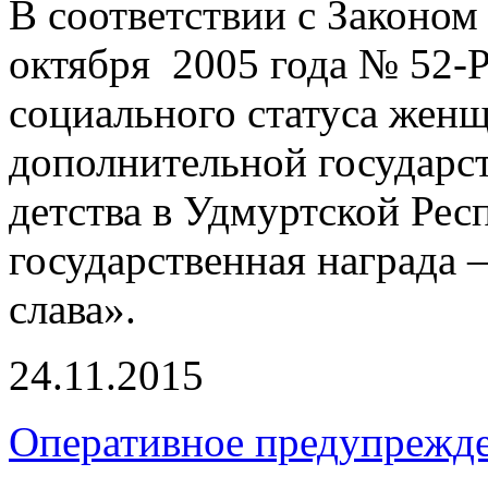
В соответствии с Законом
октября 2005 года № 52-
социального статуса женщ
дополнительной государс
детства в Удмуртской Рес
государственная награда 
слава».
24.11.2015
Оперативное предупрежд