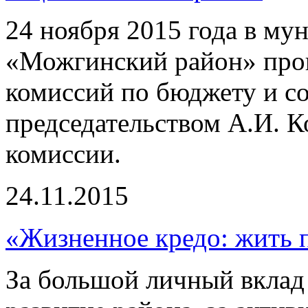
24 ноября 2015 года в м
«Можгинский район» про
комиссий по бюджету и с
председательством А.И. К
комиссии.
24.11.2015
«Жизненное кредо: жить п
За большой личный вклад