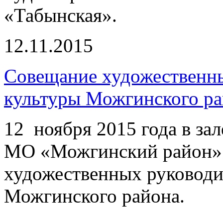
«Табынская».
12.11.2015
Совещание художественн
культуры Можгинского р
12 ноября 2015 года в за
МО «Можгинский район»
художественных руководи
Можгинского района.