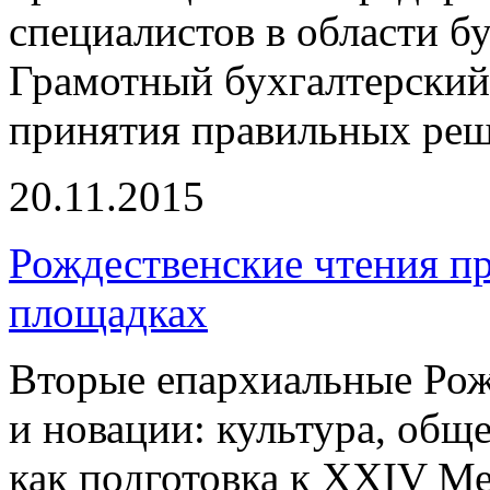
специалистов в области бу
Грамотный бухгалтерский 
принятия правильных реше
20.11.2015
Рождественские чтения пр
площадках
Вторые епархиальные Рож
и новации: культура, общ
как подготовка к XXIV 