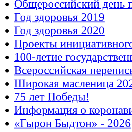
Общероссийский день 
Год здоровья 2019
Год здоровья 2020
Проекты инициативног
100-летие государстве
Всероссийская перепись
Широкая масленица 20
75 лет Победы!
Информация о коронав
«Гырон Быдтон» - 2026