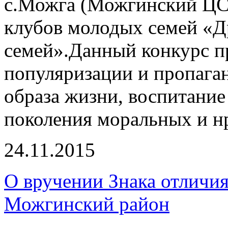
с.Можга (Можгинский ЦС
клубов молодых семей «
семей».Данный конкурс п
популяризации и пропага
образа жизни, воспитание
поколения моральных и н
24.11.2015
О вручении Знака отличия
Можгинский район