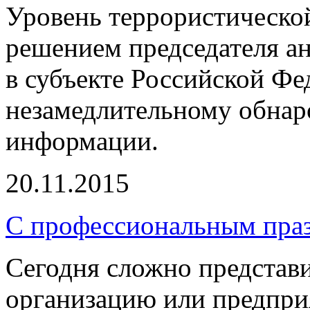
Уровень террористической
решением председателя а
в субъекте Российской Фе
незамедлительному обнар
информации.
20.11.2015
С профессиональным праз
Сегодня сложно представ
организацию или предприя