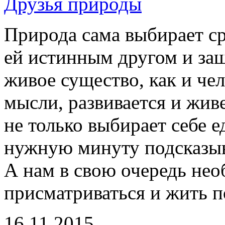
Друзья природы
Природа сама выбирает ср
ей истинным другом и защ
живое существо, как и чел
мысли, развивается и жив
не только выбирает себе 
нужную минуту подсказыва
А нам в свою очередь не
присматриваться и жить п
16.11.2015