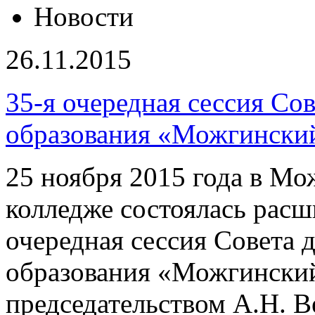
Новости
26.11.2015
35-я очередная сессия Со
образования «Можгинский
25 ноября 2015 года в М
колледже состоялась расш
очередная сессия Совета 
образования «Можгинский
председательством А.Н. В