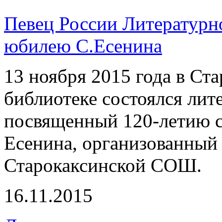
Певец России Литературн
юбилею С.Есенина
13 ноября 2015 года в Ст
библиотеке состоялся лит
посвященный 120-летию с
Есенина, организованный 
Старокаксинской СОШ.
16.11.2015